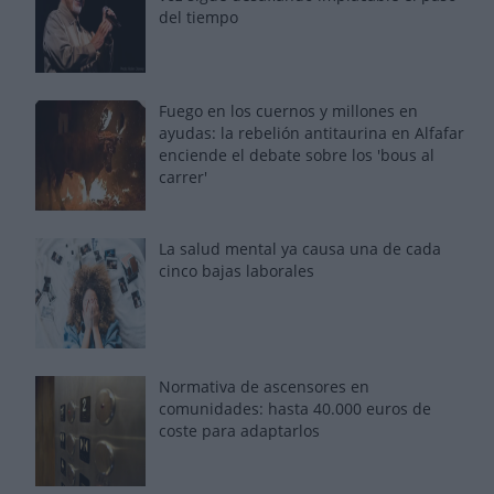
del tiempo
Fuego en los cuernos y millones en
ayudas: la rebelión antitaurina en Alfafar
enciende el debate sobre los 'bous al
carrer'
La salud mental ya causa una de cada
cinco bajas laborales
Normativa de ascensores en
comunidades: hasta 40.000 euros de
coste para adaptarlos