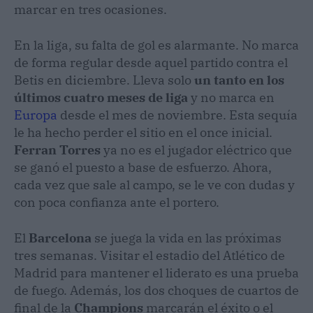
marcar en tres ocasiones.
​En la liga, su falta de gol es alarmante. No marca
de forma regular desde aquel partido contra el
Betis en diciembre. Lleva solo
un tanto
en los
últimos cuatro meses de liga
y no marca en
Europa
desde el mes de noviembre. Esta sequía
le ha hecho perder el sitio en el once inicial.
Ferran Torres
ya no es el jugador eléctrico que
se ganó el puesto a base de esfuerzo. Ahora,
cada vez que sale al campo, se le ve con dudas y
con poca confianza ante el portero.
​El
Barcelona
se juega la vida en las próximas
tres semanas. Visitar el estadio del Atlético de
Madrid para mantener el liderato es una prueba
de fuego. Además, los dos choques de cuartos de
final de la
Champions
marcarán el éxito o el