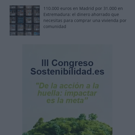
110.000 euros en Madrid por 31.000 en
Extremadura: el dinero ahorrado que
necesitas para comprar una vivienda por
comunidad