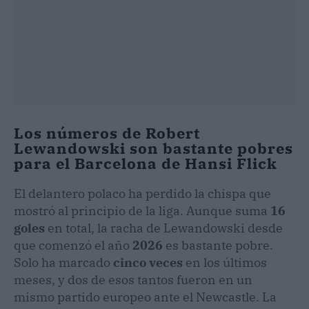
​Los números de Robert
Lewandowski son bastante pobres
para el Barcelona de Hansi Flick
​El delantero polaco ha perdido la chispa que
mostró al principio de la liga. Aunque suma
16
goles
en total, la racha de Lewandowski desde
que comenzó el año
2026
es bastante pobre.
Solo ha marcado
cinco veces
en los últimos
meses, y dos de esos tantos fueron en un
mismo partido europeo ante el Newcastle. La