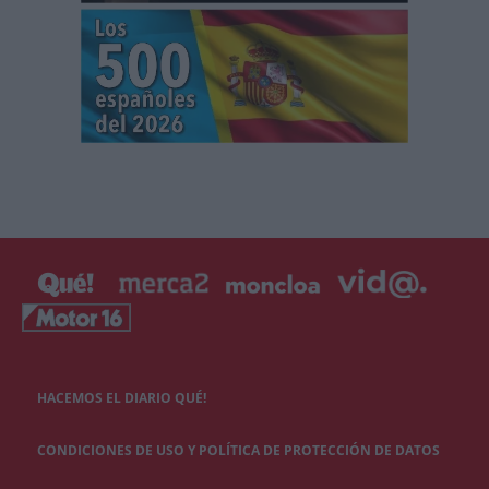
HACEMOS EL DIARIO QUÉ!
CONDICIONES DE USO Y POLÍTICA DE PROTECCIÓN DE DATOS