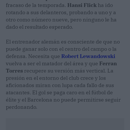
fracaso de la temporada.
Hansi Flick
ha ido
rotando a sus delanteros, probando a uno y a
otro como número nueve, pero ninguno le ha
dado el resultado esperado.
​El entrenador alemán es consciente de que no
puede ganar solo con el centro del campo o la
defensa. Necesita que
Robert Lewandowski
vuelva a ser el matador del área y que
Ferran
Torres
recupere su versión más vertical. La
presión en el entorno del club crece y los
aficionados miran con lupa cada fallo de sus
atacantes. El gol se paga caro en el fútbol de
élite y el Barcelona no puede permitirse seguir
perdonando.