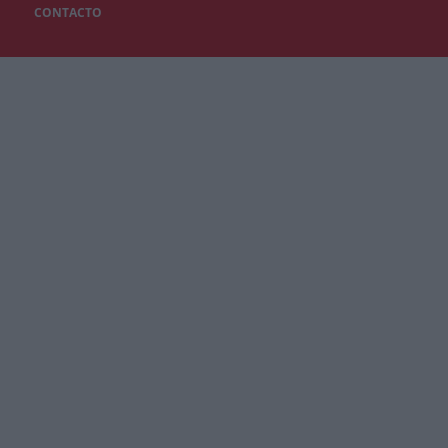
CONTACTO