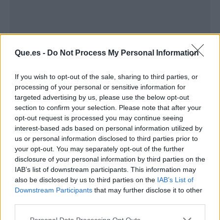
Que.es -
Do Not Process My Personal Information
If you wish to opt-out of the sale, sharing to third parties, or
processing of your personal or sensitive information for
targeted advertising by us, please use the below opt-out
section to confirm your selection. Please note that after your
opt-out request is processed you may continue seeing
Publicidad
interest-based ads based on personal information utilized by
us or personal information disclosed to third parties prior to
your opt-out. You may separately opt-out of the further
disclosure of your personal information by third parties on the
IAB’s list of downstream participants. This information may
also be disclosed by us to third parties on the
IAB’s List of
Downstream Participants
that may further disclose it to other
third parties.
Personal Data Processing Opt Outs