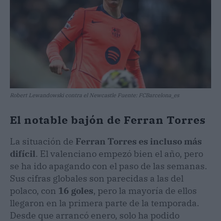
Robert Lewandowski contra el Newcastle Fuente: FCBarcelona_es
​El notable bajón de Ferran Torres
​La situación de
Ferran Torres
es incluso más
difícil
. El valenciano empezó bien el año, pero
se ha ido apagando con el paso de las semanas.
Sus cifras globales son parecidas a las del
polaco, con
16 goles
, pero la mayoría de ellos
llegaron en la primera parte de la temporada.
Desde que arrancó enero, solo ha podido