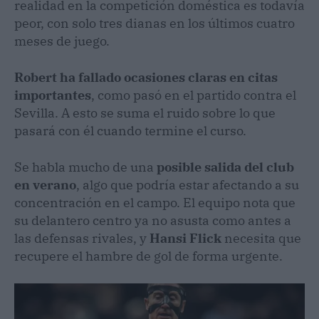
realidad en la competición doméstica es todavía
peor, con solo tres dianas en los últimos cuatro
meses de juego.
Robert
ha fallado ocasiones claras en citas
importantes
, como pasó en el partido contra el
Sevilla. A esto se suma el ruido sobre lo que
pasará con él cuando termine el curso.
Se habla mucho de una
posible salida
del club
en verano
, algo que podría estar afectando a su
concentración en el campo. El equipo nota que
su delantero centro ya no asusta como antes a
las defensas rivales, y
Hansi Flick
necesita que
recupere el hambre de gol de forma urgente.