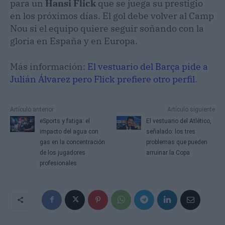
para un
Hansi Flick
que se juega su prestigio
en los próximos días. El gol debe volver al Camp
Nou si el equipo quiere seguir soñando con la
gloria en España y en Europa.
Más información:
El vestuario del Barça pide a
Julián Álvarez pero Flick prefiere otro perfil
.
Artículo anterior
Artículo siguiente
eSports y fatiga: el
El vestuario del Atlético,
impacto del agua con
señalado: los tres
gas en la concentración
problemas que pueden
de los jugadores
arruinar la Copa
profesionales