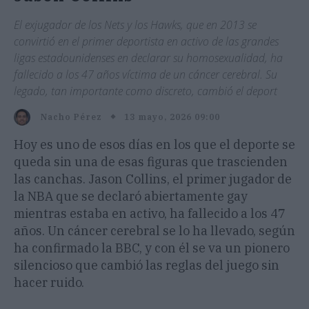
El exjugador de los Nets y los Hawks, que en 2013 se
convirtió en el primer deportista en activo de las grandes
ligas estadounidenses en declarar su homosexualidad, ha
fallecido a los 47 años víctima de un cáncer cerebral. Su
legado, tan importante como discreto, cambió el deport
13 mayo, 2026 09:00
Nacho Pérez
Hoy es uno de esos días en los que el deporte se
queda sin una de esas figuras que trascienden
las canchas. Jason Collins, el primer jugador de
la NBA que se declaró abiertamente gay
mientras estaba en activo, ha fallecido a los 47
años. Un cáncer cerebral se lo ha llevado, según
ha confirmado la BBC, y con él se va un pionero
silencioso que cambió las reglas del juego sin
hacer ruido.