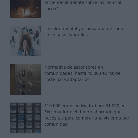
enciende el debate sobre los 'bous al
carrer'
La salud mental ya causa una de cada
cinco bajas laborales
Normativa de ascensores en
comunidades: hasta 40.000 euros de
coste para adaptarlos
110.000 euros en Madrid por 31.000 en
Extremadura: el dinero ahorrado que
necesitas para comprar una vivienda por
comunidad