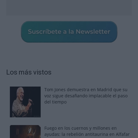
Los más vistos
Tom Jones demuestra en Madrid que su
voz sigue desafiando implacable el paso
del tiempo
Fuego en los cuernos y millones en
ayudas: la rebelión antitaurina en Alfafar