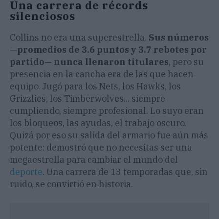
Una carrera de récords
silenciosos
Collins no era una superestrella.
Sus números
—promedios de 3.6 puntos y 3.7 rebotes por
partido— nunca llenaron titulares
, pero su
presencia en la cancha era de las que hacen
equipo. Jugó para los Nets, los Hawks, los
Grizzlies, los Timberwolves... siempre
cumpliendo, siempre profesional. Lo suyo eran
los bloqueos, las ayudas, el trabajo oscuro.
Quizá por eso su salida del armario fue aún más
potente: demostró que no necesitas ser una
megaestrella para cambiar el mundo del
deporte
. Una carrera de 13 temporadas que, sin
ruido, se convirtió en historia.