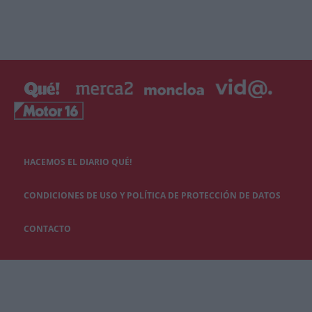
HACEMOS EL DIARIO QUÉ!
CONDICIONES DE USO Y POLÍTICA DE PROTECCIÓN DE DATOS
CONTACTO