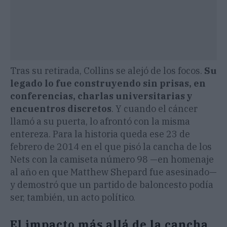
Tras su retirada, Collins se alejó de los focos.
Su
legado lo fue construyendo sin prisas, en
conferencias, charlas universitarias y
encuentros discretos
. Y cuando el cáncer
llamó a su puerta, lo afrontó con la misma
entereza. Para la historia queda ese 23 de
febrero de 2014 en el que pisó la cancha de los
Nets con la camiseta número 98 —en homenaje
al año en que Matthew Shepard fue asesinado—
y demostró que un partido de baloncesto podía
ser, también, un acto político.
El impacto más allá de la cancha