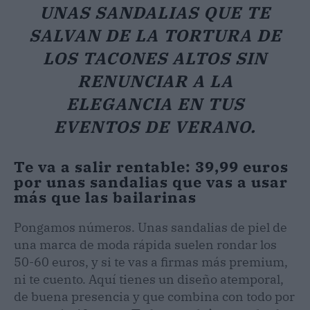
UNAS SANDALIAS QUE TE
SALVAN DE LA TORTURA DE
LOS TACONES ALTOS SIN
RENUNCIAR A LA
ELEGANCIA EN TUS
EVENTOS DE VERANO.
Te va a salir rentable: 39,99 euros
por unas sandalias que vas a usar
más que las bailarinas
Pongamos números. Unas sandalias de piel de
una marca de moda rápida suelen rondar los
50-60 euros, y si te vas a firmas más premium,
ni te cuento. Aquí tienes un diseño atemporal,
de buena presencia y que combina con todo por