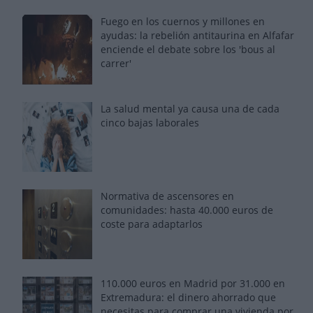
Fuego en los cuernos y millones en
ayudas: la rebelión antitaurina en Alfafar
enciende el debate sobre los 'bous al
carrer'
La salud mental ya causa una de cada
cinco bajas laborales
Normativa de ascensores en
comunidades: hasta 40.000 euros de
coste para adaptarlos
110.000 euros en Madrid por 31.000 en
Extremadura: el dinero ahorrado que
necesitas para comprar una vivienda por