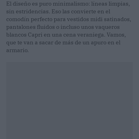
El diseño es puro minimalismo: líneas limpias,
sin estridencias. Eso las convierte en el
comodín perfecto para vestidos midi satinados,
pantalones fluidos o incluso unos vaqueros
blancos Capri en una cena veraniega. Vamos,
que te van a sacar de más de un apuro en el
armario.