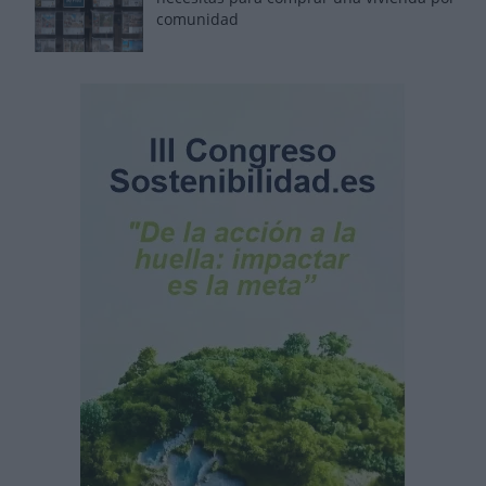
comunidad