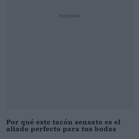
Publicidad
Por qué este tacón sensato es el
aliado perfecto para tus bodas