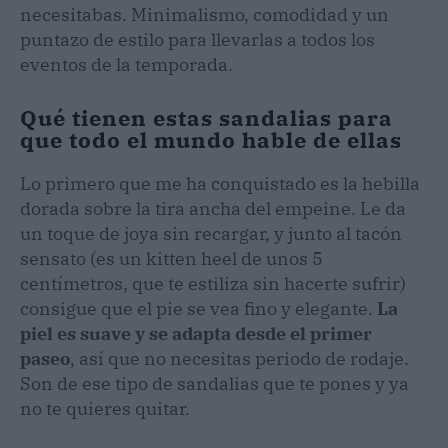
necesitabas. Minimalismo, comodidad y un
puntazo de estilo para llevarlas a todos los
eventos de la temporada.
Qué tienen estas sandalias para
que todo el mundo hable de ellas
Lo primero que me ha conquistado es la hebilla
dorada sobre la tira ancha del empeine. Le da
un toque de joya sin recargar, y junto al tacón
sensato (es un kitten heel de unos 5
centímetros, que te estiliza sin hacerte sufrir)
consigue que el pie se vea fino y elegante.
La
piel es suave y se adapta desde el primer
paseo
, así que no necesitas periodo de rodaje.
Son de ese tipo de sandalias que te pones y ya
no te quieres quitar.