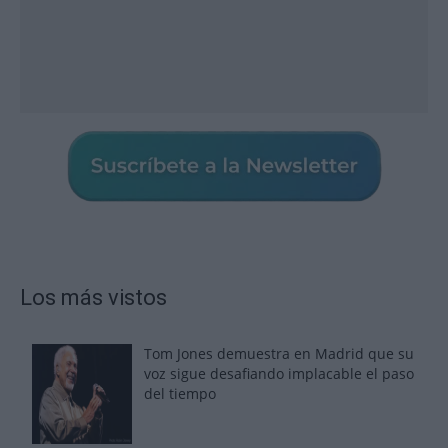
Los más vistos
Tom Jones demuestra en Madrid que su
voz sigue desafiando implacable el paso
del tiempo