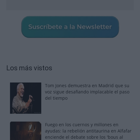
Los más vistos
Tom Jones demuestra en Madrid que su
voz sigue desafiando implacable el paso
del tiempo
Fuego en los cuernos y millones en
ayudas: la rebelión antitaurina en Alfafar
enciende el debate sobre los 'bous al