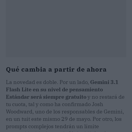
Qué cambia a partir de ahora
La novedad es doble. Por un lado,
Gemini 3.1
Flash Lite en su nivel de pensamiento
Estándar será siempre gratuito
y no restará de
tu cuota, tal y como ha confirmado Josh
Woodward, uno de los responsables de Gemini,
en un tuit este mismo 29 de mayo. Por otro, los
prompts complejos tendrán un límite