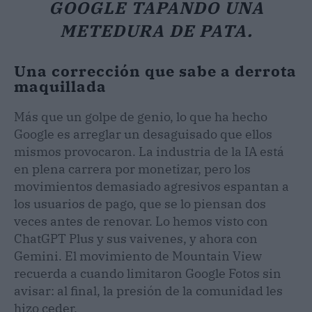
GOOGLE TAPANDO UNA
METEDURA DE PATA.
Una corrección que sabe a derrota
maquillada
Más que un golpe de genio, lo que ha hecho
Google es arreglar un desaguisado que ellos
mismos provocaron. La industria de la IA está
en plena carrera por monetizar, pero los
movimientos demasiado agresivos espantan a
los usuarios de pago, que se lo piensan dos
veces antes de renovar. Lo hemos visto con
ChatGPT Plus y sus vaivenes, y ahora con
Gemini. El movimiento de Mountain View
recuerda a cuando limitaron Google Fotos sin
avisar: al final, la presión de la comunidad les
hizo ceder.