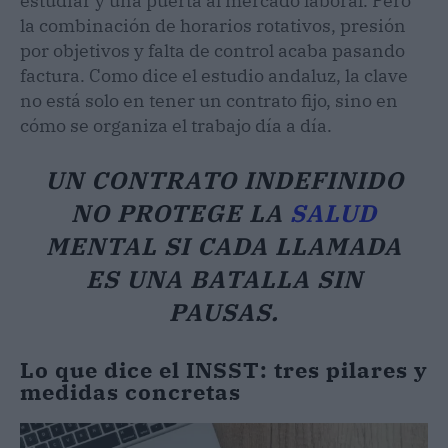
estudiar y una puerta al mercado laboral. Pero
la combinación de horarios rotativos, presión
por objetivos y falta de control acaba pasando
factura. Como dice el estudio andaluz, la clave
no está solo en tener un contrato fijo, sino en
cómo se organiza el trabajo día a día.
UN CONTRATO INDEFINIDO
NO PROTEGE LA
SALUD
MENTAL SI CADA LLAMADA
ES UNA BATALLA SIN
PAUSAS.
Lo que dice el INSST: tres pilares y
medidas concretas