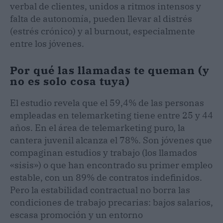
verbal de clientes, unidos a ritmos intensos y
falta de autonomía, pueden llevar al distrés
(estrés crónico) y al burnout, especialmente
entre los jóvenes.
Por qué las llamadas te queman (y
no es solo cosa tuya)
El estudio revela que el 59,4% de las personas
empleadas en telemarketing tiene entre 25 y 44
años. En el área de telemarketing puro, la
cantera juvenil alcanza el 78%. Son jóvenes que
compaginan estudios y trabajo (los llamados
«sisis») o que han encontrado su primer empleo
estable, con un 89% de contratos indefinidos.
Pero la estabilidad contractual no borra las
condiciones de trabajo precarias: bajos salarios,
escasa promoción y un entorno