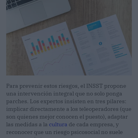
Para prevenir estos riesgos, el INSST propone
una intervención integral que no solo ponga
parches. Los expertos insisten en tres pilares:
implicar directamente a los teleoperadores (que
son quienes mejor conocen el puesto), adaptar
las medidas a la
cultura
de cada empresa, y
reconocer que un riesgo psicosocial no suele