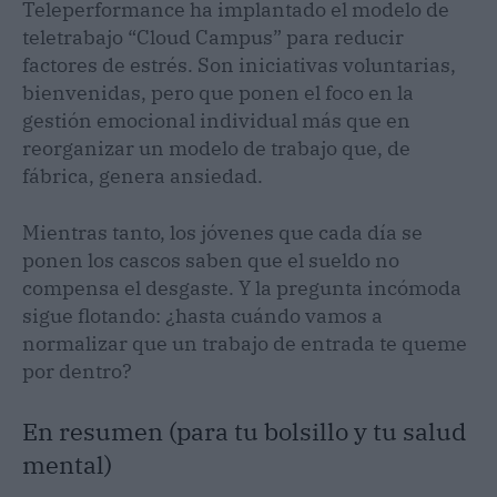
Teleperformance ha implantado el modelo de
teletrabajo “Cloud Campus” para reducir
factores de estrés. Son iniciativas voluntarias,
bienvenidas, pero que ponen el foco en la
gestión emocional individual más que en
reorganizar un modelo de trabajo que, de
fábrica, genera ansiedad.
Mientras tanto, los jóvenes que cada día se
ponen los cascos saben que el sueldo no
compensa el desgaste. Y la pregunta incómoda
sigue flotando: ¿hasta cuándo vamos a
normalizar que un trabajo de entrada te queme
por dentro?
En resumen (para tu bolsillo y tu salud
mental)