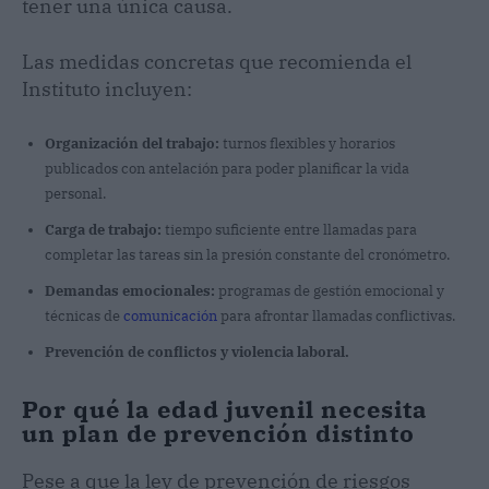
tener una única causa.
Las medidas concretas que recomienda el
Instituto incluyen:
Organización del trabajo:
turnos flexibles y horarios
publicados con antelación para poder planificar la vida
personal.
Carga de trabajo:
tiempo suficiente entre llamadas para
completar las tareas sin la presión constante del cronómetro.
Demandas emocionales:
programas de gestión emocional y
técnicas de
comunicación
para afrontar llamadas conflictivas.
Prevención de conflictos y violencia laboral.
Por qué la edad juvenil necesita
un plan de prevención distinto
Pese a que la ley de prevención de riesgos