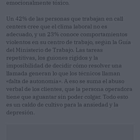
emocionalmente tóxico.
Un 42% de las personas que trabajan en call
centers cree que el clima laboral no es
adecuado, y un 23% conoce comportamientos
violentos en su centro de trabajo, según la Guía
del Ministerio de Trabajo. Las tareas
repetitivas, los guiones rígidos y la
imposibilidad de decidir cómo resolver una
llamada generan lo que los técnicos llaman
«falta de autonomía». A eso se suma el abuso
verbal de los clientes, que la persona operadora
tiene que aguantar sin poder colgar. Todo esto
es un caldo de cultivo para la ansiedad y la
depresión.