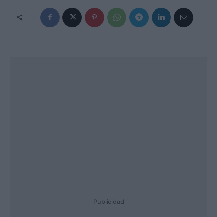
Publicidad