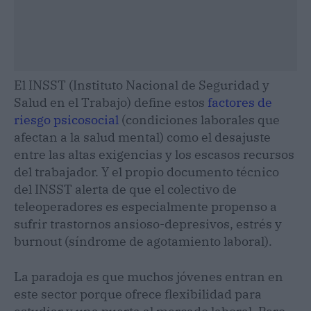
El INSST (Instituto Nacional de Seguridad y
Salud en el Trabajo) define estos
factores de
riesgo psicosocial
(condiciones laborales que
afectan a la salud mental) como el desajuste
entre las altas exigencias y los escasos recursos
del trabajador. Y el propio documento técnico
del INSST alerta de que el colectivo de
teleoperadores es especialmente propenso a
sufrir trastornos ansioso-depresivos, estrés y
burnout (síndrome de agotamiento laboral).
La paradoja es que muchos jóvenes entran en
este sector porque ofrece flexibilidad para