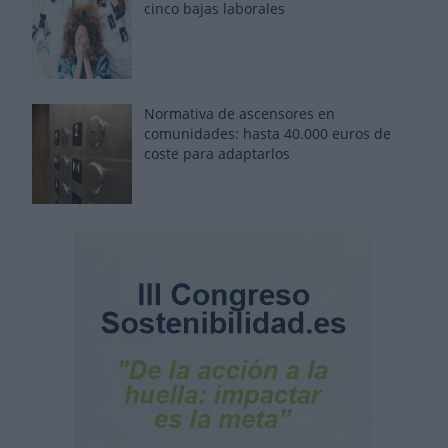
cinco bajas laborales
Normativa de ascensores en
comunidades: hasta 40.000 euros de
coste para adaptarlos