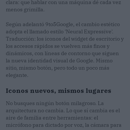
clara: que hablar con una máquina dé cada vez
menos grimilla.
Según adelantó 9to5Google, el cambio estético
adopta el llamado estilo 'Neural Expressive'.
Traducción: los iconos del widget de escritorio y
los accesos rápidos se vuelven más finos y
dinámicos, con líneas de contorno que siguen
la nueva identidad visual de Google. Mismo
sitio, mismo botón, pero todo un poco más
elegante.
Iconos nuevos, mismos lugares
No busques ningún botón milagroso. La
arquitectura no cambia. Lo que sí cambia es el
aire de familia entre herramientas: el
micrófono para dictado por voz, la cámara para