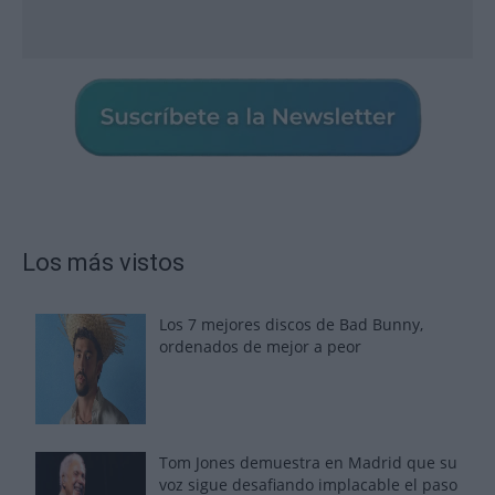
Los más vistos
Los 7 mejores discos de Bad Bunny,
ordenados de mejor a peor
Tom Jones demuestra en Madrid que su
voz sigue desafiando implacable el paso