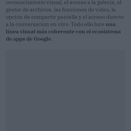
reconocimiento visual, el acceso a la galería, al
gestor de archivos, las funciones de vídeo, la
opción de compartir pantalla y el acceso directo
a la conversación en vivo. Todo ello luce
una
línea visual más coherente con el ecosistema
de apps de Google
.