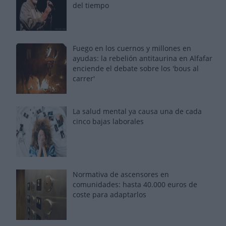
del tiempo
Fuego en los cuernos y millones en
ayudas: la rebelión antitaurina en Alfafar
enciende el debate sobre los 'bous al
carrer'
La salud mental ya causa una de cada
cinco bajas laborales
Normativa de ascensores en
comunidades: hasta 40.000 euros de
coste para adaptarlos