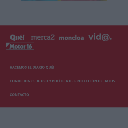
HACEMOS EL DIARIO QUÉ!
CONDICIONES DE USO Y POLÍTICA DE PROTECCIÓN DE DATOS
CONTACTO