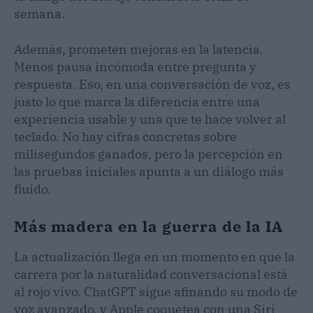
semana.
Además, prometen mejoras en la latencia.
Menos pausa incómoda entre pregunta y
respuesta. Eso, en una conversación de voz, es
justo lo que marca la diferencia entre una
experiencia usable y una que te hace volver al
teclado. No hay cifras concretas sobre
milisegundos ganados, pero la percepción en
las pruebas iniciales apunta a un diálogo más
fluido.
Más madera en la guerra de la IA
La actualización llega en un momento en que la
carrera por la naturalidad conversacional está
al rojo vivo. ChatGPT sigue afinando su modo de
voz avanzado, y Apple coquetea con una Siri