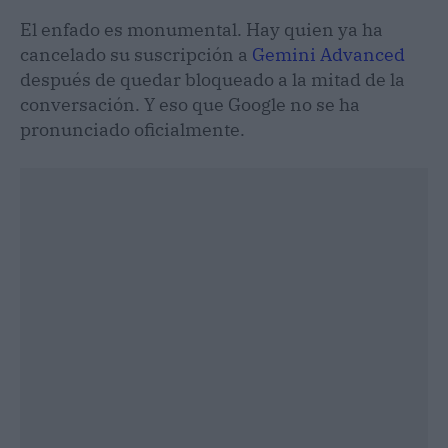
El enfado es monumental. Hay quien ya ha
cancelado su suscripción a
Gemini Advanced
después de quedar bloqueado a la mitad de la
conversación. Y eso que Google no se ha
pronunciado oficialmente.