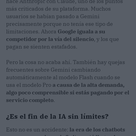
hace Anthropic con Claude, uno de los puntos
más criticados de su plataforma. Muchos
usuarios se habían pasado a Gemini
precisamente porque no tenía ese tipo de
limitaciones. Ahora
Google iguala a su
competidor por la vía del silencio
, y los que
pagan se sienten estafados.
Pero la cosa no acaba ahí. También hay quejas
frecuentes sobre Gemini cambiando
automáticamente al modelo Flash cuando se
usa el modelo Pro
a causa de la alta demanda,
algo poco comprensible si estás pagando por el
servicio completo
.
¿Es el fin de la IA sin límites?
Esto no es un accidente:
la era de los chatbots