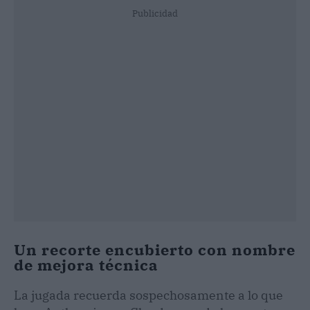
Publicidad
Un recorte encubierto con nombre
de mejora técnica
La jugada recuerda sospechosamente a lo que