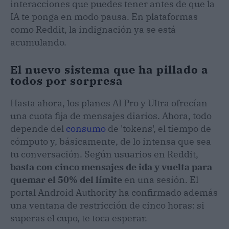
interacciones que puedes tener antes de que la
IA te ponga en modo pausa. En plataformas
como Reddit, la indignación ya se está
acumulando.
El nuevo sistema que ha pillado a
todos por sorpresa
Hasta ahora, los planes AI Pro y Ultra ofrecían
una cuota fija de mensajes diarios. Ahora, todo
depende del
consumo
de 'tokens', el tiempo de
cómputo y, básicamente, de lo intensa que sea
tu conversación. Según usuarios en Reddit,
basta con cinco mensajes de ida y vuelta para
quemar el 50% del límite
en una sesión. El
portal Android Authority ha confirmado además
una ventana de restricción de cinco horas: si
superas el cupo, te toca esperar.