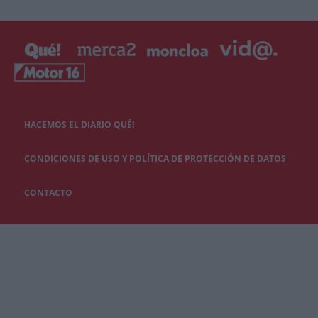
HACEMOS EL DIARIO QUÉ!
CONDICIONES DE USO Y POLÍTICA DE PROTECCIÓN DE DATOS
CONTACTO