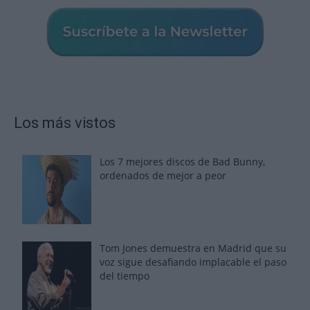
Los más vistos
Los 7 mejores discos de Bad Bunny,
ordenados de mejor a peor
Tom Jones demuestra en Madrid que su
voz sigue desafiando implacable el paso
del tiempo