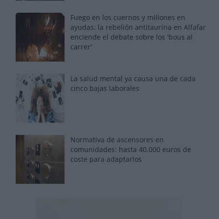
Fuego en los cuernos y millones en
ayudas: la rebelión antitaurina en Alfafar
enciende el debate sobre los 'bous al
carrer'
La salud mental ya causa una de cada
cinco bajas laborales
Normativa de ascensores en
comunidades: hasta 40.000 euros de
coste para adaptarlos