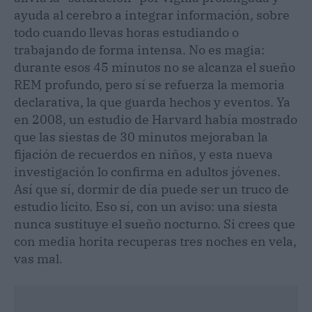
ayuda al cerebro a integrar información, sobre
todo cuando llevas horas estudiando o
trabajando de forma intensa. No es magia:
durante esos 45 minutos no se alcanza el sueño
REM profundo, pero sí se refuerza la memoria
declarativa, la que guarda hechos y eventos. Ya
en 2008, un estudio de Harvard había mostrado
que las siestas de 30 minutos mejoraban la
fijación de recuerdos en niños, y esta nueva
investigación lo confirma en adultos jóvenes.
Así que sí, dormir de día puede ser un truco de
estudio lícito. Eso sí, con un aviso: una siesta
nunca sustituye el sueño nocturno. Si crees que
con media horita recuperas tres noches en vela,
vas mal.