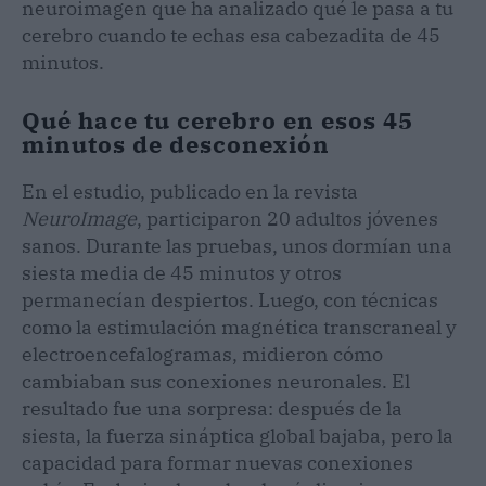
neuroimagen que ha analizado qué le pasa a tu
cerebro cuando te echas esa cabezadita de 45
minutos.
Qué hace tu cerebro en esos 45
minutos de desconexión
En el estudio, publicado en la revista
NeuroImage
, participaron 20 adultos jóvenes
sanos. Durante las pruebas, unos dormían una
siesta media de 45 minutos y otros
permanecían despiertos. Luego, con técnicas
como la estimulación magnética transcraneal y
electroencefalogramas, midieron cómo
cambiaban sus conexiones neuronales. El
resultado fue una sorpresa: después de la
siesta, la fuerza sináptica global bajaba, pero la
capacidad para formar nuevas conexiones