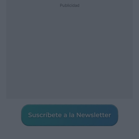
Publicidad