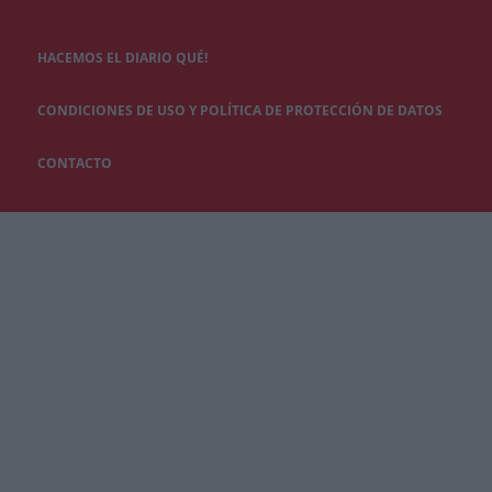
HACEMOS EL DIARIO QUÉ!
CONDICIONES DE USO Y POLÍTICA DE PROTECCIÓN DE DATOS
CONTACTO