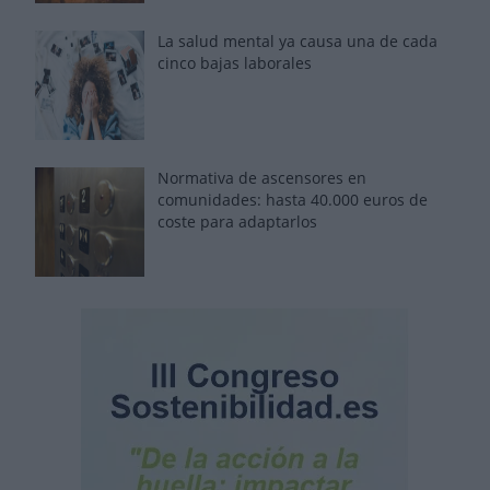
La salud mental ya causa una de cada
cinco bajas laborales
Normativa de ascensores en
comunidades: hasta 40.000 euros de
coste para adaptarlos