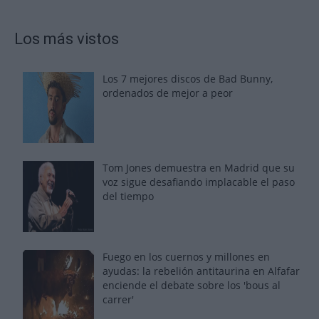
Los más vistos
Los 7 mejores discos de Bad Bunny,
ordenados de mejor a peor
Tom Jones demuestra en Madrid que su
voz sigue desafiando implacable el paso
del tiempo
Fuego en los cuernos y millones en
ayudas: la rebelión antitaurina en Alfafar
enciende el debate sobre los 'bous al
carrer'