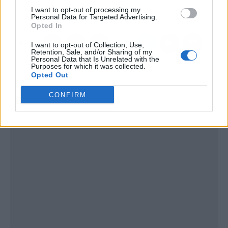
caldo
I want to opt-out of processing my
Personal Data for Targeted Advertising.
Opted In
I want to opt-out of Collection, Use,
Retention, Sale, and/or Sharing of my
Personal Data that Is Unrelated with the
Purposes for which it was collected.
Opted Out
CONFIRM