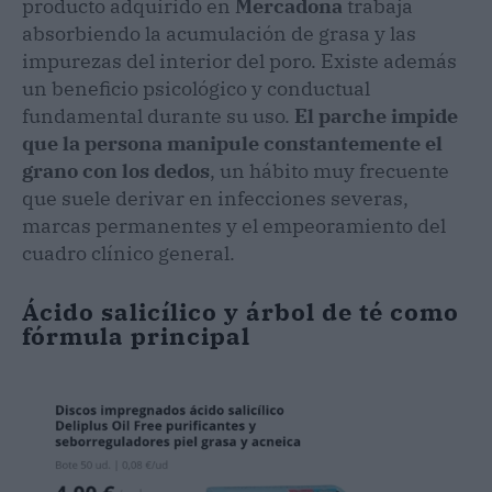
producto adquirido en
Mercadona
trabaja
absorbiendo la acumulación de grasa y las
impurezas del interior del poro. Existe además
un beneficio psicológico y conductual
fundamental durante su uso.
El parche impide
que la persona manipule constantemente el
grano con los dedos
, un hábito muy frecuente
que suele derivar en infecciones severas,
marcas permanentes y el empeoramiento del
cuadro clínico general.
Ácido salicílico y árbol de té como
fórmula principal