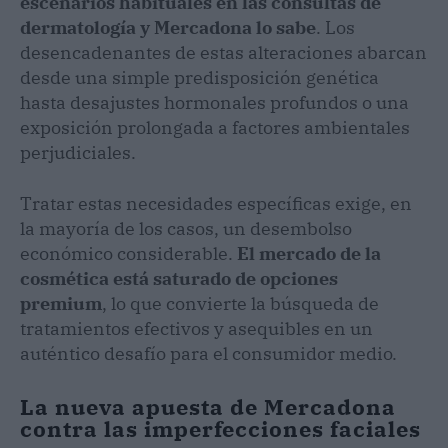
escenarios habituales en las consultas de
dermatología y Mercadona lo sabe
. Los
desencadenantes de estas alteraciones abarcan
desde una simple predisposición genética
hasta desajustes hormonales profundos o una
exposición prolongada a factores ambientales
perjudiciales.
Tratar estas necesidades específicas exige, en
la mayoría de los casos, un desembolso
económico considerable.
El mercado de la
cosmética está saturado de opciones
premium
, lo que convierte la búsqueda de
tratamientos efectivos y asequibles en un
auténtico desafío para el consumidor medio.
La nueva apuesta de Mercadona
contra las imperfecciones faciales