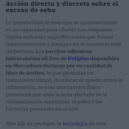
Acción directa y discreta sobre el
exceso de sebo
La popularidad de este tipo de apósitos reside
en su capacidad para ofrecer una respuesta
rápida ante esas imperfecciones que brotan
repentinamente y siempre en el momento más
inoportuno. Los
parches adhesivos
hidrocoloides oil free de
Deliplus
disponibles
en Mercadona destacan por su cualidad de
libre de aceites
, lo que garantiza un
tratamiento limpio. Al colocar el apósito sobre la
inflamación, se crea una barrera física
protectora que aísla la zona afectada de la
contaminación ambiental, el polvo y las
bacterias presentes en el aire.
Más allá de proteger, la
tecnología
de este