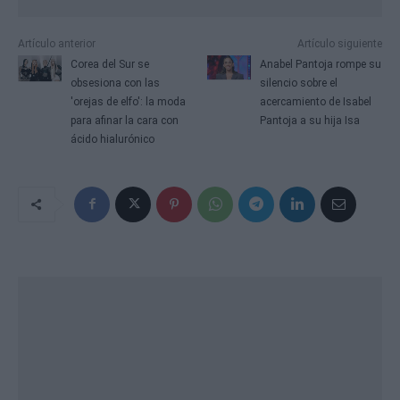
Artículo anterior
Artículo siguiente
Corea del Sur se
Anabel Pantoja rompe su
obsesiona con las
silencio sobre el
'orejas de elfo': la moda
acercamiento de Isabel
para afinar la cara con
Pantoja a su hija Isa
ácido hialurónico