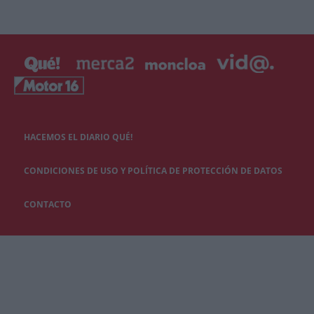
HACEMOS EL DIARIO QUÉ!
CONDICIONES DE USO Y POLÍTICA DE PROTECCIÓN DE DATOS
CONTACTO