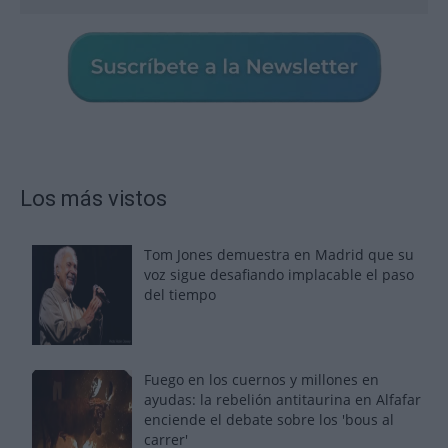
Los más vistos
Tom Jones demuestra en Madrid que su
voz sigue desafiando implacable el paso
del tiempo
Fuego en los cuernos y millones en
ayudas: la rebelión antitaurina en Alfafar
enciende el debate sobre los 'bous al
carrer'