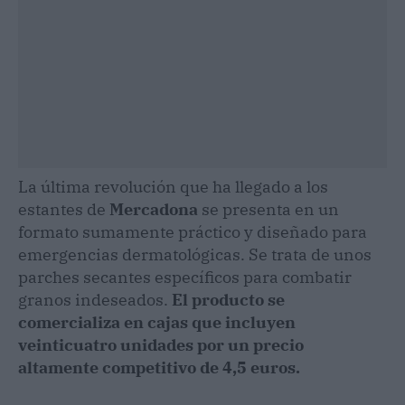
La última revolución que ha llegado a los
estantes de
Mercadona
se presenta en un
formato sumamente práctico y diseñado para
emergencias dermatológicas. Se trata de unos
parches secantes específicos para combatir
granos indeseados.
El producto se
comercializa en cajas que incluyen
veinticuatro unidades por un precio
altamente competitivo de 4,5 euros.