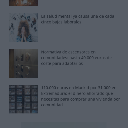
La salud mental ya causa una de cada
cinco bajas laborales
Normativa de ascensores en
comunidades: hasta 40.000 euros de
coste para adaptarlos
110.000 euros en Madrid por 31.000 en
Extremadura: el dinero ahorrado que
necesitas para comprar una vivienda por
comunidad