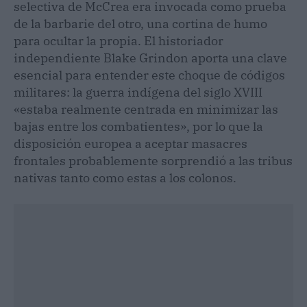
selectiva de McCrea era invocada como prueba
de la barbarie del otro, una cortina de humo
para ocultar la propia. El historiador
independiente Blake Grindon aporta una clave
esencial para entender este choque de códigos
militares: la guerra indígena del siglo XVIII
«estaba realmente centrada en minimizar las
bajas entre los combatientes», por lo que la
disposición europea a aceptar masacres
frontales probablemente sorprendió a las tribus
nativas tanto como estas a los colonos.