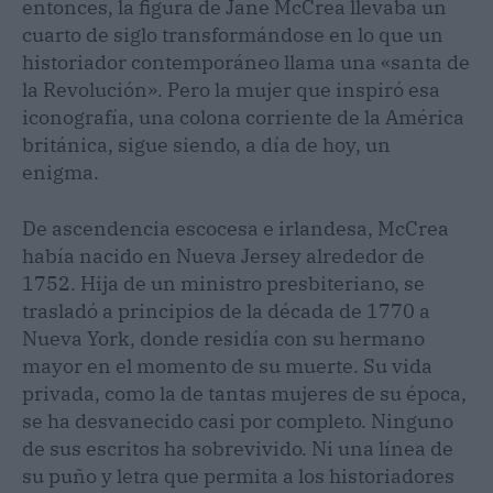
entonces, la figura de Jane McCrea llevaba un
cuarto de siglo transformándose en lo que un
historiador contemporáneo llama una «santa de
la Revolución». Pero la mujer que inspiró esa
iconografía, una colona corriente de la América
británica, sigue siendo, a día de hoy, un
enigma.
De ascendencia escocesa e irlandesa, McCrea
había nacido en Nueva Jersey alrededor de
1752. Hija de un ministro presbiteriano, se
trasladó a principios de la década de 1770 a
Nueva York, donde residía con su hermano
mayor en el momento de su muerte. Su vida
privada, como la de tantas mujeres de su época,
se ha desvanecido casi por completo. Ninguno
de sus escritos ha sobrevivido. Ni una línea de
su puño y letra que permita a los historiadores