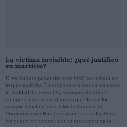
La víctima invisible: ¿qué justificó
su martirio?
El verdadero poder del mito McCrea residía en
lo que ocultaba. La propaganda no solo exageró
la maldad del enemigo, sino que silenció el
complejo tablero de alianzas que llevó a los
nativos a luchar junto a los británicos. La
Confederación Haudenosaunee, o de las Seis
Naciones, se encontraba en una encrucijada