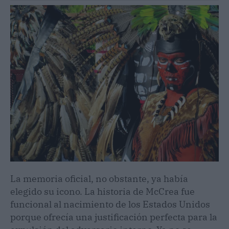
La memoria oficial, no obstante, ya había
elegido su icono. La historia de McCrea fue
funcional al nacimiento de los Estados Unidos
porque ofrecía una justificación perfecta para la