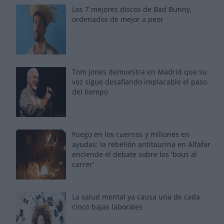
Los 7 mejores discos de Bad Bunny,
ordenados de mejor a peor
Tom Jones demuestra en Madrid que su
voz sigue desafiando implacable el paso
del tiempo
Fuego en los cuernos y millones en
ayudas: la rebelión antitaurina en Alfafar
enciende el debate sobre los 'bous al
carrer'
La salud mental ya causa una de cada
cinco bajas laborales