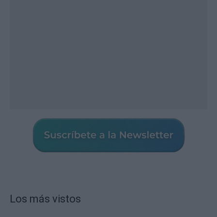
Los más vistos