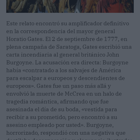
Este relato encontró su amplificador definitivo
en la correspondencia del mayor general
Horatio Gates. El 2 de septiembre de 1777, en
plena campaña de Saratoga, Gates escribió una
carta incendiaria al general británico John
Burgoyne. La acusación era directa: Burgoyne
había «contratado a los salvajes de América
para escalpar a europeos y descendientes de
europeos». Gates fue un paso más allá y
envolvió la muerte de McCrea en un halo de
tragedia romántica, afirmando que fue
asesinada el día de su boda, «vestida para
recibir a su prometido, pero encontró a su
asesino empleado por usted». Burgoyne,
horrorizado, respondió con una negativa que