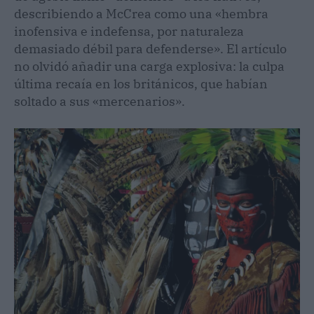
describiendo a McCrea como una «hembra
inofensiva e indefensa, por naturaleza
demasiado débil para defenderse». El artículo
no olvidó añadir una carga explosiva: la culpa
última recaía en los británicos, que habían
soltado a sus «mercenarios».