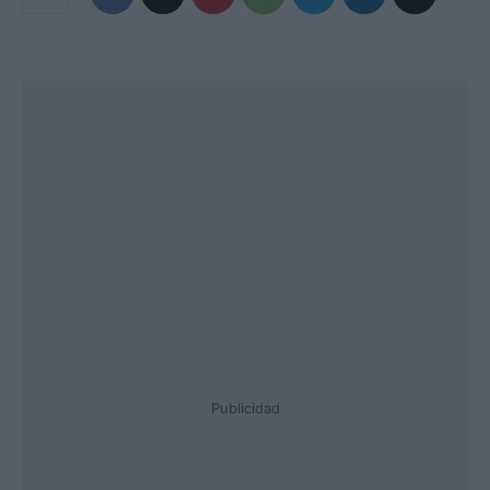
Publicidad