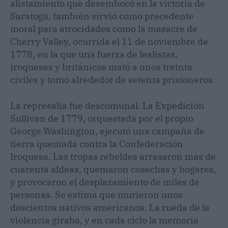
alistamiento que desembocó en la victoria de
Saratoga, también sirvió como precedente
moral para atrocidades como la masacre de
Cherry Valley, ocurrida el 11 de noviembre de
1778, en la que una fuerza de lealistas,
iroqueses y británicos mató a unos treinta
civiles y tomó alrededor de setenta prisioneros.
La represalia fue descomunal. La Expedición
Sullivan de 1779, orquestada por el propio
George Washington, ejecutó una campaña de
tierra quemada contra la Confederación
Iroquesa. Las tropas rebeldes arrasaron más de
cuarenta aldeas, quemaron cosechas y hogares,
y provocaron el desplazamiento de miles de
personas. Se estima que murieron unos
doscientos nativos americanos. La rueda de la
violencia giraba, y en cada ciclo la memoria