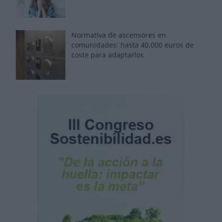
Normativa de ascensores en
comunidades: hasta 40.000 euros de
coste para adaptarlos