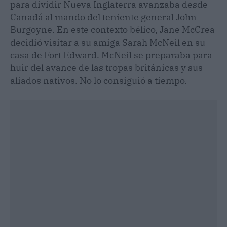
para dividir Nueva Inglaterra avanzaba desde
Canadá al mando del teniente general John
Burgoyne. En este contexto bélico, Jane McCrea
decidió visitar a su amiga Sarah McNeil en su
casa de Fort Edward. McNeil se preparaba para
huir del avance de las tropas británicas y sus
aliados nativos. No lo consiguió a tiempo.