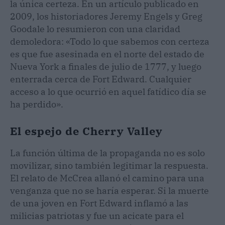
la única certeza. En un artículo publicado en
2009, los historiadores Jeremy Engels y Greg
Goodale lo resumieron con una claridad
demoledora: «Todo lo que sabemos con certeza
es que fue asesinada en el norte del estado de
Nueva York a finales de julio de 1777, y luego
enterrada cerca de Fort Edward. Cualquier
acceso a lo que ocurrió en aquel fatídico día se
ha perdido».
El espejo de Cherry Valley
La función última de la propaganda no es solo
movilizar, sino también legitimar la respuesta.
El relato de McCrea allanó el camino para una
venganza que no se haría esperar. Si la muerte
de una joven en Fort Edward inflamó a las
milicias patriotas y fue un acicate para el