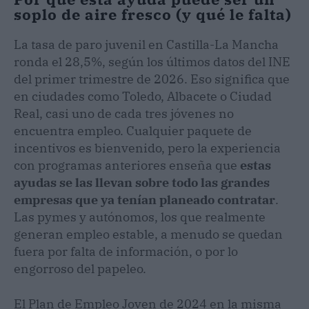
soplo de aire fresco (y qué le falta)
La tasa de paro juvenil en Castilla-La Mancha
ronda el 28,5%, según los últimos datos del INE
del primer trimestre de 2026. Eso significa que
en ciudades como Toledo, Albacete o Ciudad
Real, casi uno de cada tres jóvenes no
encuentra empleo. Cualquier paquete de
incentivos es bienvenido, pero la experiencia
con programas anteriores enseña que
estas
ayudas se las llevan sobre todo las grandes
empresas que ya tenían planeado contratar
.
Las pymes y autónomos, los que realmente
generan empleo estable, a menudo se quedan
fuera por falta de información, o por lo
engorroso del papeleo.
El Plan de Empleo Joven de 2024 en la misma