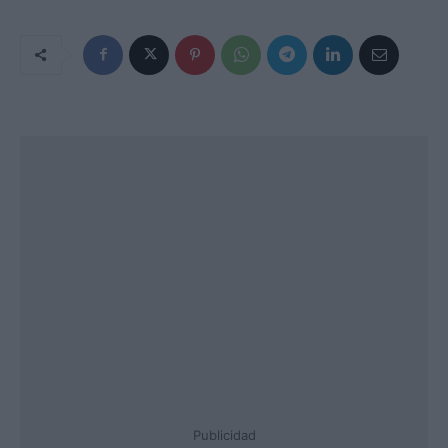
Publicidad