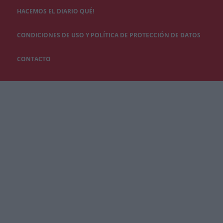
HACEMOS EL DIARIO QUÉ!
CONDICIONES DE USO Y POLÍTICA DE PROTECCIÓN DE DATOS
CONTACTO