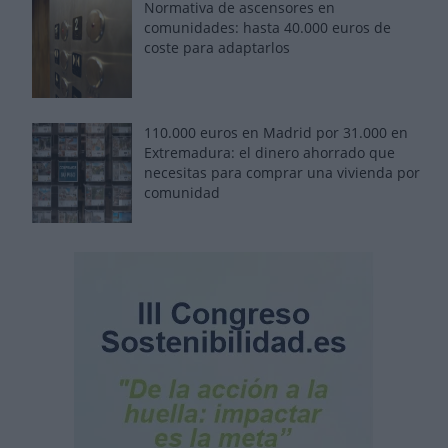
Normativa de ascensores en
comunidades: hasta 40.000 euros de
coste para adaptarlos
110.000 euros en Madrid por 31.000 en
Extremadura: el dinero ahorrado que
necesitas para comprar una vivienda por
comunidad