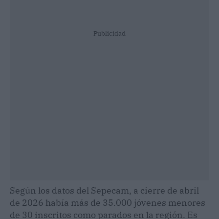
Publicidad
Según los datos del Sepecam, a cierre de abril
de 2026 había más de 35.000 jóvenes menores
de 30 inscritos como parados en la región. Es