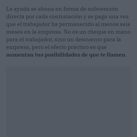
La ayuda se abona en forma de subvención
directa por cada contratación y se paga una vez
que el trabajador ha permanecido al menos seis
meses en la empresa. No es un cheque en mano
para el trabajador, sino un descuento para la
empresa, pero el efecto práctico es que
aumentan tus posibilidades de que te llamen
.