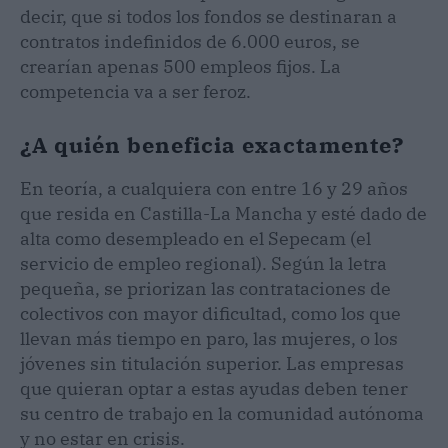
decir, que si todos los fondos se destinaran a
contratos indefinidos de 6.000 euros, se
crearían apenas 500 empleos fijos. La
competencia va a ser feroz.
¿A quién beneficia exactamente?
En teoría, a cualquiera con entre 16 y 29 años
que resida en Castilla-La Mancha y esté dado de
alta como desempleado en el Sepecam (el
servicio de empleo regional). Según la letra
pequeña, se priorizan las contrataciones de
colectivos con mayor dificultad, como los que
llevan más tiempo en paro, las mujeres, o los
jóvenes sin titulación superior. Las empresas
que quieran optar a estas ayudas deben tener
su centro de trabajo en la comunidad autónoma
y no estar en crisis.