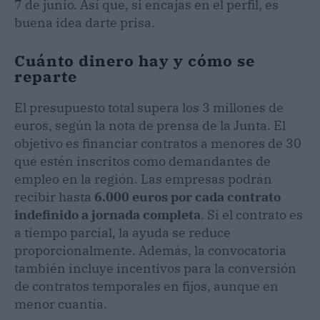
7 de junio. Así que, si encajas en el perfil, es
buena idea darte prisa.
Cuánto dinero hay y cómo se
reparte
El presupuesto total supera los 3 millones de
euros, según la nota de prensa de la Junta. El
objetivo es financiar contratos a menores de 30
que estén inscritos como demandantes de
empleo en la región. Las empresas podrán
recibir hasta
6.000 euros por cada contrato
indefinido a jornada completa
. Si el contrato es
a tiempo parcial, la ayuda se reduce
proporcionalmente. Además, la convocatoria
también incluye incentivos para la conversión
de contratos temporales en fijos, aunque en
menor cuantía.