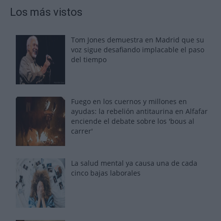
Los más vistos
Tom Jones demuestra en Madrid que su
voz sigue desafiando implacable el paso
del tiempo
Fuego en los cuernos y millones en
ayudas: la rebelión antitaurina en Alfafar
enciende el debate sobre los 'bous al
carrer'
La salud mental ya causa una de cada
cinco bajas laborales