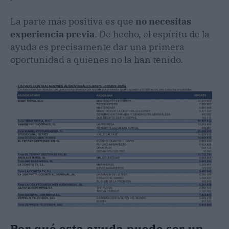
La parte más positiva es que
no necesitas
experiencia previa
. De hecho, el espíritu de la
ayuda es precisamente dar una primera
oportunidad a quienes no la han tenido.
Por qué esta ayuda puede ser un