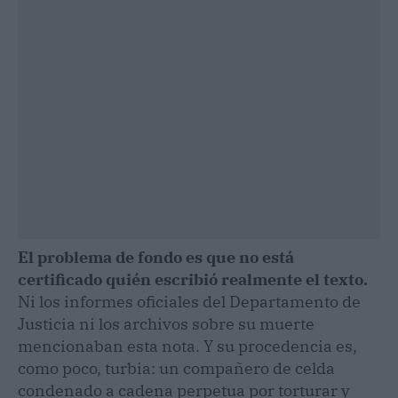
El problema de fondo es que no está
certificado quién escribió realmente el texto.
Ni los informes oficiales del Departamento de
Justicia ni los archivos sobre su muerte
mencionaban esta nota. Y su procedencia es,
como poco, turbia: un compañero de celda
condenado a cadena perpetua por torturar y