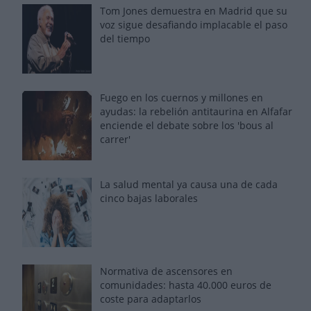
Tom Jones demuestra en Madrid que su
voz sigue desafiando implacable el paso
del tiempo
Fuego en los cuernos y millones en
ayudas: la rebelión antitaurina en Alfafar
enciende el debate sobre los 'bous al
carrer'
La salud mental ya causa una de cada
cinco bajas laborales
Normativa de ascensores en
comunidades: hasta 40.000 euros de
coste para adaptarlos