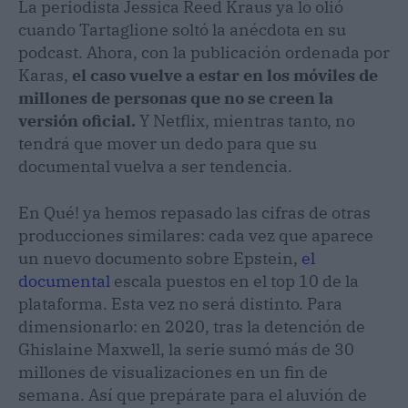
La periodista Jessica Reed Kraus ya lo olió
cuando Tartaglione soltó la anécdota en su
podcast. Ahora, con la publicación ordenada por
Karas,
el caso vuelve a estar en los móviles de
millones de personas que no se creen la
versión oficial.
Y Netflix, mientras tanto, no
tendrá que mover un dedo para que su
documental vuelva a ser tendencia.
En Qué! ya hemos repasado las cifras de otras
producciones similares: cada vez que aparece
un nuevo documento sobre Epstein,
el
documental
escala puestos en el top 10 de la
plataforma. Esta vez no será distinto. Para
dimensionarlo: en 2020, tras la detención de
Ghislaine Maxwell, la serie sumó más de 30
millones de visualizaciones en un fin de
semana. Así que prepárate para el aluvión de