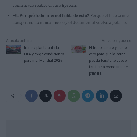
confirmado reabre el caso Epstein.
📲
¿Por qué todo internet habla de esto?
Porque el true crime
conspiranoico nunca muere y el documental vuelve a petarlo.
Artículo anterior
Artículo siguiente
Irán se planta ante la
El truco casero y coste
FIFA y exige condiciones
cero para que la carne
para ir al Mundial 2026
picada barata te quede
tan tierna como una de
primera