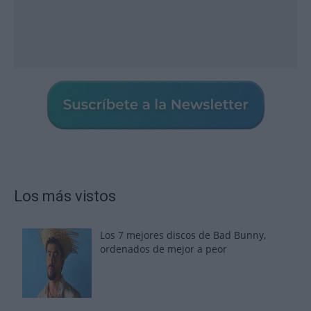
Los más vistos
Los 7 mejores discos de Bad Bunny,
ordenados de mejor a peor