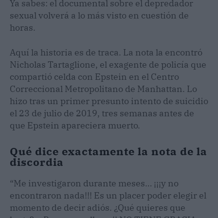
Ya sabes: el documental sobre el depredador
sexual volverá a lo más visto en cuestión de
horas.
Aquí la historia es de traca. La nota la encontró
Nicholas Tartaglione, el exagente de policía que
compartió celda con Epstein en el Centro
Correccional Metropolitano de Manhattan. Lo
hizo tras un primer presunto intento de suicidio
el 23 de julio de 2019, tres semanas antes de
que Epstein apareciera muerto.
Qué dice exactamente la nota de la
discordia
“Me investigaron durante meses… ¡¡¡y no
encontraron nada!!! Es un placer poder elegir el
momento de decir adiós. ¿Qué quieres que