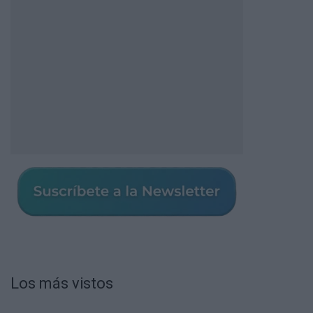
Los más vistos