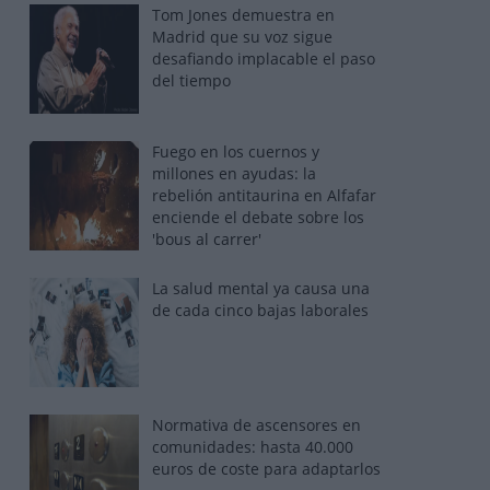
Tom Jones demuestra en
Madrid que su voz sigue
desafiando implacable el paso
del tiempo
Fuego en los cuernos y
millones en ayudas: la
rebelión antitaurina en Alfafar
enciende el debate sobre los
'bous al carrer'
La salud mental ya causa una
de cada cinco bajas laborales
Normativa de ascensores en
comunidades: hasta 40.000
euros de coste para adaptarlos