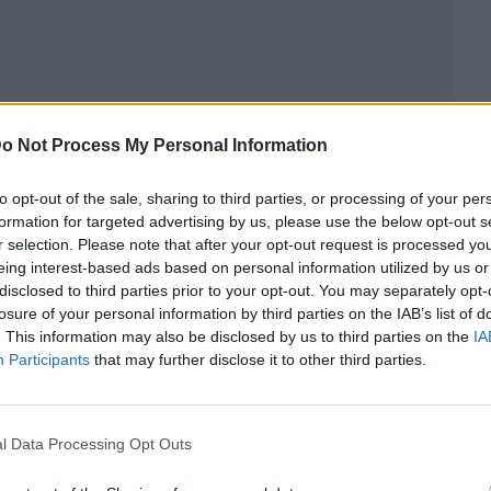
o Not Process My Personal Information
to opt-out of the sale, sharing to third parties, or processing of your per
formation for targeted advertising by us, please use the below opt-out s
ublicidad
r selection. Please note that after your opt-out request is processed y
eing interest-based ads based on personal information utilized by us or
disclosed to third parties prior to your opt-out. You may separately opt-
losure of your personal information by third parties on the IAB’s list of
. This information may also be disclosed by us to third parties on the
IA
Participants
that may further disclose it to other third parties.
l Data Processing Opt Outs