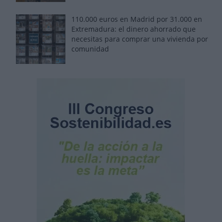
110.000 euros en Madrid por 31.000 en
Extremadura: el dinero ahorrado que
necesitas para comprar una vivienda por
comunidad