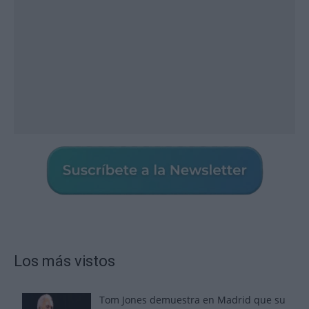
Los más vistos
Tom Jones demuestra en Madrid que su