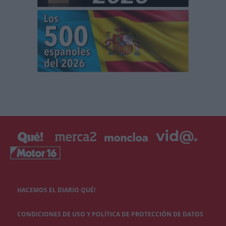
HACEMOS EL DIARIO QUÉ!
CONDICIONES DE USO Y POLÍTICA DE PROTECCIÓN DE DATOS