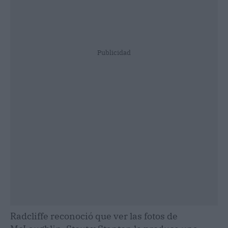
Publicidad
Radcliffe reconoció que ver las fotos de