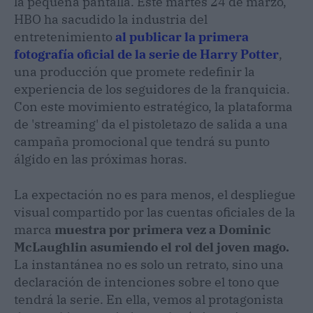
la pequeña pantalla. Este martes 24 de marzo,
HBO ha sacudido la industria del
entretenimiento
al publicar la primera
fotografía oficial de la serie de Harry Potter
,
una producción que promete redefinir la
experiencia de los seguidores de la franquicia.
Con este movimiento estratégico, la plataforma
de 'streaming' da el pistoletazo de salida a una
campaña promocional que tendrá su punto
álgido en las próximas horas.
La expectación no es para menos, el despliegue
visual compartido por las cuentas oficiales de la
marca
muestra por primera vez a Dominic
McLaughlin asumiendo el rol del joven mago.
La instantánea no es solo un retrato, sino una
declaración de intenciones sobre el tono que
tendrá la serie. En ella, vemos al protagonista