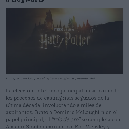
Un reparto de lujo para el regreso a Hogwarts | Fuente: HBO
La elección del elenco principal ha sido uno de
los procesos de casting más seguidos de la
última década, involucrando a miles de
aspirantes. Junto a Dominic McLaughlin en el
papel principal, el
“trío de oro”
se completa con
Alastair Stout encarnando a Ron Weasley y