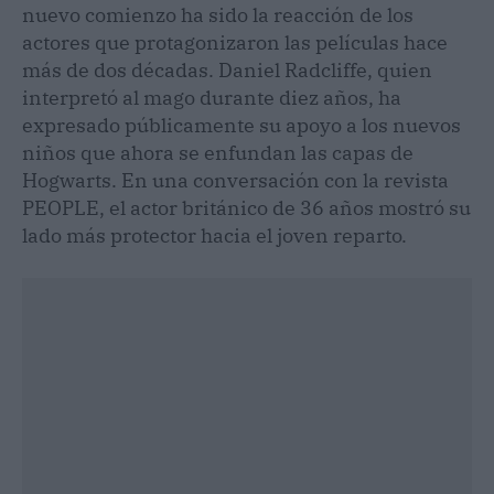
nuevo comienzo ha sido la reacción de los
actores que protagonizaron las películas hace
más de dos décadas. Daniel Radcliffe, quien
interpretó al mago durante diez años, ha
expresado públicamente su apoyo a los nuevos
niños que ahora se enfundan las capas de
Hogwarts. En una conversación con la revista
PEOPLE, el actor británico de 36 años mostró su
lado más protector hacia el joven reparto.