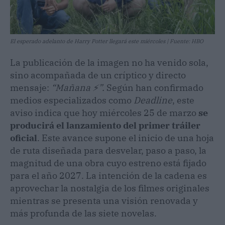
El esperado adelanto de Harry Potter llegará este miércoles | Fuente: HBO
La publicación de la imagen no ha venido sola,
sino acompañada de un críptico y directo
mensaje:
“Mañana ⚡”.
Según han confirmado
medios especializados como
Deadline
, este
aviso indica que hoy miércoles 25 de marzo
se
producirá el lanzamiento del primer tráiler
oficial
. Este avance supone el inicio de una hoja
de ruta diseñada para desvelar, paso a paso, la
magnitud de una obra cuyo estreno está fijado
para el año 2027. La intención de la cadena es
aprovechar la nostalgia de los filmes originales
mientras se presenta una visión renovada y
más profunda de las siete novelas.