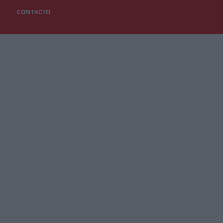
CONTACTO