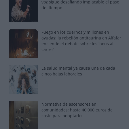
voz sigue desafiando implacable el paso
del tiempo
Fuego en los cuernos y millones en
ayudas: la rebelión antitaurina en Alfafar
enciende el debate sobre los 'bous al
carrer'
La salud mental ya causa una de cada
cinco bajas laborales
Normativa de ascensores en
comunidades: hasta 40.000 euros de
coste para adaptarlos