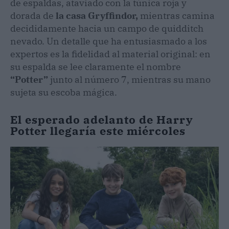
de espaldas, ataviado con la túnica roja y
dorada de
la casa Gryffindor,
mientras camina
decididamente hacia un campo de quidditch
nevado. Un detalle que ha entusiasmado a los
expertos es la fidelidad al material original: en
su espalda se lee claramente el nombre
“Potter”
junto al número 7, mientras su mano
sujeta su escoba mágica.
El esperado adelanto de Harry
Potter llegaría este miércoles