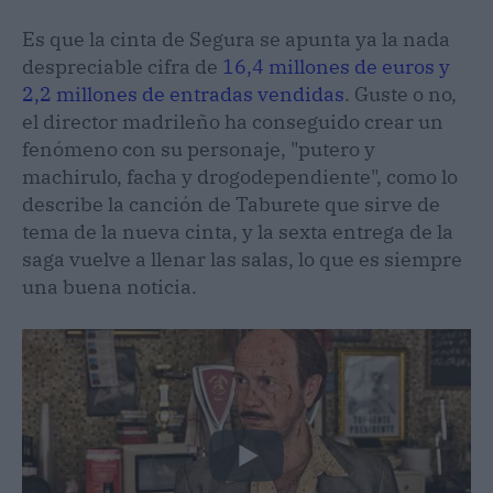
Es que la cinta de Segura se apunta ya la nada
despreciable cifra de
16,4 millones de euros y
2,2 millones de entradas vendidas
. Guste o no,
el director madrileño ha conseguido crear un
fenómeno con su personaje, "putero y
machirulo, facha y drogodependiente", como lo
describe la canción de Taburete que sirve de
tema de la nueva cinta, y la sexta entrega de la
saga vuelve a llenar las salas, lo que es siempre
una buena noticia.