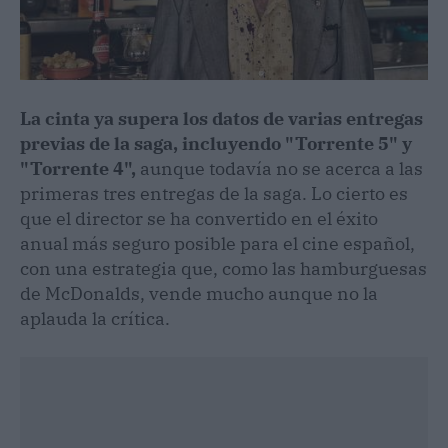
La cinta ya supera los datos de varias entregas
previas de la saga, incluyendo "Torrente 5" y
"Torrente 4",
aunque todavía no se acerca a las
primeras tres entregas de la saga. Lo cierto es
que el director se ha convertido en el éxito
anual más seguro posible para el cine español,
con una estrategia que, como las hamburguesas
de McDonalds, vende mucho aunque no la
aplauda la crítica.