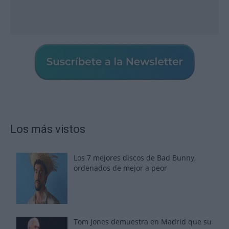
Los más vistos
Los 7 mejores discos de Bad Bunny,
ordenados de mejor a peor
Tom Jones demuestra en Madrid que su