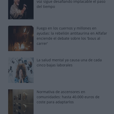
voz sigue desafiando implacable el paso
del tiempo
Fuego en los cuernos y millones en
ayudas: la rebelión antitaurina en Alfafar
enciende el debate sobre los 'bous al
carrer'
La salud mental ya causa una de cada
cinco bajas laborales
Normativa de ascensores en
comunidades: hasta 40.000 euros de
coste para adaptarlos