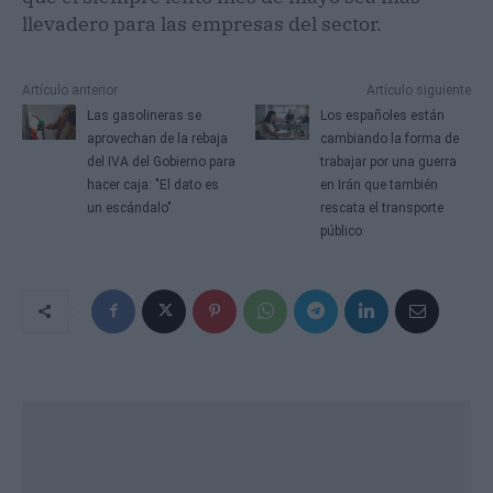
llevadero para las empresas del sector.
Artículo anterior
Artículo siguiente
Las gasolineras se
Los españoles están
aprovechan de la rebaja
cambiando la forma de
del IVA del Gobierno para
trabajar por una guerra
hacer caja: "El dato es
en Irán que también
un escándalo"
rescata el transporte
público