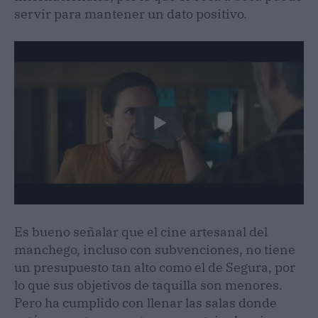
servir para mantener un dato positivo.
Es bueno señalar que el cine artesanal del
manchego, incluso con subvenciones, no tiene
un presupuesto tan alto como el de Segura, por
lo que sus objetivos de taquilla son menores.
Pero ha cumplido con llenar las salas donde