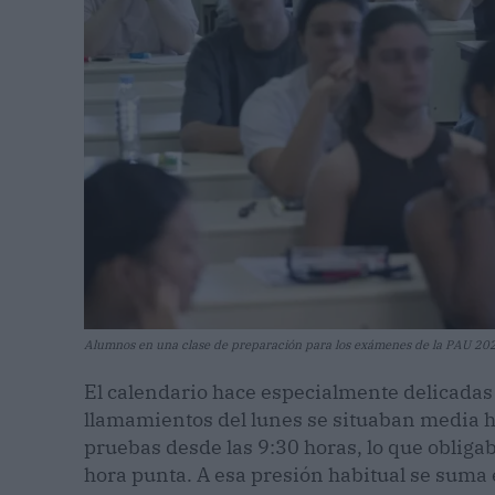
Alumnos en una clase de preparación para los exámenes de la PAU 202
El calendario hace especialmente delicada
llamamientos del lunes se situaban media h
pruebas desde las 9:30 horas, lo que obliga
hora punta. A esa presión habitual se suma