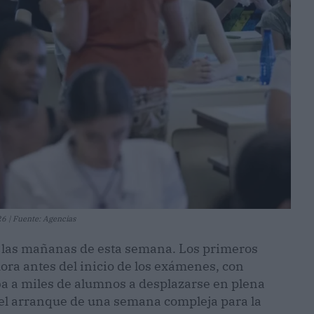
6 | Fuente: Agencias
s las mañanas de esta semana. Los primeros
ora antes del inicio de los exámenes, con
ba a miles de alumnos a desplazarse en plena
 el arranque de una semana compleja para la