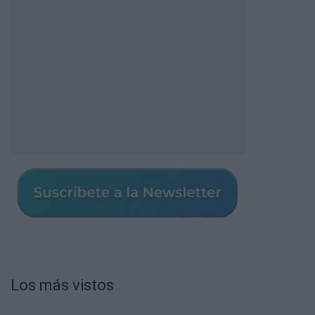
Los más vistos