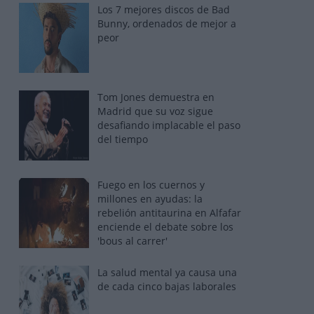
Los 7 mejores discos de Bad
Bunny, ordenados de mejor a
peor
Tom Jones demuestra en
Madrid que su voz sigue
desafiando implacable el paso
del tiempo
Fuego en los cuernos y
millones en ayudas: la
rebelión antitaurina en Alfafar
enciende el debate sobre los
'bous al carrer'
La salud mental ya causa una
de cada cinco bajas laborales