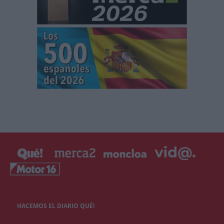
HACEMOS EL DIARIO QUÉ!