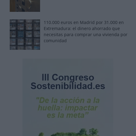
110.000 euros en Madrid por 31.000 en
Extremadura: el dinero ahorrado que
necesitas para comprar una vivienda por
comunidad