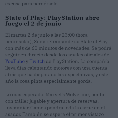
excusa para perdérselo.
State of Play: PlayStation abre
fuego el 2 de junio
El martes 2 de junio a las 23:00 (hora
peninsular), Sony retransmite su State of Play
con más de 60 minutos de novedades. Se podrá
seguir en directo desde los canales oficiales de
YouTube
y
Twitch
de PlayStation. La compañía
lleva días calentando motores con una cuenta
atrás que ha disparado las expectativas, y este
año la cosa pinta especialmente gorda.
Lo más esperado: Marvel’s Wolverine, por fin
con tráiler jugable y apertura de reservas.
Insomniac Games pondrá toda la carne en el
asador. También se espera el primer vistazo