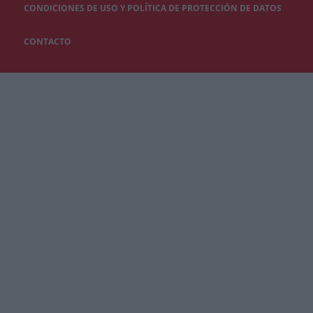
CONDICIONES DE USO Y POLÍTICA DE PROTECCIÓN DE DATOS
CONTACTO