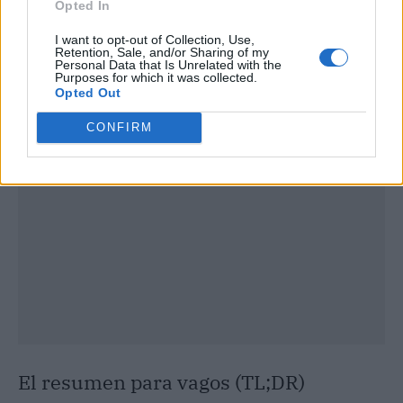
Opted In
I want to opt-out of Collection, Use,
Retention, Sale, and/or Sharing of my
Personal Data that Is Unrelated with the
Publicidad
Purposes for which it was collected.
Opted Out
CONFIRM
El resumen para vagos (TL;DR)