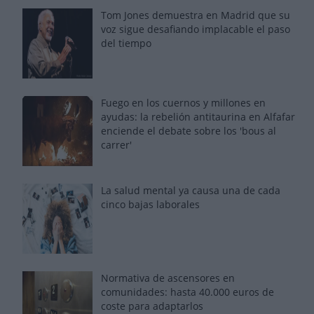
Tom Jones demuestra en Madrid que su
voz sigue desafiando implacable el paso
del tiempo
Fuego en los cuernos y millones en
ayudas: la rebelión antitaurina en Alfafar
enciende el debate sobre los 'bous al
carrer'
La salud mental ya causa una de cada
cinco bajas laborales
Normativa de ascensores en
comunidades: hasta 40.000 euros de
coste para adaptarlos