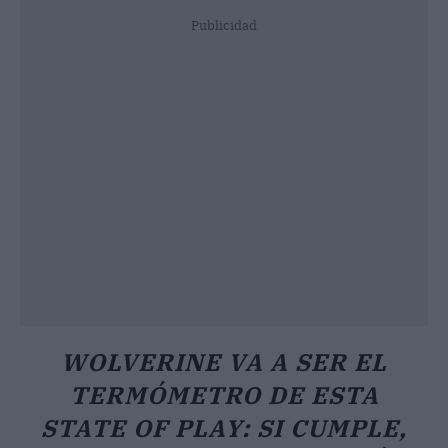
Publicidad
WOLVERINE VA A SER EL
TERMÓMETRO DE ESTA
STATE OF PLAY: SI CUMPLE,