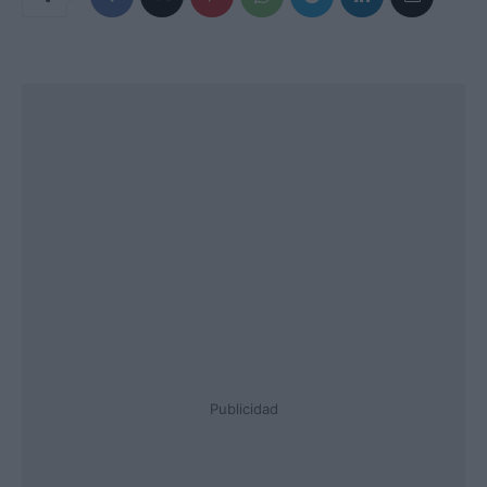
Publicidad