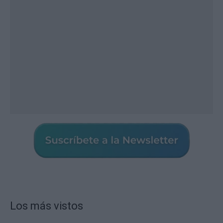
Los más vistos