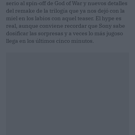
serio al spin‑off de God of War y nuevos detalles
del remake de la trilogía que ya nos dejó con la
miel en los labios con aquel teaser. El hype es
real, aunque conviene recordar que Sony sabe
dosificar las sorpresas y a veces lo más jugoso
llega en los últimos cinco minutos.