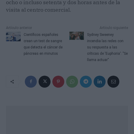
ocho o incluso setenta y dos horas antes de la
visita al centro comercial.
Artículo anterior
Artículo siguiente
Científicos españoles
Sydney Sweeney
crean un test de sangre
incendia las redes con
que detecta el cáncer de
su respuesta a las
páncreas en minutos
críticas de 'Euphoria': "Se
llama actuar"