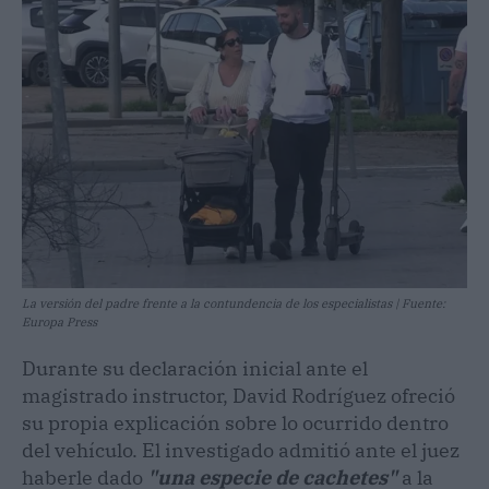
La versión del padre frente a la contundencia de los especialistas | Fuente:
Europa Press
Durante su declaración inicial ante el
magistrado instructor, David Rodríguez ofreció
su propia explicación sobre lo ocurrido dentro
del vehículo. El investigado admitió ante el juez
haberle dado
"una especie de cachetes"
a la