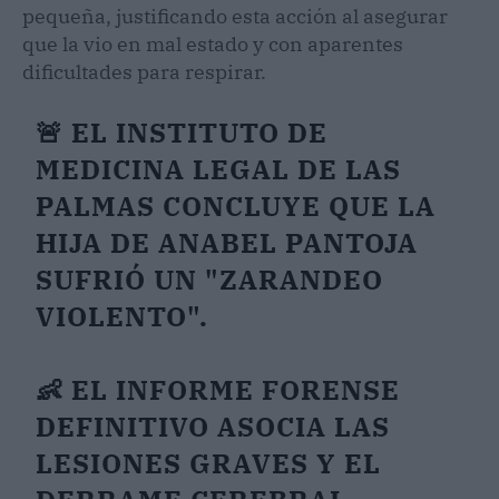
pequeña, justificando esta acción al asegurar
que la vio en mal estado y con aparentes
dificultades para respirar.
🚨 EL INSTITUTO DE
MEDICINA LEGAL DE LAS
PALMAS CONCLUYE QUE LA
HIJA DE ANABEL PANTOJA
SUFRIÓ UN "ZARANDEO
VIOLENTO".
👶 EL INFORME FORENSE
DEFINITIVO ASOCIA LAS
LESIONES GRAVES Y EL