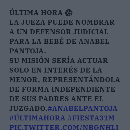
ÚLTIMA HORA 😱
LA JUEZA PUEDE NOMBRAR
A UN DEFENSOR JUDICIAL
PARA LA BEBÉ DE ANABEL
PANTOJA.
SU MISIÓN SERÍA ACTUAR
SOLO EN INTERÉS DE LA
MENOR, REPRESENTÁNDOLA
DE FORMA INDEPENDIENTE
DE SUS PADRES ANTE EL
JUZGADO.
#ANABELPANTOJA
#ÚLTIMAHORA
#FIESTA31M
PIC.TWITTER.COM/NBGNHLI