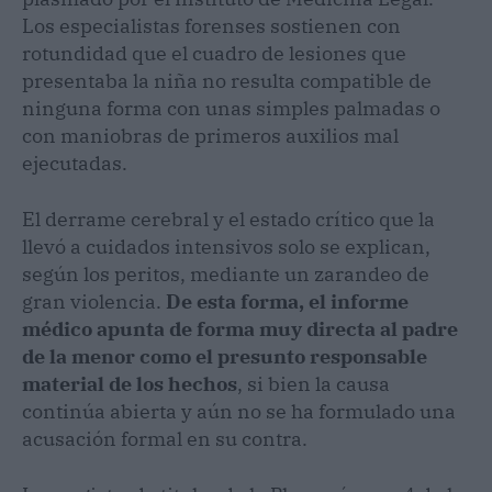
Los especialistas forenses sostienen con
rotundidad que el cuadro de lesiones que
presentaba la niña no resulta compatible de
ninguna forma con unas simples palmadas o
con maniobras de primeros auxilios mal
ejecutadas.
El derrame cerebral y el estado crítico que la
llevó a cuidados intensivos solo se explican,
según los peritos, mediante un zarandeo de
gran violencia.
De esta forma, el informe
médico apunta de forma muy directa al padre
de la menor como el presunto responsable
material de los hechos
, si bien la causa
continúa abierta y aún no se ha formulado una
acusación formal en su contra.