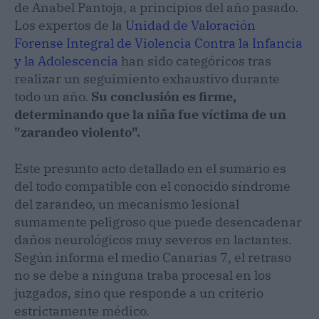
de Anabel Pantoja, a principios del año pasado.
Los expertos de la
Unidad de Valoración
Forense Integral de Violencia Contra la Infancia
y la Adolescencia
han sido categóricos tras
realizar un seguimiento exhaustivo durante
todo un año.
Su conclusión es firme,
determinando que la niña fue víctima de un
"zarandeo violento".
Este presunto acto detallado en el sumario es
del todo compatible con el conocido síndrome
del zarandeo, un mecanismo lesional
sumamente peligroso que puede desencadenar
daños neurológicos muy severos en lactantes.
Según informa el medio Canarias 7, el retraso
no se debe a ninguna traba procesal en los
juzgados, sino que responde a un criterio
estrictamente médico.