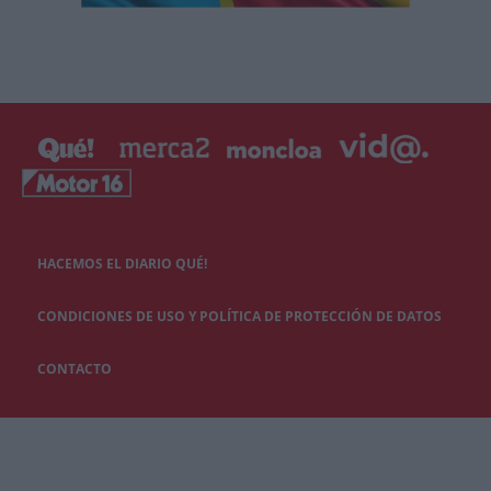
HACEMOS EL DIARIO QUÉ!
CONDICIONES DE USO Y POLÍTICA DE PROTECCIÓN DE DATOS
CONTACTO