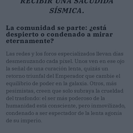
RECIBIR UNA SACUDIDA
SÍSMICA.
La comunidad se parte: ¿está
despierto o condenado a mirar
eternamente?
Las redes y los foros especializados llevan días
desmenuzando cada píxel. Unos ven en ese ojo
la señal de una curación lenta, quizás un
retorno triunfal del Emperador que cambie el
equilibrio de poder en la galaxia. Otros, más
pesimistas, creen que solo subraya la crueldad
del trasfondo: el ser más poderoso de la
humanidad está consciente, pero inmovilizado,
condenado a ser espectador de la lenta agonía
de su imperio.