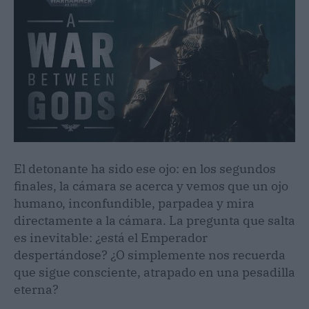
El detonante ha sido ese ojo: en los segundos
finales, la cámara se acerca y vemos que un ojo
humano, inconfundible, parpadea y mira
directamente a la cámara. La pregunta que salta
es inevitable: ¿está el Emperador
despertándose? ¿O simplemente nos recuerda
que sigue consciente, atrapado en una pesadilla
eterna?