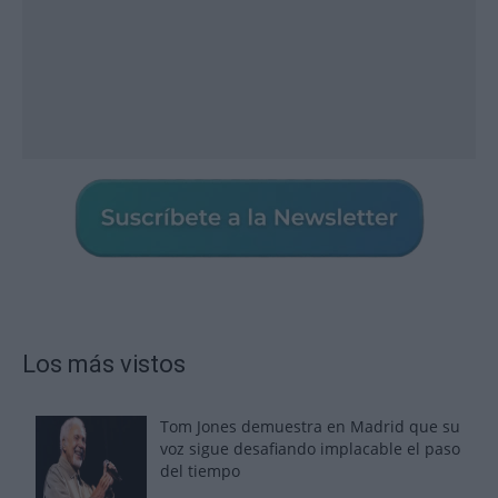
Los más vistos
Tom Jones demuestra en Madrid que su
voz sigue desafiando implacable el paso
del tiempo