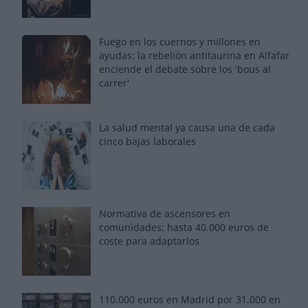
Fuego en los cuernos y millones en
ayudas: la rebelión antitaurina en Alfafar
enciende el debate sobre los 'bous al
carrer'
La salud mental ya causa una de cada
cinco bajas laborales
Normativa de ascensores en
comunidades: hasta 40.000 euros de
coste para adaptarlos
110.000 euros en Madrid por 31.000 en