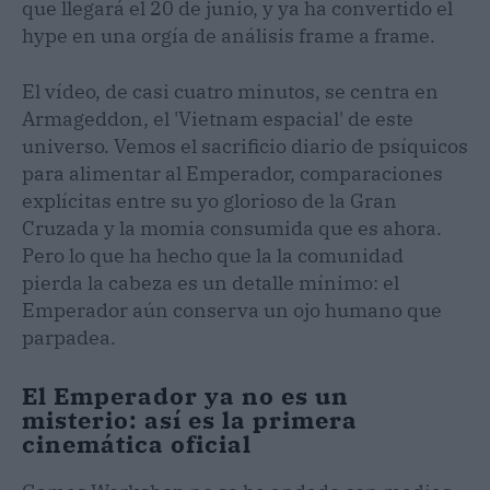
que llegará el 20 de junio, y ya ha convertido el
hype en una orgía de análisis frame a frame.
El vídeo, de casi cuatro minutos, se centra en
Armageddon, el 'Vietnam espacial' de este
universo. Vemos el sacrificio diario de psíquicos
para alimentar al Emperador, comparaciones
explícitas entre su yo glorioso de la Gran
Cruzada y la momia consumida que es ahora.
Pero lo que ha hecho que la la comunidad
pierda la cabeza es un detalle mínimo: el
Emperador aún conserva un ojo humano que
parpadea.
El Emperador ya no es un
misterio: así es la primera
cinemática oficial