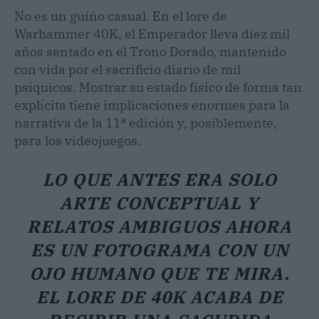
No es un guiño casual. En el lore de
Warhammer 40K, el Emperador lleva diez mil
años sentado en el Trono Dorado, mantenido
con vida por el sacrificio diario de mil
psíquicos. Mostrar su estado físico de forma tan
explícita tiene implicaciones enormes para la
narrativa de la 11ª edición y, posiblemente,
para los videojuegos.
LO QUE ANTES ERA SOLO
ARTE CONCEPTUAL Y
RELATOS AMBIGUOS AHORA
ES UN FOTOGRAMA CON UN
OJO HUMANO QUE TE MIRA.
EL LORE DE 40K ACABA DE