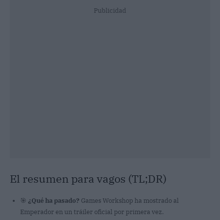
Publicidad
El resumen para vagos (TL;DR)
🎯
¿Qué ha pasado?
Games Workshop ha mostrado al
Emperador en un tráiler oficial por primera vez.