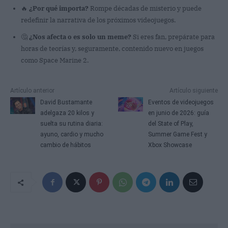
🔥
¿Por qué importa?
Rompe décadas de misterio y puede
redefinir la narrativa de los próximos videojuegos.
🤔
¿Nos afecta o es solo un meme?
Si eres fan, prepárate para
horas de teorías y, seguramente, contenido nuevo en juegos
como Space Marine 2.
Artículo anterior
Artículo siguiente
David Bustamante
Eventos de videojuegos
adelgaza 20 kilos y
en junio de 2026: guía
suelta su rutina diaria:
del State of Play,
ayuno, cardio y mucho
Summer Game Fest y
cambio de hábitos
Xbox Showcase