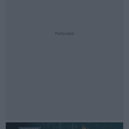
Publicidad