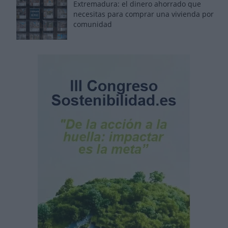
Extremadura: el dinero ahorrado que
necesitas para comprar una vivienda por
comunidad