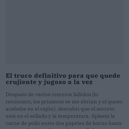
El truco definitivo para que quede
crujiente y jugoso a la vez
Después de varios intentos fallidos (lo
reconozco, los primeros se me abrían y el queso
acababa en el cajón), descubrí que el secreto
está en el sellado y la temperatura. Aplasta la
carne de pollo entre dos papeles de horno hasta