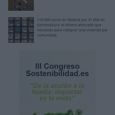
110.000 euros en Madrid por 31.000 en
Extremadura: el dinero ahorrado que
necesitas para comprar una vivienda por
comunidad