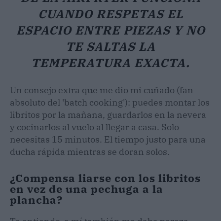
CUANDO RESPETAS EL
ESPACIO ENTRE PIEZAS Y NO
TE SALTAS LA
TEMPERATURA EXACTA.
Un consejo extra que me dio mi cuñado (fan
absoluto del 'batch cooking'): puedes montar los
libritos por la mañana, guardarlos en la nevera
y cocinarlos al vuelo al llegar a casa. Solo
necesitas 15 minutos. El tiempo justo para una
ducha rápida mientras se doran solos.
¿Compensa liarse con los libritos
en vez de una pechuga a la
plancha?