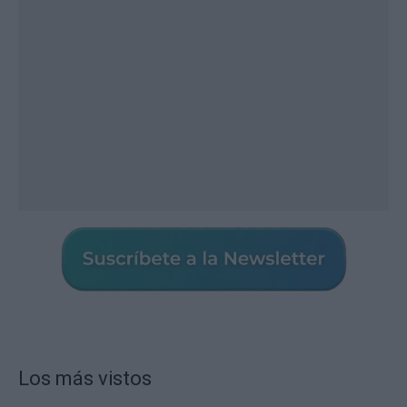
Los más vistos