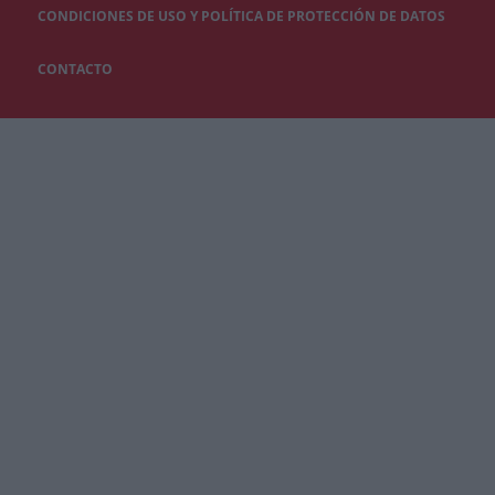
CONDICIONES DE USO Y POLÍTICA DE PROTECCIÓN DE DATOS
CONTACTO