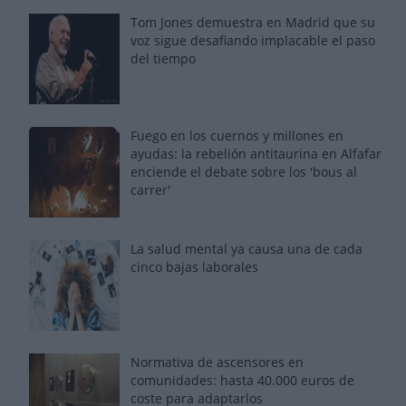
Tom Jones demuestra en Madrid que su
voz sigue desafiando implacable el paso
del tiempo
Fuego en los cuernos y millones en
ayudas: la rebelión antitaurina en Alfafar
enciende el debate sobre los 'bous al
carrer'
La salud mental ya causa una de cada
cinco bajas laborales
Normativa de ascensores en
comunidades: hasta 40.000 euros de
coste para adaptarlos