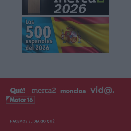
HACEMOS EL DIARIO QUÉ!