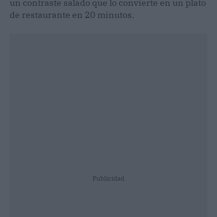
un contraste salado que lo convierte en un plato
de restaurante en 20 minutos.
Publicidad