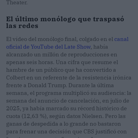
Theater.
El último monólogo que traspasó
las redes
El vídeo del monólogo final, colgado en el
canal
oficial de YouTube del Late Show
, había
alcanzado un millón de reproducciones en
apenas seis horas. Una cifra que resume el
hambre de un público que ha convertido a
Colbert en un referente de la resistencia irónica
frente a Donald Trump. Durante la última
semana, el programa multiplicó su audiencia: la
semana del anuncio de cancelación, en julio de
2025, ya había marcado su récord histórico de
cuota (12,63 %), según datos Nielsen. Pero las
ganas de despedida a lo grande no bastaron
para frenar una decisión que CBS justificó con