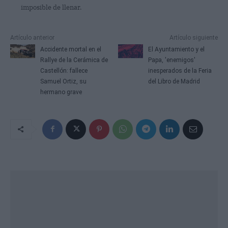
imposible de llenar.
Artículo anterior
Artículo siguiente
Accidente mortal en el
El Ayuntamiento y el
Rallye de la Cerámica de
Papa, 'enemigos'
Castellón: fallece
inesperados de la Feria
Samuel Ortiz, su
del Libro de Madrid
hermano grave