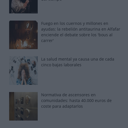
Fuego en los cuernos y millones en
ayudas: la rebelión antitaurina en Alfafar
enciende el debate sobre los 'bous al
carrer'
La salud mental ya causa una de cada
cinco bajas laborales
Normativa de ascensores en
comunidades: hasta 40.000 euros de
coste para adaptarlos