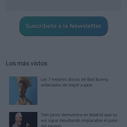
Los más vistos
Los 7 mejores discos de Bad Bunny,
ordenados de mejor a peor
Tom Jones demuestra en Madrid que su
voz sigue desafiando implacable el paso
del tiempo