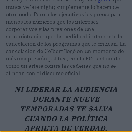
nunca ve late night; simplemente lo hacen de
otro modo. Pero a los ejecutivos les preocupan
menos los números que los intereses
corporativos y las presiones de una
administración que ha pedido abiertamente la
cancelación de los programas que le critican. La
cancelación de Colbert llegó en un momento de
máxima presión política, con la FCC actuando
como un ariete contra las cadenas que no se
alinean con el discurso oficial.
NI LIDERAR LA AUDIENCIA
DURANTE NUEVE
TEMPORADAS TE SALVA
CUANDO LA POLÍTICA
APRIETA DE VERDAD.