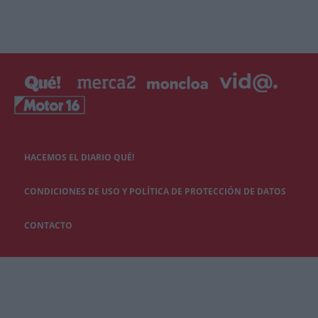
HACEMOS EL DIARIO QUÉ!
CONDICIONES DE USO Y POLÍTICA DE PROTECCIÓN DE DATOS
CONTACTO