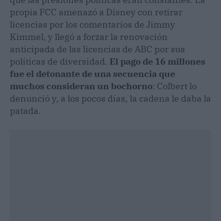
propia FCC amenazó a Disney con retirar
licencias por los comentarios de Jimmy
Kimmel, y llegó a forzar la renovación
anticipada de las licencias de ABC por sus
políticas de diversidad.
El pago de 16 millones
fue el detonante de una secuencia que
muchos consideran un bochorno
: Colbert lo
denunció y, a los pocos días, la cadena le daba la
patada.