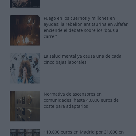
Fuego en los cuernos y millones en
ayudas: la rebelión antitaurina en Alfafar
enciende el debate sobre los 'bous al
carrer'
La salud mental ya causa una de cada
cinco bajas laborales
Normativa de ascensores en
comunidades: hasta 40.000 euros de
coste para adaptarlos
110.000 euros en Madrid por 31.000 en