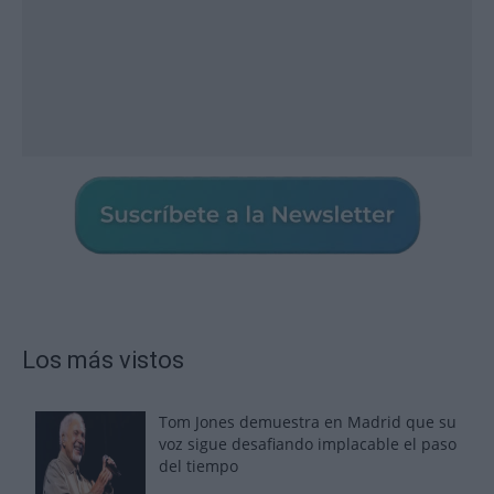
Los más vistos
Tom Jones demuestra en Madrid que su
voz sigue desafiando implacable el paso
del tiempo