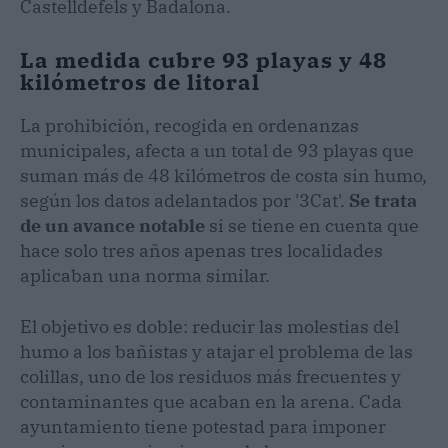
Castelldefels y Badalona.
La medida cubre 93 playas y 48
kilómetros de litoral
La prohibición, recogida en ordenanzas
municipales, afecta a un total de 93 playas que
suman más de 48 kilómetros de costa sin humo,
según los datos adelantados por '3Cat'.
Se trata
de un avance notable
si se tiene en cuenta que
hace solo tres años apenas tres localidades
aplicaban una norma similar.
El objetivo es doble: reducir las molestias del
humo a los bañistas y atajar el problema de las
colillas, uno de los residuos más frecuentes y
contaminantes que acaban en la arena. Cada
ayuntamiento tiene potestad para imponer