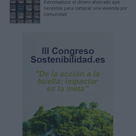
Extremadura: el dinero ahorrado que
necesitas para comprar una vivienda por
comunidad