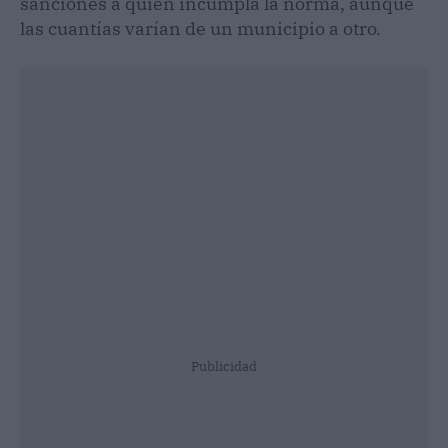
sanciones a quien incumpla la norma, aunque
las cuantías varían de un municipio a otro.
Publicidad