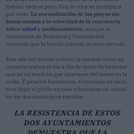
habían dado el paso. Hoy la cifra se multiplica
por siete.
La normalización de las playas sin
humo avanza a la velocidad de la conciencia
sobre
salud
y medioambiente
, aunque la
resistencia de Badalona y Castelldefels
recuerda que la batalla cultural no está cerrada.
Más allá del debate político, la medida tiene un
impacto real en el día a día de miles de bañistas
que ya no tendrán que apartarse del humo en la
orilla. Y para los fumadores, el mensaje es claro:
toca dejar el pitillo en casa o buscarse un arenal
en los dos municipios exentos.
LA RESISTENCIA DE ESTOS
DOS AYUNTAMIENTOS
DEMUESTRA QUE LA