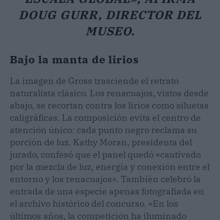
DOUG GURR, DIRECTOR DEL
MUSEO.
Bajo la manta de lirios
La imagen de Gross trasciende el retrato
naturalista clásico. Los renacuajos, vistos desde
abajo, se recortan contra los lirios como siluetas
caligráficas. La composición evita el centro de
atención único: cada punto negro reclama su
porción de luz. Kathy Moran, presidenta del
jurado, confesó que el panel quedó «cautivado
por la mezcla de luz, energía y conexión entre el
entorno y los renacuajos». También celebró la
entrada de una especie apenas fotografiada en
el archivo histórico del concurso. «En los
últimos años, la competición ha iluminado