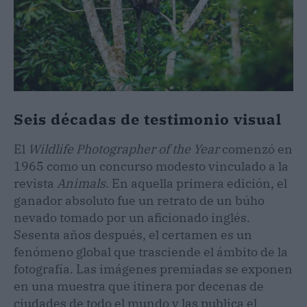
Seis décadas de testimonio visual
El
Wildlife Photographer of the Year
comenzó en
1965 como un concurso modesto vinculado a la
revista
Animals
. En aquella primera edición, el
ganador absoluto fue un retrato de un búho
nevado tomado por un aficionado inglés.
Sesenta años después, el certamen es un
fenómeno global que trasciende el ámbito de la
fotografía. Las imágenes premiadas se exponen
en una muestra que itinera por decenas de
ciudades de todo el mundo y las publica el