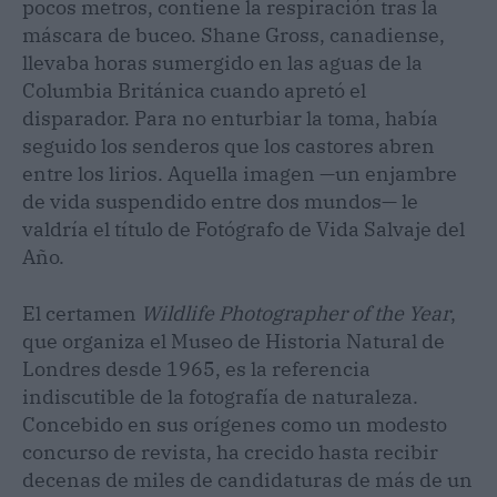
pocos metros, contiene la respiración tras la
máscara de buceo. Shane Gross, canadiense,
llevaba horas sumergido en las aguas de la
Columbia Británica cuando apretó el
disparador. Para no enturbiar la toma, había
seguido los senderos que los castores abren
entre los lirios. Aquella imagen —un enjambre
de vida suspendido entre dos mundos— le
valdría el título de Fotógrafo de Vida Salvaje del
Año.
El certamen
Wildlife Photographer of the Year
,
que organiza el Museo de Historia Natural de
Londres desde 1965, es la referencia
indiscutible de la fotografía de naturaleza.
Concebido en sus orígenes como un modesto
concurso de revista, ha crecido hasta recibir
decenas de miles de candidaturas de más de un