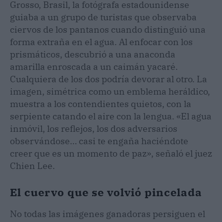
Grosso, Brasil, la fotógrafa estadounidense
guiaba a un grupo de turistas que observaba
ciervos de los pantanos cuando distinguió una
forma extraña en el agua. Al enfocar con los
prismáticos, descubrió a una anaconda
amarilla enroscada a un caimán yacaré.
Cualquiera de los dos podría devorar al otro. La
imagen, simétrica como un emblema heráldico,
muestra a los contendientes quietos, con la
serpiente catando el aire con la lengua. «El agua
inmóvil, los reflejos, los dos adversarios
observándose… casi te engaña haciéndote
creer que es un momento de paz», señaló el juez
Chien Lee.
El cuervo que se volvió pincelada
No todas las imágenes ganadoras persiguen el