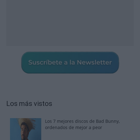
Los más vistos
Los 7 mejores discos de Bad Bunny,
ordenados de mejor a peor