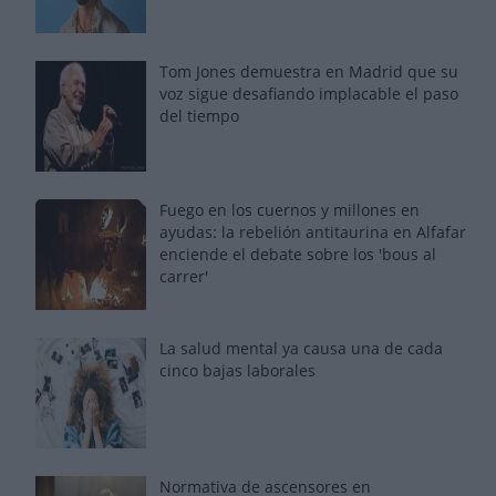
Tom Jones demuestra en Madrid que su
voz sigue desafiando implacable el paso
del tiempo
Fuego en los cuernos y millones en
ayudas: la rebelión antitaurina en Alfafar
enciende el debate sobre los 'bous al
carrer'
La salud mental ya causa una de cada
cinco bajas laborales
Normativa de ascensores en