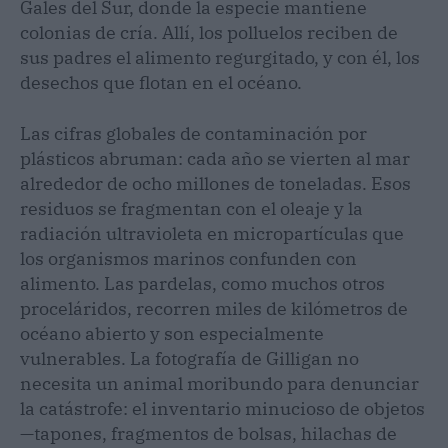
Gales del Sur, donde la especie mantiene
colonias de cría. Allí, los polluelos reciben de
sus padres el alimento regurgitado, y con él, los
desechos que flotan en el océano.
Las cifras globales de contaminación por
plásticos abruman: cada año se vierten al mar
alrededor de ocho millones de toneladas. Esos
residuos se fragmentan con el oleaje y la
radiación ultravioleta en micropartículas que
los organismos marinos confunden con
alimento. Las pardelas, como muchos otros
proceláridos, recorren miles de kilómetros de
océano abierto y son especialmente
vulnerables. La fotografía de Gilligan no
necesita un animal moribundo para denunciar
la catástrofe: el inventario minucioso de objetos
—tapones, fragmentos de bolsas, hilachas de