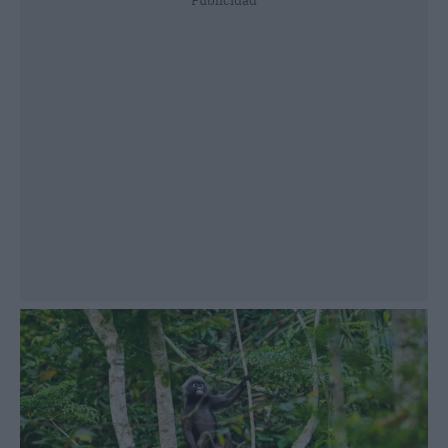
Publicidad