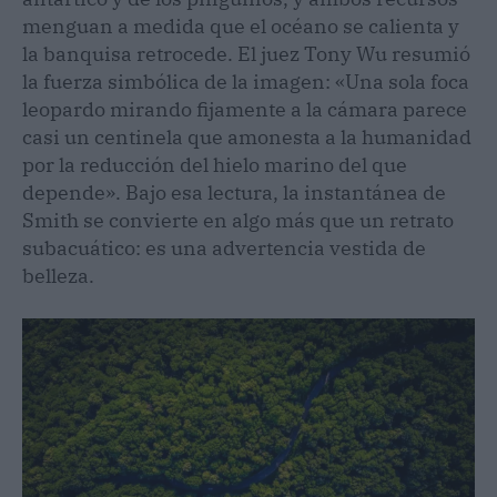
menguan a medida que el océano se calienta y
la banquisa retrocede. El juez Tony Wu resumió
la fuerza simbólica de la imagen: «Una sola foca
leopardo mirando fijamente a la cámara parece
casi un centinela que amonesta a la humanidad
por la reducción del hielo marino del que
depende». Bajo esa lectura, la instantánea de
Smith se convierte en algo más que un retrato
subacuático: es una advertencia vestida de
belleza.