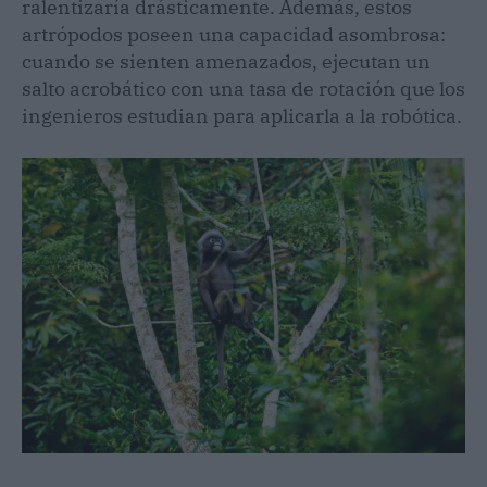
ralentizaría drásticamente. Además, estos
artrópodos poseen una capacidad asombrosa:
cuando se sienten amenazados, ejecutan un
salto acrobático con una tasa de rotación que los
ingenieros estudian para aplicarla a la robótica.