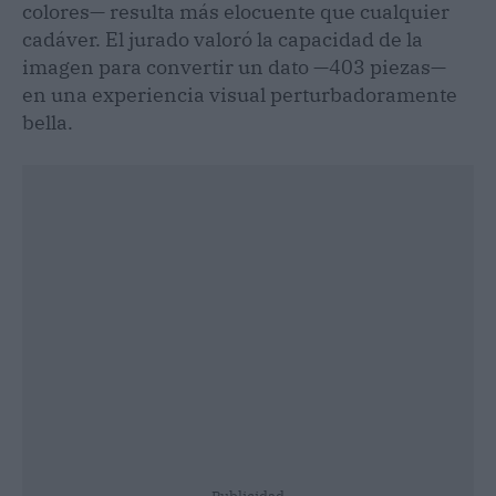
colores— resulta más elocuente que cualquier
cadáver. El jurado valoró la capacidad de la
imagen para convertir un dato —403 piezas—
en una experiencia visual perturbadoramente
bella.