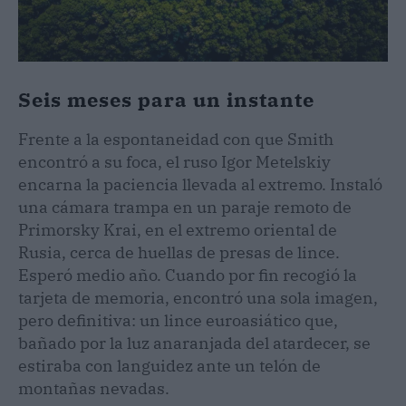
Seis meses para un instante
Frente a la espontaneidad con que Smith
encontró a su foca, el ruso Igor Metelskiy
encarna la paciencia llevada al extremo. Instaló
una cámara trampa en un paraje remoto de
Primorsky Krai, en el extremo oriental de
Rusia, cerca de huellas de presas de lince.
Esperó medio año. Cuando por fin recogió la
tarjeta de memoria, encontró una sola imagen,
pero definitiva: un lince euroasiático que,
bañado por la luz anaranjada del atardecer, se
estiraba con languidez ante un telón de
montañas nevadas.