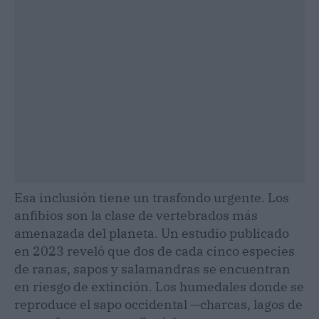
Esa inclusión tiene un trasfondo urgente. Los
anfibios son la clase de vertebrados más
amenazada del planeta. Un estudio publicado
en 2023 reveló que dos de cada cinco especies
de ranas, sapos y salamandras se encuentran
en riesgo de extinción. Los humedales donde se
reproduce el sapo occidental —charcas, lagos de