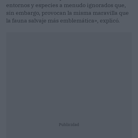
entornos y especies a menudo ignorados que,
sin embargo, provocan la misma maravilla que
la fauna salvaje más emblemática», explicó.
Publicidad