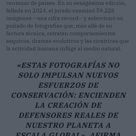
centenar de países. En su sexagésima edición,
fallada en 2024, el jurado examinó 59.228
imágenes —una cifra récord— y seleccionó un
puñado de fotografías que, más allá de su
factura técnica, retratan comportamientos
esquivos, dramas evolutivos y las cicatrices que
la actividad humana inflige al medio natural.
«ESTAS FOTOGRAFÍAS NO
SOLO IMPULSAN NUEVOS
ESFUERZOS DE
CONSERVACIÓN: ENCIENDEN
LA CREACIÓN DE
DEFENSORES REALES DE
NUESTRO PLANETA A
ESCALA GLOBAL», AFIRMA