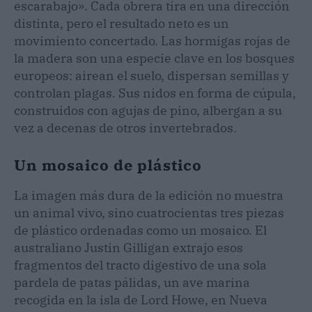
escarabajo». Cada obrera tira en una dirección
distinta, pero el resultado neto es un
movimiento concertado. Las hormigas rojas de
la madera son una especie clave en los bosques
europeos: airean el suelo, dispersan semillas y
controlan plagas. Sus nidos en forma de cúpula,
construidos con agujas de pino, albergan a su
vez a decenas de otros invertebrados.
Un mosaico de plástico
La imagen más dura de la edición no muestra
un animal vivo, sino cuatrocientas tres piezas
de plástico ordenadas como un mosaico. El
australiano Justin Gilligan extrajo esos
fragmentos del tracto digestivo de una sola
pardela de patas pálidas, un ave marina
recogida en la isla de Lord Howe, en Nueva