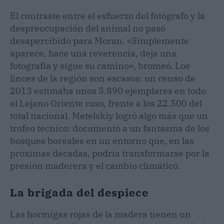
El contraste entre el esfuerzo del fotógrafo y la
despreocupación del animal no pasó
desapercibido para Moran. «Simplemente
aparece, hace una reverencia, deja una
fotografía y sigue su camino», bromeó. Los
linces de la región son escasos: un censo de
2013 estimaba unos 5.890 ejemplares en todo
el Lejano Oriente ruso, frente a los 22.500 del
total nacional. Metelskiy logró algo más que un
trofeo técnico: documentó a un fantasma de los
bosques boreales en un entorno que, en las
próximas décadas, podría transformarse por la
presión maderera y el cambio climático.
La brigada del despiece
Las hormigas rojas de la madera tienen un