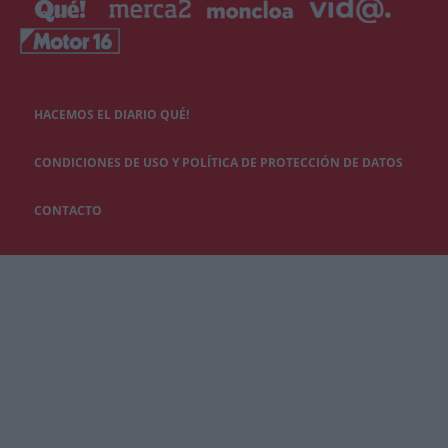
HACEMOS EL DIARIO QUÉ!
CONDICIONES DE USO Y POLÍTICA DE PROTECCIÓN DE DATOS
CONTACTO