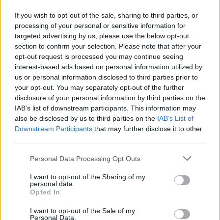
If you wish to opt-out of the sale, sharing to third parties, or
processing of your personal or sensitive information for
targeted advertising by us, please use the below opt-out
section to confirm your selection. Please note that after your
opt-out request is processed you may continue seeing
interest-based ads based on personal information utilized by
us or personal information disclosed to third parties prior to
your opt-out. You may separately opt-out of the further
disclosure of your personal information by third parties on the
IAB’s list of downstream participants. This information may
also be disclosed by us to third parties on the
IAB’s List of
Downstream Participants
that may further disclose it to other
third parties.
Publicidad
Personal Data Processing Opt Outs
I want to opt-out of the Sharing of my
personal data.
Opted In
I want to opt-out of the Sale of my
Personal Data.