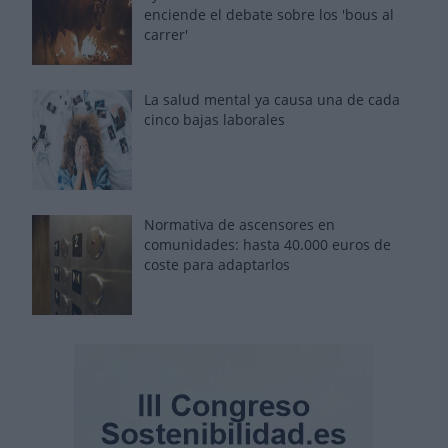
enciende el debate sobre los 'bous al
carrer'
La salud mental ya causa una de cada
cinco bajas laborales
Normativa de ascensores en
comunidades: hasta 40.000 euros de
coste para adaptarlos