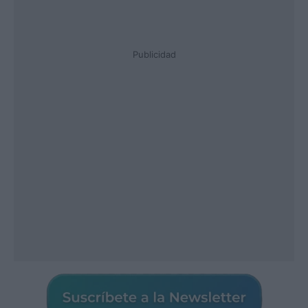
Publicidad