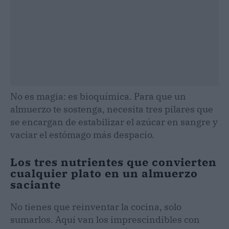
No es magia: es bioquímica. Para que un
almuerzo te sostenga, necesita tres pilares que
se encargan de estabilizar el azúcar en sangre y
vaciar el estómago más despacio.
Los tres nutrientes que convierten
cualquier plato en un almuerzo
saciante
No tienes que reinventar la cocina, solo
sumarlos. Aquí van los imprescindibles con