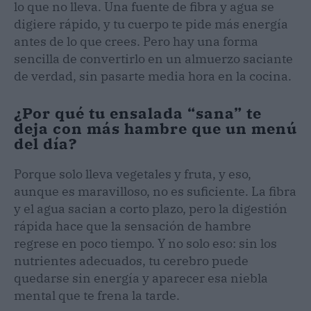
lo que no lleva. Una fuente de fibra y agua se
digiere rápido, y tu cuerpo te pide más energía
antes de lo que crees. Pero hay una forma
sencilla de convertirlo en un almuerzo saciante
de verdad, sin pasarte media hora en la cocina.
¿Por qué tu ensalada “sana” te
deja con más hambre que un menú
del día?
Porque solo lleva vegetales y fruta, y eso,
aunque es maravilloso, no es suficiente. La fibra
y el agua sacian a corto plazo, pero la digestión
rápida hace que la sensación de hambre
regrese en poco tiempo. Y no solo eso: sin los
nutrientes adecuados, tu cerebro puede
quedarse sin energía y aparecer esa niebla
mental que te frena la tarde.