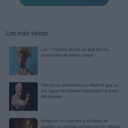
Los más vistos
Los 7 mejores discos de Bad Bunny,
ordenados de mejor a peor
Tom Jones demuestra en Madrid que su
voz sigue desafiando implacable el paso
del tiempo
Fuego en los cuernos y millones en
ayudas: la rebelión antitaurina en Alfafar