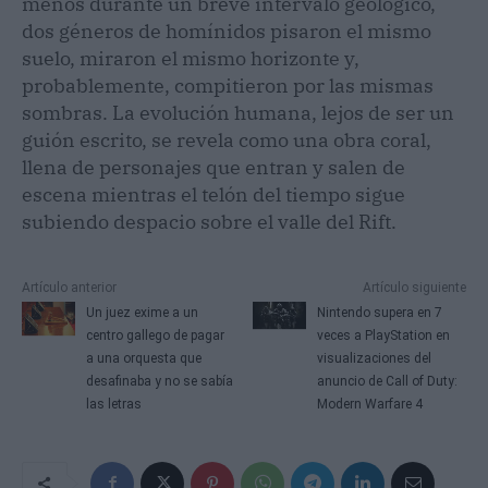
menos durante un breve intervalo geológico,
dos géneros de homínidos pisaron el mismo
suelo, miraron el mismo horizonte y,
probablemente, compitieron por las mismas
sombras. La evolución humana, lejos de ser un
guión escrito, se revela como una obra coral,
llena de personajes que entran y salen de
escena mientras el telón del tiempo sigue
subiendo despacio sobre el valle del Rift.
Artículo anterior
Artículo siguiente
Un juez exime a un
Nintendo supera en 7
centro gallego de pagar
veces a PlayStation en
a una orquesta que
visualizaciones del
desafinaba y no se sabía
anuncio de Call of Duty:
las letras
Modern Warfare 4