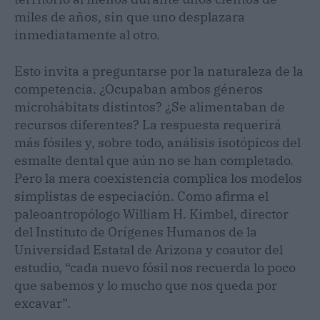
miles de años, sin que uno desplazara
inmediatamente al otro.
Esto invita a preguntarse por la naturaleza de la
competencia. ¿Ocupaban ambos géneros
microhábitats distintos? ¿Se alimentaban de
recursos diferentes? La respuesta requerirá
más fósiles y, sobre todo, análisis isotópicos del
esmalte dental que aún no se han completado.
Pero la mera coexistencia complica los modelos
simplistas de especiación. Como afirma el
paleoantropólogo William H. Kimbel, director
del Instituto de Orígenes Humanos de la
Universidad Estatal de Arizona y coautor del
estudio, “cada nuevo fósil nos recuerda lo poco
que sabemos y lo mucho que nos queda por
excavar”.