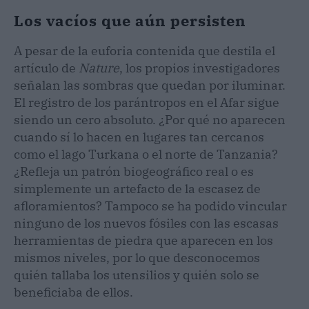
Los vacíos que aún persisten
A pesar de la euforia contenida que destila el
artículo de
Nature
, los propios investigadores
señalan las sombras que quedan por iluminar.
El registro de los parántropos en el Afar sigue
siendo un cero absoluto. ¿Por qué no aparecen
cuando sí lo hacen en lugares tan cercanos
como el lago Turkana o el norte de Tanzania?
¿Refleja un patrón biogeográfico real o es
simplemente un artefacto de la escasez de
afloramientos? Tampoco se ha podido vincular
ninguno de los nuevos fósiles con las escasas
herramientas de piedra que aparecen en los
mismos niveles, por lo que desconocemos
quién tallaba los utensilios y quién solo se
beneficiaba de ellos.