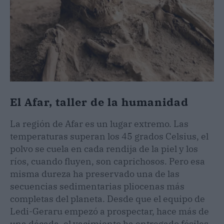
El Afar, taller de la humanidad
La región de Afar es un lugar extremo. Las
temperaturas superan los 45 grados Celsius, el
polvo se cuela en cada rendija de la piel y los
ríos, cuando fluyen, son caprichosos. Pero esa
misma dureza ha preservado una de las
secuencias sedimentarias pliocenas más
completas del planeta. Desde que el equipo de
Ledi-Geraru empezó a prospectar, hace más de
una década, el yacimiento ha entregado fósiles