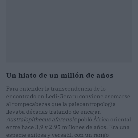
Un hiato de un millón de años
Para entender la transcendencia de lo
encontrado en Ledi-Geraru conviene asomarse
al rompecabezas que la paleoantropología
llevaba décadas tratando de encajar.
Australopithecus afarensis
pobló África oriental
entre hace 3,9 y 2,95 millones de años. Era una
especie exitosa y versátil, con un rango