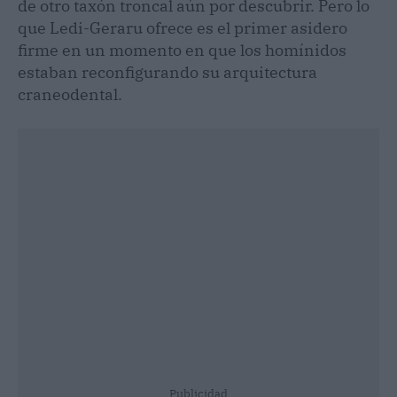
de otro taxón troncal aún por descubrir. Pero lo
que Ledi-Geraru ofrece es el primer asidero
firme en un momento en que los homínidos
estaban reconfigurando su arquitectura
craneodental.
Publicidad