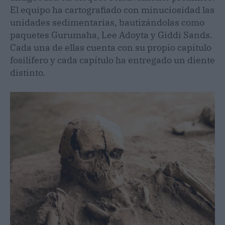
El equipo ha cartografiado con minuciosidad las
unidades sedimentarias, bautizándolas como
paquetes Gurumaha, Lee Adoyta y Giddi Sands.
Cada una de ellas cuenta con su propio capítulo
fosilífero y cada capítulo ha entregado un diente
distinto.