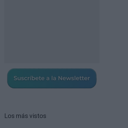
Los más vistos