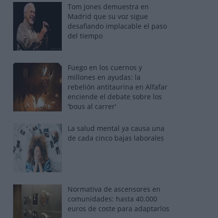
Tom Jones demuestra en
Madrid que su voz sigue
desafiando implacable el paso
del tiempo
Fuego en los cuernos y
millones en ayudas: la
rebelión antitaurina en Alfafar
enciende el debate sobre los
'bous al carrer'
La salud mental ya causa una
de cada cinco bajas laborales
Normativa de ascensores en
comunidades: hasta 40.000
euros de coste para adaptarlos