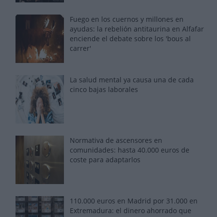
Fuego en los cuernos y millones en
ayudas: la rebelión antitaurina en Alfafar
enciende el debate sobre los 'bous al
carrer'
La salud mental ya causa una de cada
cinco bajas laborales
Normativa de ascensores en
comunidades: hasta 40.000 euros de
coste para adaptarlos
110.000 euros en Madrid por 31.000 en
Extremadura: el dinero ahorrado que