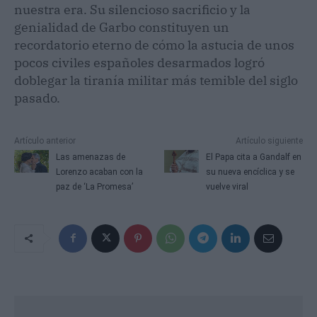
nuestra era. Su silencioso sacrificio y la
genialidad de Garbo constituyen un
recordatorio eterno de cómo la astucia de unos
pocos civiles españoles desarmados logró
doblegar la tiranía militar más temible del siglo
pasado.
Artículo anterior
Artículo siguiente
Las amenazas de
El Papa cita a Gandalf en
Lorenzo acaban con la
su nueva encíclica y se
paz de ‘La Promesa’
vuelve viral