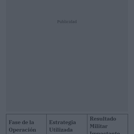
Publicidad
Resultado
Fase de la
Estrategia
Militar
Operación
Utilizada
Impactante