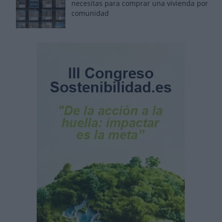
necesitas para comprar una vivienda por
comunidad