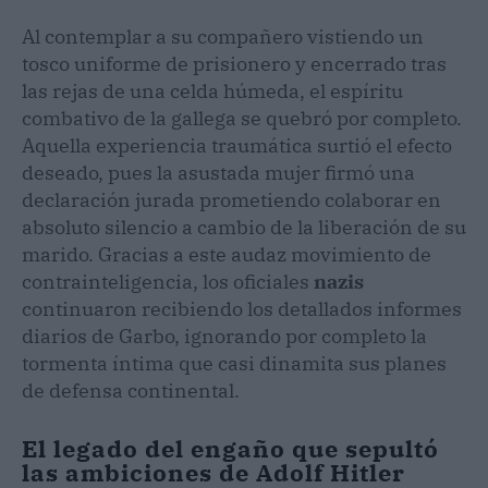
Al contemplar a su compañero vistiendo un
tosco uniforme de prisionero y encerrado tras
las rejas de una celda húmeda, el espíritu
combativo de la gallega se quebró por completo.
Aquella experiencia traumática surtió el efecto
deseado, pues la asustada mujer firmó una
declaración jurada prometiendo colaborar en
absoluto silencio a cambio de la liberación de su
marido. Gracias a este audaz movimiento de
contrainteligencia, los oficiales
nazis
continuaron recibiendo los detallados informes
diarios de Garbo, ignorando por completo la
tormenta íntima que casi dinamita sus planes
de defensa continental.
El legado del engaño que sepultó
las ambiciones de Adolf Hitler