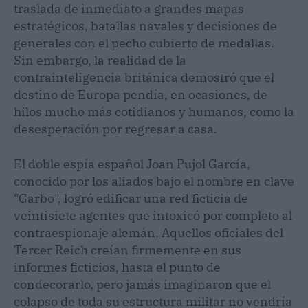
traslada de inmediato a grandes mapas
estratégicos, batallas navales y decisiones de
generales con el pecho cubierto de medallas.
Sin embargo, la realidad de la
contrainteligencia británica demostró que el
destino de Europa pendía, en ocasiones, de
hilos mucho más cotidianos y humanos, como la
desesperación por regresar a casa.
El doble espía español Joan Pujol García,
conocido por los aliados bajo el nombre en clave
"Garbo", logró edificar una red ficticia de
veintisiete agentes que intoxicó por completo al
contraespionaje alemán. Aquellos oficiales del
Tercer Reich creían firmemente en sus
informes ficticios, hasta el punto de
condecorarlo, pero jamás imaginaron que el
colapso de toda su estructura militar no vendría