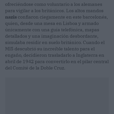
ofreciéndose como voluntario a los alemanes
para vigilar a los británicos. Los altos mandos
nazis
confiaron ciegamente en este barcelonés,
quien, desde una mesa en Lisboa y armado
únicamente con una guía telefónica, mapas
detallados y una imaginación desbordante,
simulaba residir en suelo británico. Cuando el
MI5 descubrió su increíble talento para el
engaño, decidieron trasladarlo a Inglaterra en
abril de 1942 para convertirlo en el pilar central
del Comité de la Doble Cruz.