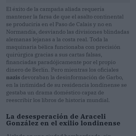
El éxito de la campaña aliada requería
mantener la farsa de que el asalto continental
se produciría en el Paso de Calais y no en
Normandía, desviando las divisiones blindadas
alemanas lejanas a la costa real. Toda la
maquinaria bélica funcionaba con precisión
quirúrgica gracias a sus cartas falsas,
financiadas paradójicamente por el propio
dinero de Berlín. Pero mientras los oficiales
nazis
devoraban la desinformación de Garbo,
en la intimidad de su residencia londinense se
gestaba un drama doméstico capaz de
reescribir los libros de historia mundial.
La desesperación de Araceli
González en el exilio londinense