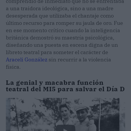
comprendió de inmediato que no se enfrentaba
a una traidora ideológica, sino a una madre
desesperada que utilizaba el chantaje como
último recurso para romper su jaula de oro. Fue
en ese momento crítico cuando la inteligencia
británica demostró su maestría psicológica,
diseñando una puesta en escena digna de un
libreto teatral para someter el carácter de
Araceli González
sin recurrir a la violencia
física.
La genial y macabra función
teatral del MI5 para salvar el Día D