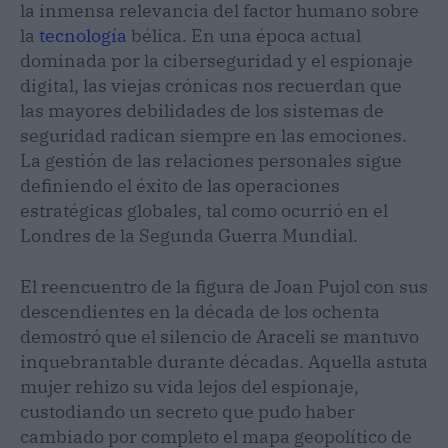
la inmensa relevancia del factor humano sobre
la
tecnología
bélica. En una época actual
dominada por la ciberseguridad y el espionaje
digital, las viejas crónicas nos recuerdan que
las mayores debilidades de los sistemas de
seguridad radican siempre en las emociones.
La gestión de las relaciones personales sigue
definiendo el éxito de las operaciones
estratégicas globales, tal como ocurrió en el
Londres de la Segunda Guerra Mundial.
El reencuentro de la figura de Joan Pujol con sus
descendientes en la década de los ochenta
demostró que el silencio de Araceli se mantuvo
inquebrantable durante décadas. Aquella astuta
mujer rehizo su vida lejos del espionaje,
custodiando un secreto que pudo haber
cambiado por completo el mapa geopolítico de