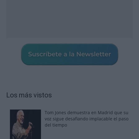
Los más vistos
Tom Jones demuestra en Madrid que su
voz sigue desafiando implacable el paso
del tiempo