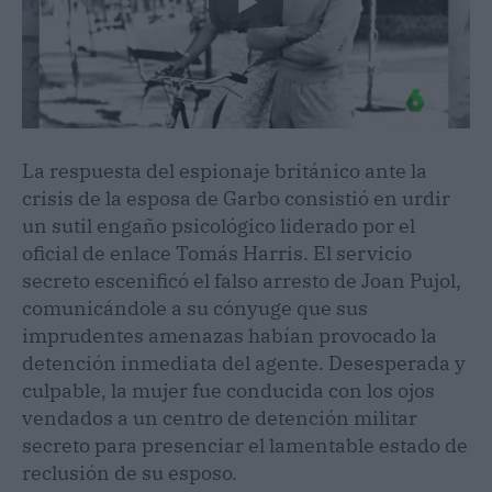
La respuesta del espionaje británico ante la
crisis de la esposa de Garbo consistió en urdir
un sutil engaño psicológico liderado por el
oficial de enlace Tomás Harris. El servicio
secreto escenificó el falso arresto de Joan Pujol,
comunicándole a su cónyuge que sus
imprudentes amenazas habían provocado la
detención inmediata del agente. Desesperada y
culpable, la mujer fue conducida con los ojos
vendados a un centro de detención militar
secreto para presenciar el lamentable estado de
reclusión de su esposo.