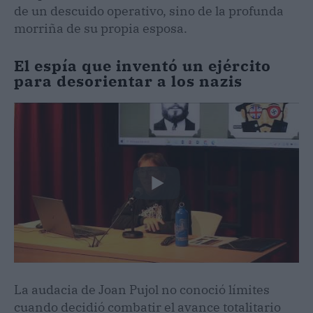
de un descuido operativo, sino de la profunda
morriña de su propia esposa.
El espía que inventó un ejército
para desorientar a los nazis
La audacia de Joan Pujol no conoció límites
cuando decidió combatir el avance totalitario