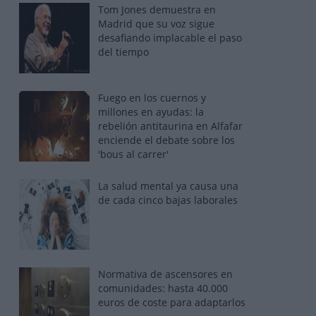
Tom Jones demuestra en
Madrid que su voz sigue
desafiando implacable el paso
del tiempo
Fuego en los cuernos y
millones en ayudas: la
rebelión antitaurina en Alfafar
enciende el debate sobre los
'bous al carrer'
La salud mental ya causa una
de cada cinco bajas laborales
Normativa de ascensores en
comunidades: hasta 40.000
euros de coste para adaptarlos