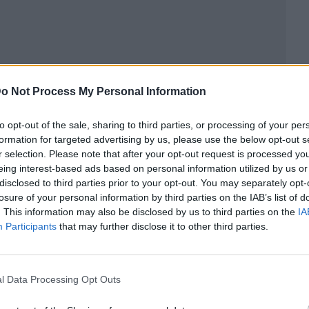
o Not Process My Personal Information
to opt-out of the sale, sharing to third parties, or processing of your per
formation for targeted advertising by us, please use the below opt-out s
ublicidad
r selection. Please note that after your opt-out request is processed y
eing interest-based ads based on personal information utilized by us or
disclosed to third parties prior to your opt-out. You may separately opt-
losure of your personal information by third parties on the IAB’s list of
. This information may also be disclosed by us to third parties on the
IA
Participants
that may further disclose it to other third parties.
l Data Processing Opt Outs