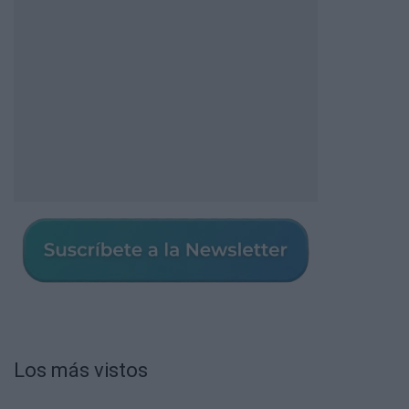
Los más vistos