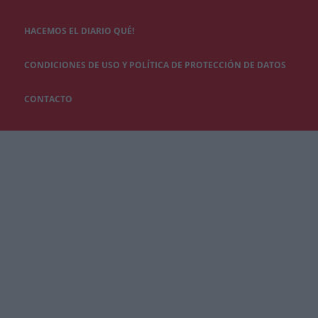
HACEMOS EL DIARIO QUÉ!
CONDICIONES DE USO Y POLÍTICA DE PROTECCIÓN DE DATOS
CONTACTO