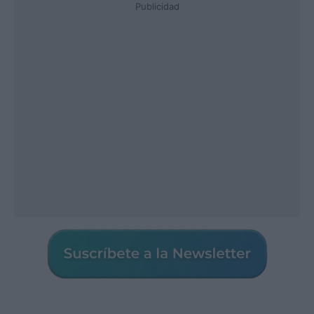
Publicidad