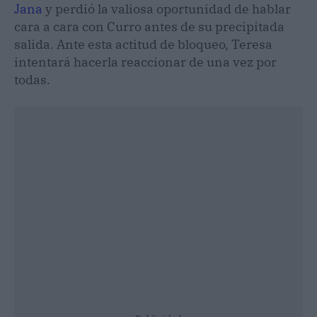
Jana
y perdió la valiosa oportunidad de hablar
cara a cara con Curro antes de su precipitada
salida. Ante esta actitud de bloqueo, Teresa
intentará hacerla reaccionar de una vez por
todas.