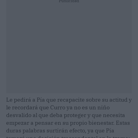
Publicidad
Le pedirá a Pía que recapacite sobre su actitud y
le recordará que Curro ya no es un niño
desvalido al que deba proteger y que necesita
empezar a pensar en su propio bienestar. Estas
duras palabras surtirán efecto, ya que Pía