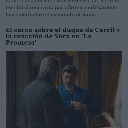
tomará una decisión trascendental en la trama:
escribirá una carta para Curro confesándole
la verdad sobre el asesinato de Jana.
El cerco sobre el duque de Carril y
la reacción de Vera en ‘La
Promesa’