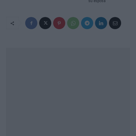
su esposa