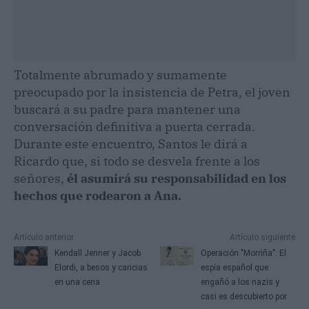
Totalmente abrumado y sumamente
preocupado por la insistencia de Petra, el joven
buscará a su padre para mantener una
conversación definitiva a puerta cerrada.
Durante este encuentro, Santos le dirá a
Ricardo que, si todo se desvela frente a los
señores,
él asumirá su responsabilidad en los
hechos que rodearon a Ana.
Artículo anterior
Artículo siguiente
Kendall Jenner y Jacob
Operación "Morriña": El
Elordi, a besos y caricias
espía español que
en una cena
engañó a los nazis y
casi es descubierto por