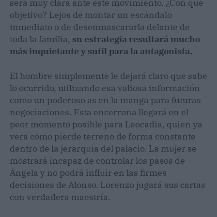
será muy clara ante este movimiento. ¿Con qué
objetivo? Lejos de montar un escándalo
inmediato o de desenmascararla delante de
toda la familia,
su estrategia resultará mucho
más inquietante y sutil para la antagonista.
El hombre simplemente le dejará claro que sabe
lo ocurrido, utilizando esa valiosa información
como un poderoso as en la manga para futuras
negociaciones. Esta encerrona llegará en el
peor momento posible para Leocadia, quien ya
verá cómo pierde terreno de forma constante
dentro de la jerarquía del palacio. La mujer se
mostrará incapaz de controlar los pasos de
Ángela y no podrá influir en las firmes
decisiones de Alonso. Lorenzo jugará sus cartas
con verdadera maestría.