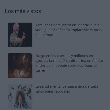
Los más vistos
Tom Jones demuestra en Madrid que su
voz sigue desafiando implacable el paso
del tiempo
Fuego en los cuernos y millones en
ayudas: la rebelión antitaurina en Alfafar
enciende el debate sobre los 'bous al
carrer'
La salud mental ya causa una de cada
cinco bajas laborales