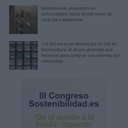
Normativa de ascensores en
comunidades: hasta 40.000 euros de
coste para adaptarlos
110.000 euros en Madrid por 31.000 en
Extremadura: el dinero ahorrado que
necesitas para comprar una vivienda por
comunidad