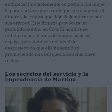
endurecerá notablemente su postura. La mujer
le pedirá a Ciro que se enfoque en recuperar el
dinero y le exigirá que deje de justificarse por
sus errores. Esta firmeza provocará un
profundo cambio en Ciro. El hombre se
indignará por el trato del duque hacia su
esposa, percatándose del nivel de
desprotección que ella ha sentido y
promoviendo una búsqueda de soluciones
reales.
Los secretos del servicio y la
imprudencia de Martina