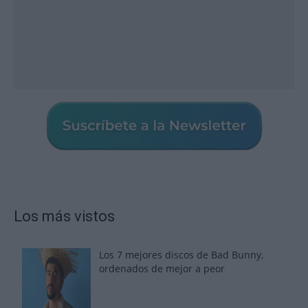
Los más vistos
Los 7 mejores discos de Bad Bunny,
ordenados de mejor a peor