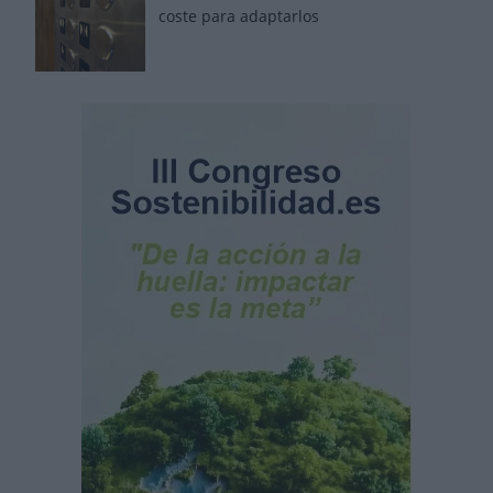
coste para adaptarlos