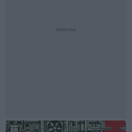
Publicidad