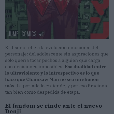
El diseño refleja la evolución emocional del
personaje: del adolescente sin aspiraciones que
solo quería tocar pechos a alguien que carga
con decisiones imposibles.
Esa dualidad entre
lo ultraviolento y lo introspectivo es lo que
hace que Chainsaw Man no sea un shonen
más
. La portada lo entiende, y por eso funciona
tan bien como despedida de etapa.
El fandom se rinde ante el nuevo
Denji