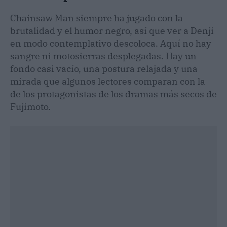
Chainsaw Man siempre ha jugado con la
brutalidad y el humor negro, así que ver a Denji
en modo contemplativo descoloca. Aquí no hay
sangre ni motosierras desplegadas. Hay un
fondo casi vacío, una postura relajada y una
mirada que algunos lectores comparan con la
de los protagonistas de los dramas más secos de
Fujimoto.