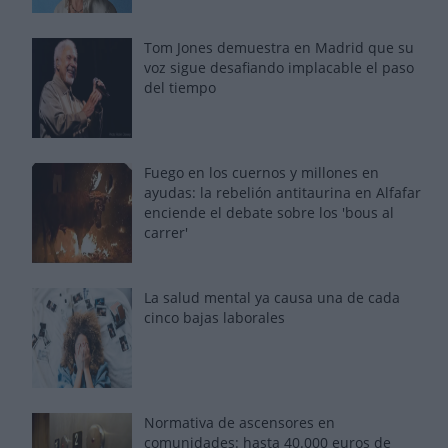
Tom Jones demuestra en Madrid que su
voz sigue desafiando implacable el paso
del tiempo
Fuego en los cuernos y millones en
ayudas: la rebelión antitaurina en Alfafar
enciende el debate sobre los 'bous al
carrer'
La salud mental ya causa una de cada
cinco bajas laborales
Normativa de ascensores en
comunidades: hasta 40.000 euros de