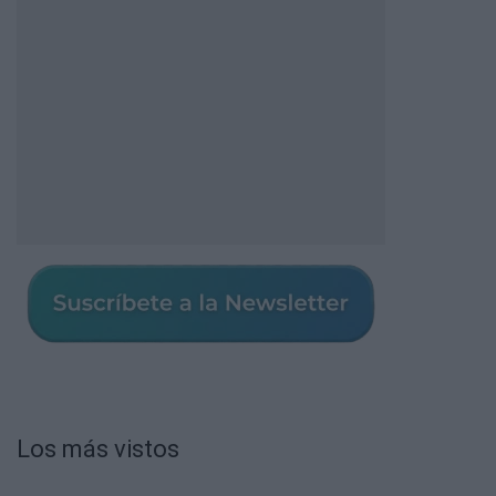
Los más vistos