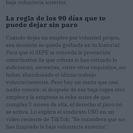
baja voluntaria anterior.
La regla de los 90 días que te
puede dejar sin paro
Cuando dejas un empleo por voluntad propia,
esa decisión se queda grabada en tu historial.
Para que el SEPE te conceda la prestación
contributiva (la que cobras si has cotizado lo
suficiente), necesitas, entre otros requisitos, no
haber abandonado el último trabajo
voluntariamente. Pero hay un matiz que casi
nadie conoce: si después de esa baja coges otro
empleo y la empresa te echa antes de que
cumplas 3 meses de alta, el derecho al paro no
se activa. Lo explica el sindicato USO en un
vídeo reciente de TikTok: "Se considera que no
has limpiado la baja voluntaria anterior".