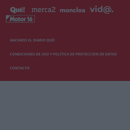
HACEMOS EL DIARIO QUÉ!
CONDICIONES DE USO Y POLÍTICA DE PROTECCIÓN DE DATOS
CONTACTO