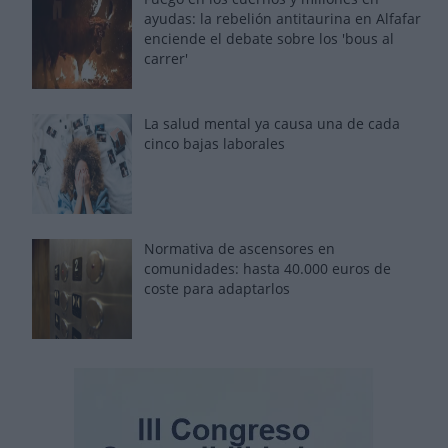
ayudas: la rebelión antitaurina en Alfafar
enciende el debate sobre los 'bous al
carrer'
La salud mental ya causa una de cada
cinco bajas laborales
Normativa de ascensores en
comunidades: hasta 40.000 euros de
coste para adaptarlos