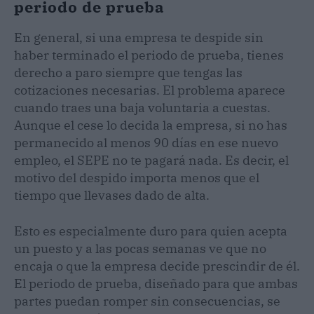
periodo de prueba
En general, si una empresa te despide sin
haber terminado el periodo de prueba, tienes
derecho a paro siempre que tengas las
cotizaciones necesarias. El problema aparece
cuando traes una baja voluntaria a cuestas.
Aunque el cese lo decida la empresa, si no has
permanecido al menos 90 días en ese nuevo
empleo, el SEPE no te pagará nada. Es decir, el
motivo del despido importa menos que el
tiempo que llevases dado de alta.
Esto es especialmente duro para quien acepta
un puesto y a las pocas semanas ve que no
encaja o que la empresa decide prescindir de él.
El periodo de prueba, diseñado para que ambas
partes puedan romper sin consecuencias, se