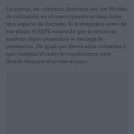
La norma, en cristiano, funciona así: los 90 días
de cotización en el nuevo puesto actúan como
una especie de borrado. Si te despiden antes de
ese plazo, el SEPE entiende que la renuncia
anterior sigue pesando y te deniega la
prestación. Da igual que lleves años cotizados o
que cumplas el resto de condiciones; este
detalle bloquea el acceso al paro.