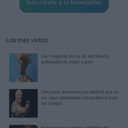
Los más vistos
Los 7 mejores discos de Bad Bunny,
ordenados de mejor a peor
Tom Jones demuestra en Madrid que su
voz sigue desafiando implacable el paso
del tiempo
Fuego en los cuernos y millones en