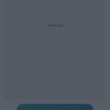
Publicidad