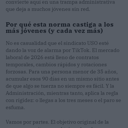
convierte aquí en una trampa administrativa
que deja a muchos jóvenes sin red.
Por qué esta norma castiga a los
más jóvenes (y cada vez más)
No es casualidad que el sindicato USO esté
dando la voz de alarma por TikTok. El mercado
laboral de 2026 está lleno de contratos
temporales, cambios rápidos y rotaciones
forzosas. Para una persona menor de 35 años,
acumular esos 90 días en un mismo sitio antes
de que algo se tuerza no siempre es fácil. Y la
Administración, mientras tanto, aplica la regla
con rigidez: o llegas a los tres meses o el paro se
esfuma.
Vamos por partes. El objetivo original de la