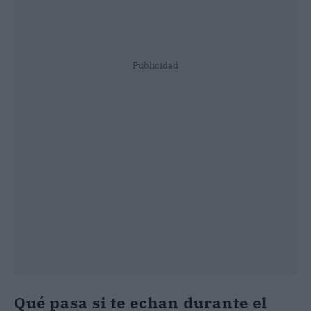
Publicidad
Qué pasa si te echan durante el