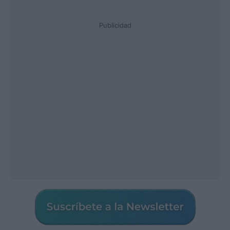
Publicidad