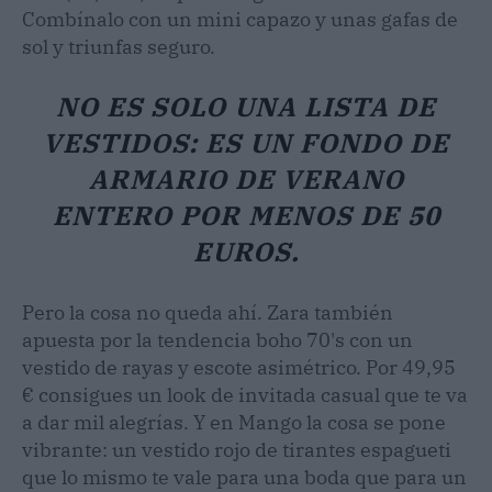
Combínalo con un mini capazo y unas gafas de
sol y triunfas seguro.
NO ES SOLO UNA LISTA DE
VESTIDOS: ES UN FONDO DE
ARMARIO DE VERANO
ENTERO POR MENOS DE 50
EUROS.
Pero la cosa no queda ahí. Zara también
apuesta por la tendencia boho 70's con un
vestido de rayas y escote asimétrico. Por 49,95
€ consigues un look de invitada casual que te va
a dar mil alegrías. Y en Mango la cosa se pone
vibrante: un vestido rojo de tirantes espagueti
que lo mismo te vale para una boda que para un