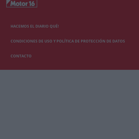
HACEMOS EL DIARIO QUÉ!
CONDICIONES DE USO Y POLÍTICA DE PROTECCIÓN DE DATOS
CONTACTO