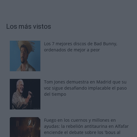
Los más vistos
Los 7 mejores discos de Bad Bunny,
ordenados de mejor a peor
Tom Jones demuestra en Madrid que su
voz sigue desafiando implacable el paso
del tiempo
Fuego en los cuernos y millones en
ayudas: la rebelión antitaurina en Alfafar
enciende el debate sobre los 'bous al