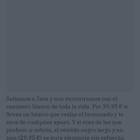
Saltamos a Zara y nos encontramos con el
camisero blanco de toda la vida. Por 39,95 € te
llevas un básico que realza el bronceado y te
saca de cualquier apuro. Y si eres de las que
prefiere ir sobria, el vestido negro largo y en
sisa (29,95 €) es pura elegancia sin esfuerzo.