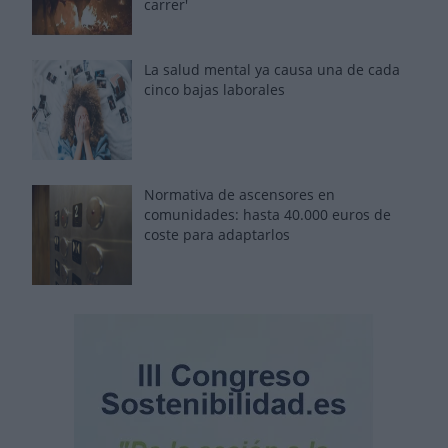
carrer'
La salud mental ya causa una de cada
cinco bajas laborales
Normativa de ascensores en
comunidades: hasta 40.000 euros de
coste para adaptarlos