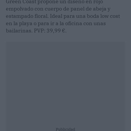
Green Coast propone un diseño en rojo
empolvado con cuerpo de panel de abeja y
estampado floral. Ideal para una boda low cost
en la playa o para ir a la oficina con unas
bailarinas. PVP: 39,99 €.
Publicidad