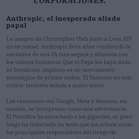
CORPORACIONES.
Anthropic, el inesperado aliado
papal
La imagen de Christopher Olah junto a León XIV
no es casual. Anthropic lleva años vendiendo la
narrativa de una IA más segura y alineada con
los valores humanos. Que el Papa les haya dado
su bendición implícita es un movimiento
estratégico de primer orden. El Vaticano no solo
critica: también señala a quién mirar.
Las reuniones con Google, Meta y Amazon, en
cambio, se interpretan como una advertencia.
El Pontífice ha escuchado a los gigantes, sí, pero
luego ha redactado un texto que los señala como
los principales responsables del riesgo de