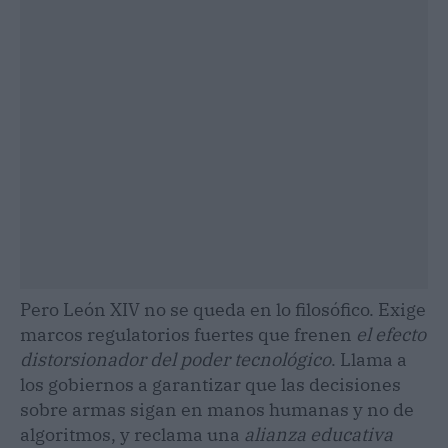
Pero León XIV no se queda en lo filosófico. Exige
marcos regulatorios fuertes que frenen
el efecto
distorsionador del poder tecnológico
. Llama a
los gobiernos a garantizar que las decisiones
sobre armas sigan en manos humanas y no de
algoritmos, y reclama una
alianza educativa