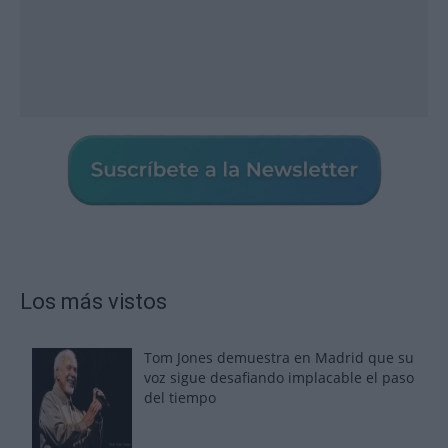
Los más vistos
Tom Jones demuestra en Madrid que su
voz sigue desafiando implacable el paso
del tiempo