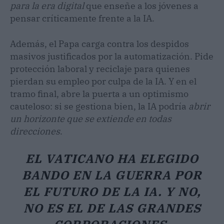
para la era digital
que enseñe a los jóvenes a
pensar críticamente frente a la IA.
Además, el Papa carga contra los despidos
masivos justificados por la automatización. Pide
protección laboral y reciclaje para quienes
pierdan su empleo por culpa de la IA. Y en el
tramo final, abre la puerta a un optimismo
cauteloso: si se gestiona bien, la IA podría
abrir
un horizonte que se extiende en todas
direcciones
.
EL VATICANO HA ELEGIDO
BANDO EN LA GUERRA POR
EL FUTURO DE LA IA. Y NO,
NO ES EL DE LAS GRANDES