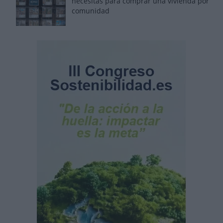
necesitas para comprar una vivienda por
comunidad