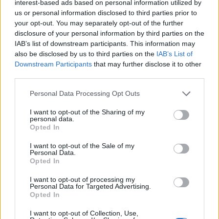
interest-based ads based on personal information utilized by
us or personal information disclosed to third parties prior to
your opt-out. You may separately opt-out of the further
disclosure of your personal information by third parties on the
IAB’s list of downstream participants. This information may
also be disclosed by us to third parties on the
IAB’s List of
Downstream Participants
that may further disclose it to other
third parties.
Personal Data Processing Opt Outs
I want to opt-out of the Sharing of my
Publicidad
personal data.
Opted In
I want to opt-out of the Sale of my
Personal Data.
Opted In
I want to opt-out of processing my
Personal Data for Targeted Advertising.
Opted In
I want to opt-out of Collection, Use,