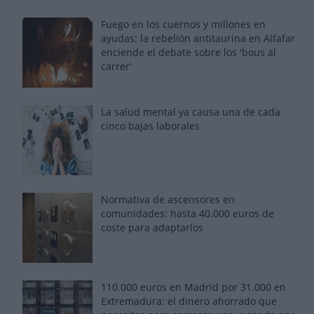
Fuego en los cuernos y millones en
ayudas: la rebelión antitaurina en Alfafar
enciende el debate sobre los 'bous al
carrer'
La salud mental ya causa una de cada
cinco bajas laborales
Normativa de ascensores en
comunidades: hasta 40.000 euros de
coste para adaptarlos
110.000 euros en Madrid por 31.000 en
Extremadura: el dinero ahorrado que