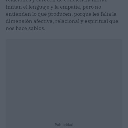
Imitan el lenguaje y la empatía, pero no
entienden lo que producen, porque les falta la
dimensión afectiva, relacional y espiritual que
nos hace sabios.
Publicidad