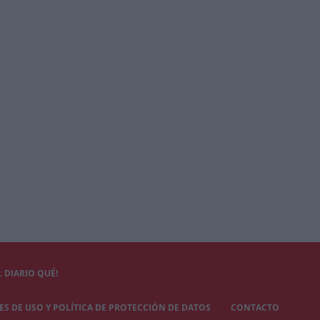
 DIARIO QUÉ!
S DE USO Y POLÍTICA DE PROTECCIÓN DE DATOS
CONTACTO