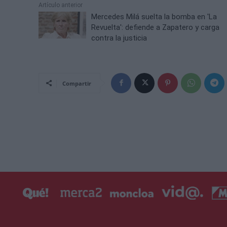
Artículo anterior
Mercedes Milá suelta la bomba en 'La
Revuelta': defiende a Zapatero y carga
contra la justicia
Compartir