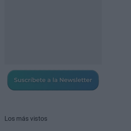
Los más vistos