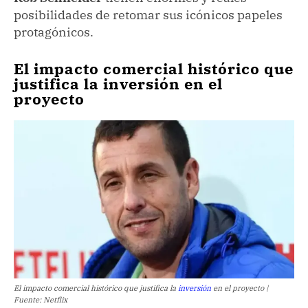
posibilidades de retomar sus icónicos papeles
protagónicos.
El impacto comercial histórico que
justifica la inversión en el
proyecto
El impacto comercial histórico que justifica la
inversión
en el proyecto |
Fuente: Netflix