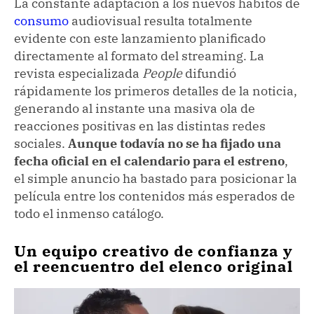
La constante adaptación a los nuevos hábitos de
consumo
audiovisual resulta totalmente
evidente con este lanzamiento planificado
directamente al formato del streaming. La
revista especializada
People
difundió
rápidamente los primeros detalles de la noticia,
generando al instante una masiva ola de
reacciones positivas en las distintas redes
sociales.
Aunque todavía no se ha fijado una
fecha oficial en el calendario para el estreno
,
el simple anuncio ha bastado para posicionar la
película entre los contenidos más esperados de
todo el inmenso catálogo.
Un equipo creativo de confianza y
el reencuentro del elenco original