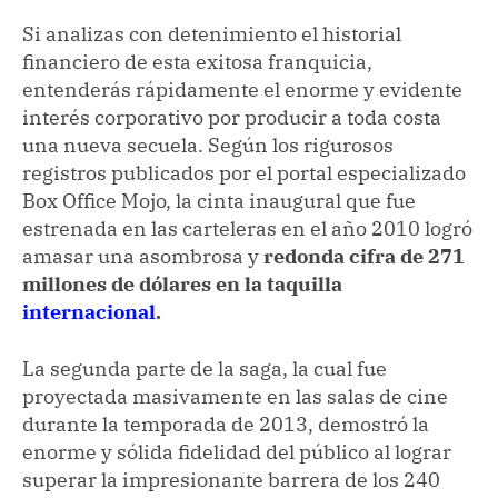
Si analizas con detenimiento el historial
financiero de esta exitosa franquicia,
entenderás rápidamente el enorme y evidente
interés corporativo por producir a toda costa
una nueva secuela. Según los rigurosos
registros publicados por el portal especializado
Box Office Mojo, la cinta inaugural que fue
estrenada en las carteleras en el año 2010 logró
amasar una asombrosa y
redonda cifra de 271
millones de dólares en la taquilla
internacional
.
La segunda parte de la saga, la cual fue
proyectada masivamente en las salas de cine
durante la temporada de 2013, demostró la
enorme y sólida fidelidad del público al lograr
superar la impresionante barrera de los 240