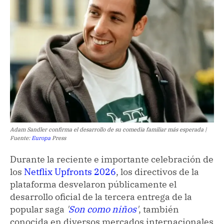
Adam Sandler confirma el desarrollo de su comedia familiar más esperada |
Fuente:
Europa
Press
Durante la reciente e importante celebración de
los
Netflix Upfronts 2026
, los directivos de la
plataforma desvelaron públicamente el
desarrollo oficial de la tercera entrega de la
popular saga
'
Son como niños
'
, también
conocida en diversos mercados internacionales