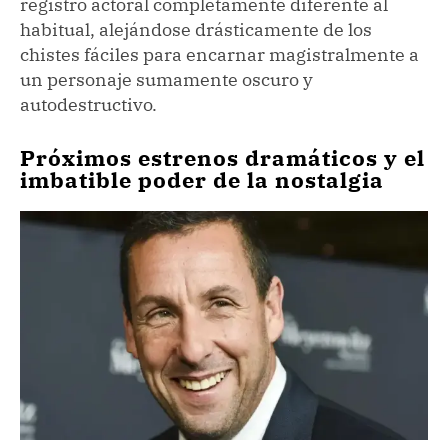
registro actoral completamente diferente al
habitual, alejándose drásticamente de los
chistes fáciles para encarnar magistralmente a
un personaje sumamente oscuro y
autodestructivo.
Próximos estrenos dramáticos y el
imbatible poder de la nostalgia