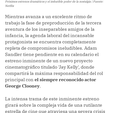
Próximos estrenos dramáticos y el imbatible poder de la nostalgia | Fuente:
Netflix
Mientras avanza a un excelente ritmo de
trabajo la fase de preproducción de la tercera
aventura de los inseparables amigos de la
infancia, la agenda laboral del incansable
protagonista se encuentra completamente
repleta de compromisos ineludibles. Adam
Sandler tiene pendiente en su calendario el
estreno inminente de un nuevo proyecto
cinematográfico titulado 'Jay Kelly', donde
compartirá la máxima responsabilidad del rol
principal con
el siempre reconocido actor
George Clooney
.
La intensa trama de este inminente estreno
girará sobre la compleja vida de una rutilante
estrella de cine que atraviesa una severa crisis