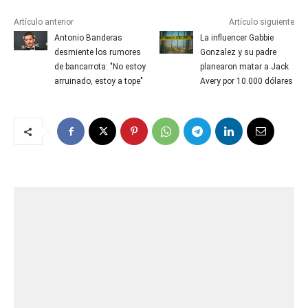
Artículo anterior
Artículo siguiente
Antonio Banderas
La influencer Gabbie
desmiente los rumores
Gonzalez y su padre
de bancarrota: "No estoy
planearon matar a Jack
arruinado, estoy a tope"
Avery por 10.000 dólares