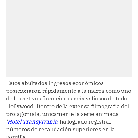
Estos abultados ingresos económicos
posicionaron rápidamente a la marca como uno
de los activos financieros más valiosos de todo
Hollywood. Dentro de la extensa filmografía del
protagonista, únicamente la serie animada
'
Hotel Transylvania
'
ha logrado registrar
números de recaudación superiores en la
taquilla.