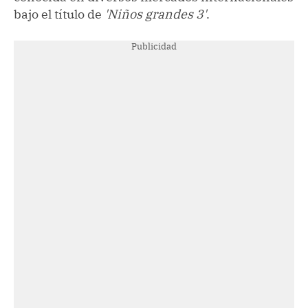
bajo el título de
'Niños grandes 3'
.
Publicidad