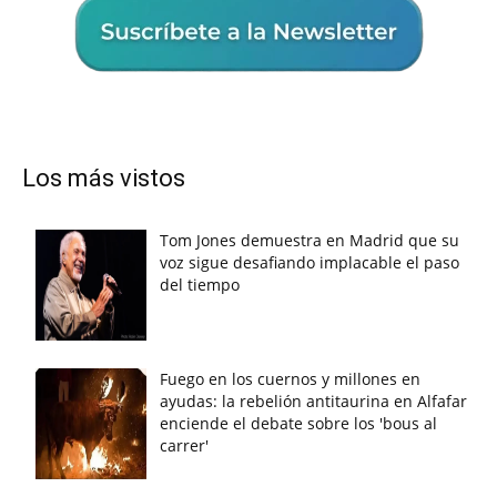
Los más vistos
Tom Jones demuestra en Madrid que su
voz sigue desafiando implacable el paso
del tiempo
Fuego en los cuernos y millones en
ayudas: la rebelión antitaurina en Alfafar
enciende el debate sobre los 'bous al
carrer'