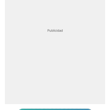
Publicidad