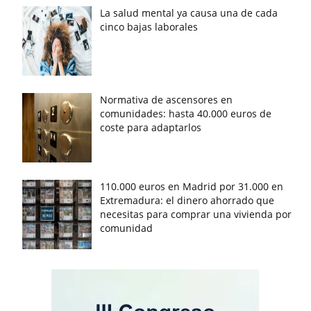
La salud mental ya causa una de cada
cinco bajas laborales
Normativa de ascensores en
comunidades: hasta 40.000 euros de
coste para adaptarlos
110.000 euros en Madrid por 31.000 en
Extremadura: el dinero ahorrado que
necesitas para comprar una vivienda por
comunidad