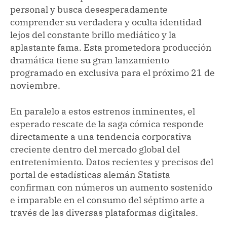
personal y busca desesperadamente
comprender su verdadera y oculta identidad
lejos del constante brillo mediático y la
aplastante fama. Esta prometedora producción
dramática tiene su gran lanzamiento
programado en exclusiva para el próximo 21 de
noviembre.
En paralelo a estos estrenos inminentes, el
esperado rescate de la saga cómica responde
directamente a una tendencia corporativa
creciente dentro del mercado global del
entretenimiento. Datos recientes y precisos del
portal de estadísticas alemán Statista
confirman con números un aumento sostenido
e imparable en el consumo del séptimo arte a
través de las diversas plataformas digitales.