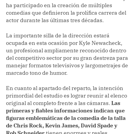
ha participado en la creación de múltiples
comedias que definieron la prolífica carrera del
actor durante las últimas tres décadas.
La importante silla de la dirección estará
ocupada en esta ocasión por Kyle Newacheck,
un profesional ampliamente reconocido dentro
del competitivo sector por su gran destreza para
manejar formatos televisivos y largometrajes de
marcado tono de humor.
En cuanto al apartado del reparto, la intención
primordial del estudio es lograr reunir al elenco
original al completo frente a las cámaras.
Las
primeras y fiables informaciones indican que
figuras emblemáticas de la comedia de la talla
de Chris Rock, Kevin James, David Spade y
Rob Schneider
tienen enormes y reales