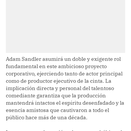
Adam Sandler asumirá un doble y exigente rol
fundamental en este ambicioso proyecto
corporativo, ejerciendo tanto de actor principal
como de productor ejecutivo de la cinta. La
implicación directa y personal del talentoso
comediante garantiza que la producción
mantendrá intactos el espíritu desenfadado y la
esencia amistosa que cautivaron a todo el
público hace más de una década.