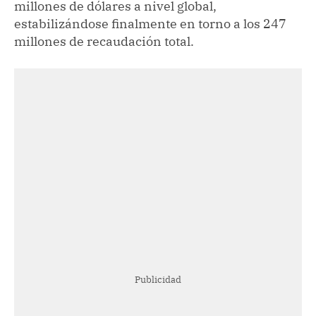
millones de dólares a nivel global,
estabilizándose finalmente en torno a los 247
millones de recaudación total.
Publicidad