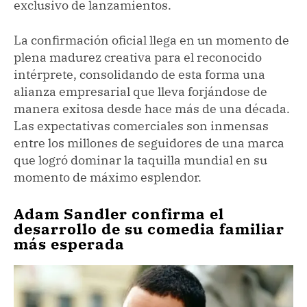
exclusivo de lanzamientos.
La confirmación oficial llega en un momento de
plena madurez creativa para el reconocido
intérprete, consolidando de esta forma una
alianza empresarial que lleva forjándose de
manera exitosa desde hace más de una década.
Las expectativas comerciales son inmensas
entre los millones de seguidores de una marca
que logró dominar la taquilla mundial en su
momento de máximo esplendor.
Adam Sandler confirma el
desarrollo de su comedia familiar
más esperada