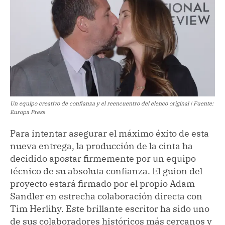
Un equipo creativo de confianza y el reencuentro del elenco original | Fuente:
Europa Press
Para intentar asegurar el máximo éxito de esta
nueva entrega, la producción de la cinta ha
decidido apostar firmemente por un equipo
técnico de su absoluta confianza. El guion del
proyecto estará firmado por el propio Adam
Sandler en estrecha colaboración directa con
Tim Herlihy. Este brillante escritor ha sido uno
de sus colaboradores históricos más cercanos y