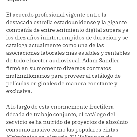
El acuerdo profesional vigente entre la
destacada estrella estadounidense y la gigante
compañía de entretenimiento digital supera ya
los diez años ininterrumpidos de duración y se
cataloga actualmente como una de las
asociaciones laborales más estables y rentables
de todo el sector audiovisual. Adam Sandler
firmó en su momento diversos contratos
multimillonarios para proveer al catálogo de
películas originales de manera constante y
exclusiva.
A lo largo de esta enormemente fructífera
década de trabajo conjunto, el catálogo del
servicio se ha nutrido de proyectos de absoluto
consumo masivo como las populares cintas