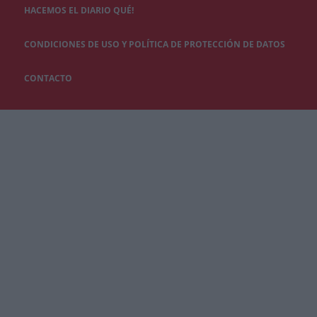
HACEMOS EL DIARIO QUÉ!
CONDICIONES DE USO Y POLÍTICA DE PROTECCIÓN DE DATOS
CONTACTO