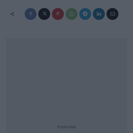
Publicidad