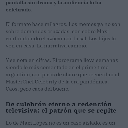
pantalla sin drama y la audiencia lo ha
celebrado
.
El formato hace milagros. Los memes ya no son
sobre demandas cruzadas, son sobre Maxi
confundiendo el azúcar con la sal. Los hijos lo
ven en casa. La narrativa cambió.
Y se nota en cifras. El programa lleva semanas
siendo lo más comentado en el prime time
argentino, con picos de share que recuerdan al
MasterChef Celebrity de la era pandémica.
Caos, pero caos del bueno.
De culebrón eterno a redención
televisiva: el patrón que se repite
Lo de Maxi López no es un caso aislado, es un