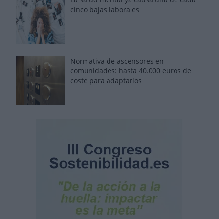
cinco bajas laborales
Normativa de ascensores en
comunidades: hasta 40.000 euros de
coste para adaptarlos