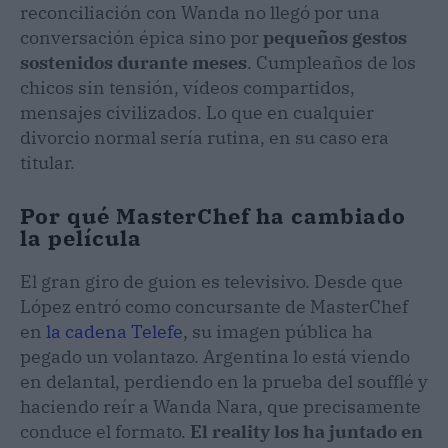
reconciliación con Wanda no llegó por una
conversación épica sino por
pequeños gestos
sostenidos durante meses
. Cumpleaños de los
chicos sin tensión, vídeos compartidos,
mensajes civilizados. Lo que en cualquier
divorcio normal sería rutina, en su caso era
titular.
Por qué MasterChef ha cambiado
la película
El gran giro de guion es televisivo. Desde que
López entró como concursante de MasterChef
en
la cadena Telefe
, su imagen pública ha
pegado un volantazo. Argentina lo está viendo
en delantal, perdiendo en la prueba del soufflé y
haciendo reír a Wanda Nara, que precisamente
conduce el formato.
El reality los ha juntado en