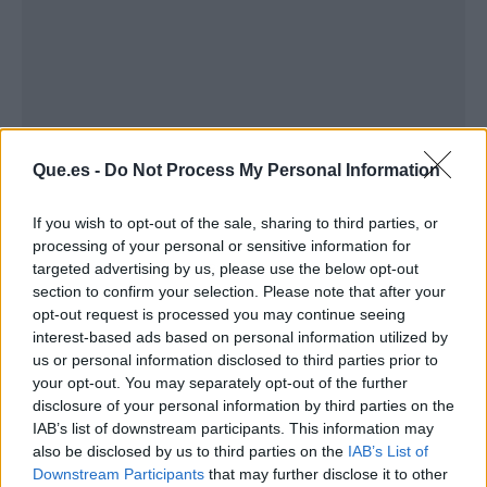
Que.es -
Do Not Process My Personal Information
If you wish to opt-out of the sale, sharing to third parties, or
processing of your personal or sensitive information for
Publicidad
targeted advertising by us, please use the below opt-out
section to confirm your selection. Please note that after your
opt-out request is processed you may continue seeing
interest-based ads based on personal information utilized by
us or personal information disclosed to third parties prior to
your opt-out. You may separately opt-out of the further
disclosure of your personal information by third parties on the
IAB’s list of downstream participants. This information may
also be disclosed by us to third parties on the
IAB’s List of
Downstream Participants
that may further disclose it to other