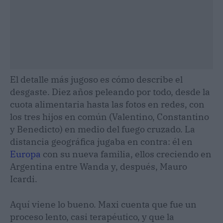
El detalle más jugoso es cómo describe el
desgaste. Diez años peleando por todo, desde la
cuota alimentaria hasta las fotos en redes, con
los tres hijos en común (Valentino, Constantino
y Benedicto) en medio del fuego cruzado. La
distancia geográfica jugaba en contra: él en
Europa
con su nueva familia, ellos creciendo en
Argentina entre Wanda y, después, Mauro
Icardi.
Aquí viene lo bueno. Maxi cuenta que fue un
proceso lento, casi terapéutico, y que la