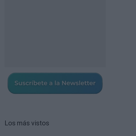
Los más vistos