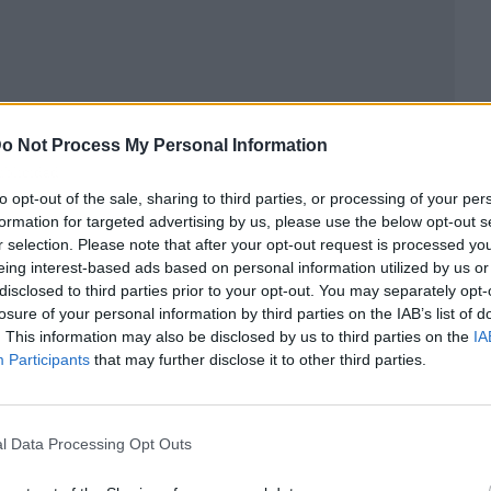
o Not Process My Personal Information
ublicidad
to opt-out of the sale, sharing to third parties, or processing of your per
formation for targeted advertising by us, please use the below opt-out s
r selection. Please note that after your opt-out request is processed y
eing interest-based ads based on personal information utilized by us or
disclosed to third parties prior to your opt-out. You may separately opt-
losure of your personal information by third parties on the IAB’s list of
. This information may also be disclosed by us to third parties on the
IA
Participants
that may further disclose it to other third parties.
l Data Processing Opt Outs