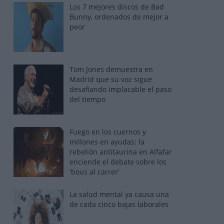
Los 7 mejores discos de Bad
Bunny, ordenados de mejor a
peor
Tom Jones demuestra en
Madrid que su voz sigue
desafiando implacable el paso
del tiempo
Fuego en los cuernos y
millones en ayudas: la
rebelión antitaurina en Alfafar
enciende el debate sobre los
'bous al carrer'
La salud mental ya causa una
de cada cinco bajas laborales