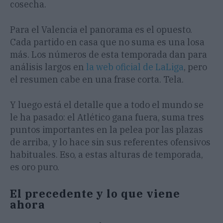
cosecha.
Para el Valencia el panorama es el opuesto.
Cada partido en casa que no suma es una losa
más. Los números de esta temporada dan para
análisis largos en
la web oficial de LaLiga
, pero
el resumen cabe en una frase corta. Tela.
Y luego está el detalle que a todo el mundo se
le ha pasado: el Atlético gana fuera, suma tres
puntos importantes en la pelea por las plazas
de arriba, y lo hace sin sus referentes ofensivos
habituales. Eso, a estas alturas de temporada,
es oro puro.
El precedente y lo que viene
ahora