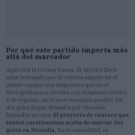
Por qué este partido importa más
allá del marcador
Aquí está la lectura buena. El Atlético lleva
años buscando que la cantera empuje en el
primer equipo, una asignatura que en el
Metropolitano se llevaba con suspenso crónico.
Y de repente, en el peor escenario posible, los
dos goles llegan firmados por chavales
formados en casa.
El proyecto de cantera que
tantos cuestionaban acaba de marcar dos
goles en Mestalla
. No es casualidad, es