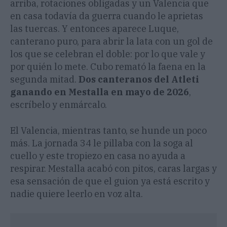
arriba, rotaciones obligadas y un Valencia que
en casa todavía da guerra cuando le aprietas
las tuercas. Y entonces aparece Luque,
canterano puro, para abrir la lata con un gol de
los que se celebran el doble: por lo que vale y
por quién lo mete. Cubo remató la faena en la
segunda mitad.
Dos canteranos del Atleti
ganando en Mestalla en mayo de 2026
,
escríbelo y enmárcalo.
El Valencia, mientras tanto, se hunde un poco
más. La jornada 34 le pillaba con la soga al
cuello y este tropiezo en casa no ayuda a
respirar. Mestalla acabó con pitos, caras largas y
esa sensación de que el guion ya está escrito y
nadie quiere leerlo en voz alta.