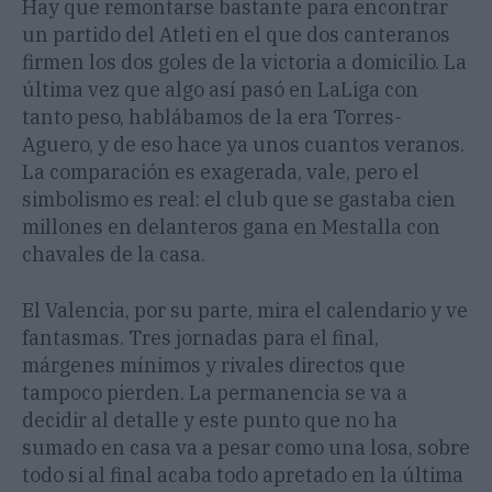
Hay que remontarse bastante para encontrar
un partido del Atleti en el que dos canteranos
firmen los dos goles de la victoria a domicilio. La
última vez que algo así pasó en LaLiga con
tanto peso, hablábamos de la era Torres-
Aguero, y de eso hace ya unos cuantos veranos.
La comparación es exagerada, vale, pero el
simbolismo es real: el club que se gastaba cien
millones en delanteros gana en Mestalla con
chavales de la casa.
El Valencia, por su parte, mira el calendario y ve
fantasmas. Tres jornadas para el final,
márgenes mínimos y rivales directos que
tampoco pierden. La permanencia se va a
decidir al detalle y este punto que no ha
sumado en casa va a pesar como una losa, sobre
todo si al final acaba todo apretado en la última