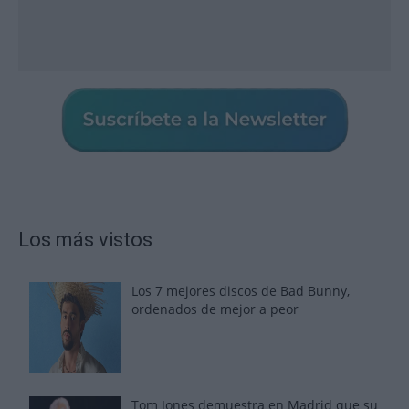
Los más vistos
Los 7 mejores discos de Bad Bunny,
ordenados de mejor a peor
Tom Jones demuestra en Madrid que su