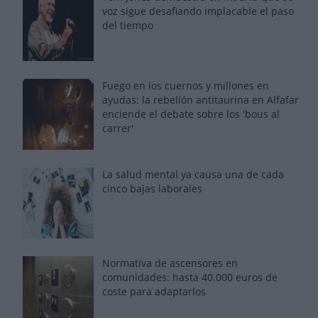
voz sigue desafiando implacable el paso
del tiempo
Fuego en los cuernos y millones en
ayudas: la rebelión antitaurina en Alfafar
enciende el debate sobre los 'bous al
carrer'
La salud mental ya causa una de cada
cinco bajas laborales
Normativa de ascensores en
comunidades: hasta 40.000 euros de
coste para adaptarlos