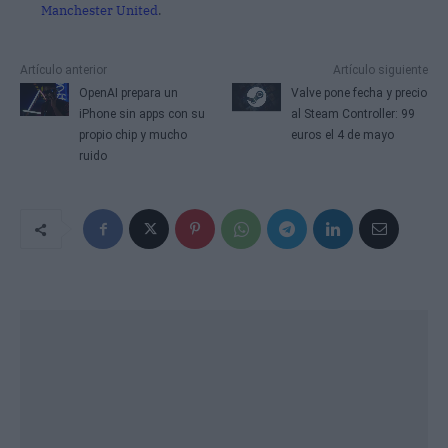
Publicidad