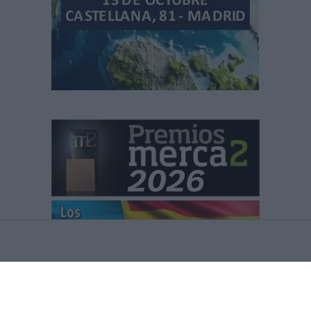
HACEMOS EL DIARIO QUÉ!
CONDICIONES DE USO Y POLÍTICA DE PROTECCIÓN DE DATOS
CONTACTO