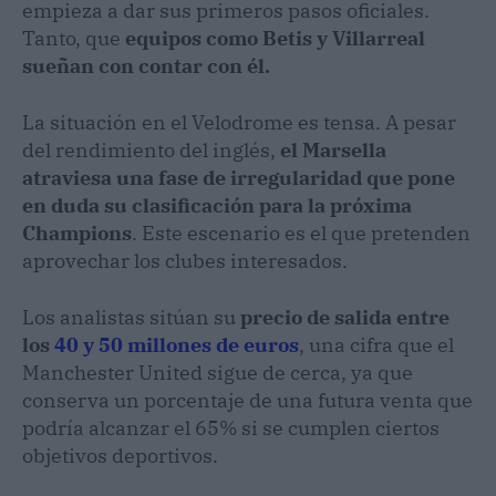
empieza a dar sus primeros pasos oficiales.
Tanto, que
equipos como Betis y Villarreal
sueñan con contar con él.​
La situación en el Velodrome es tensa. A pesar
del rendimiento del inglés,
el Marsella
atraviesa una fase de irregularidad que pone
en duda su clasificación para la próxima
Champions
. Este escenario es el que pretenden
aprovechar los clubes interesados.
Los analistas sitúan su
precio de salida entre
los
40 y 50 millones de euros
, una cifra que el
Manchester United sigue de cerca, ya que
conserva un porcentaje de una futura venta que
podría alcanzar el 65% si se cumplen ciertos
objetivos deportivos. ​