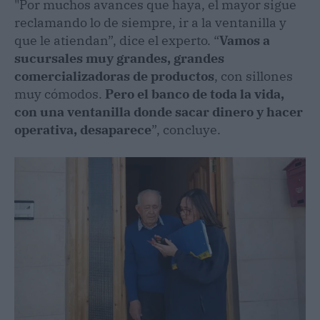
"Por muchos avances que haya, el mayor sigue
reclamando lo de siempre, ir a la ventanilla y
que le atiendan”, dice el experto. “
Vamos a
sucursales muy grandes, grandes
comercializadoras de productos
, con sillones
muy cómodos.
Pero el banco de toda la vida,
con una ventanilla donde sacar dinero y hacer
operativa, desaparece
”, concluye.