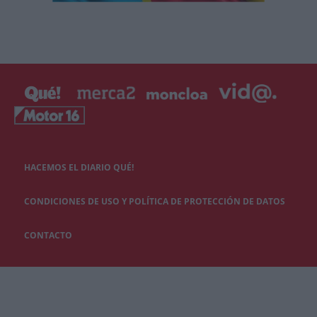
HACEMOS EL DIARIO QUÉ!
CONDICIONES DE USO Y POLÍTICA DE PROTECCIÓN DE DATOS
CONTACTO