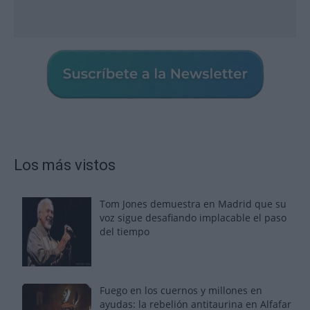
Los más vistos
Tom Jones demuestra en Madrid que su
voz sigue desafiando implacable el paso
del tiempo
Fuego en los cuernos y millones en
ayudas: la rebelión antitaurina en Alfafar