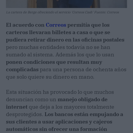
La cartera de Berge ofreciendo el servicio 'Correos Cash' Fuente: Correos
El acuerdo con
Correos
permitía que los
carteros llevaran billetes a casa o que se
pudiera retirar dinero en las oficinas postales
pero muchas entidades todavía no se han
sumado al sistema. Además los que lo usan
ponen condiciones que resultan muy
complicadas
para una persona de ochenta años
que solo quiere su dinero en mano.
Esta situación ha provocado lo que muchos
denuncian como un
manejo obligado de
internet
que deja a los mayores totalmente
desprotegidos.
Los bancos están empujando a
sus clientes a usar aplicaciones y cajeros
automáticos sin ofrecer una formación