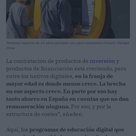
Personas mayores de 65 años operando un cajero automático Fuente:
Europa
Press
La contratación de productos de
inversión
y
productos de financiación está creciendo, pero
entre los nativos digitales,
en la franja de
mayor edad es donde menos crece. La brecha
en ese aspecto crece. En parte por eso hay
tanto ahorro en España en cuentas que no dan
remuneración ninguna.
Por eso, y por la
estructura de costes”, añaden.
Aquí, los
programas de educación digital que