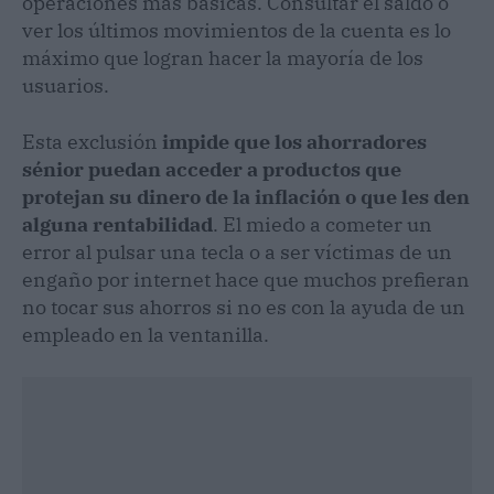
operaciones más básicas. Consultar el saldo o
ver los últimos movimientos de la cuenta es lo
máximo que logran hacer la mayoría de los
usuarios.
Esta exclusión
impide que los ahorradores
sénior puedan acceder a productos que
protejan su dinero de la inflación o que les den
alguna rentabilidad
. El miedo a cometer un
error al pulsar una tecla o a ser víctimas de un
engaño por internet hace que muchos prefieran
no tocar sus ahorros si no es con la ayuda de un
empleado en la ventanilla.