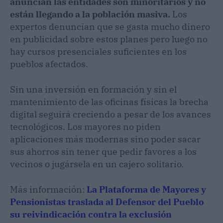
anuncian las entidades son minoritarios y no
están llegando a la población masiva.
Los
expertos denuncian que se gasta mucho dinero
en publicidad sobre estos planes pero luego no
hay cursos presenciales suficientes en los
pueblos afectados.
Sin una inversión en formación y sin el
mantenimiento de las oficinas físicas la brecha
digital seguirá creciendo a pesar de los avances
tecnológicos. Los mayores no piden
aplicaciones más modernas sino poder sacar
sus ahorros sin tener que pedir favores a los
vecinos o jugársela en un cajero solitario.
Más información:
La Plataforma de Mayores y
Pensionistas traslada al Defensor del Pueblo
su reivindicación contra la exclusión