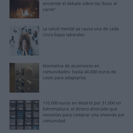
enciende el debate sobre los 'bous al
carrer'
La salud mental ya causa una de cada
cinco bajas laborales
Normativa de ascensores en
comunidades: hasta 40.000 euros de
coste para adaptarlos
110.000 euros en Madrid por 31.000 en
Extremadura: el dinero ahorrado que
necesitas para comprar una vivienda por
comunidad