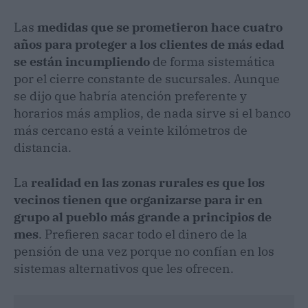
Las
medidas que se prometieron hace cuatro
años para proteger a los clientes de más edad
se están incumpliendo
de forma sistemática
por el cierre constante de sucursales. Aunque
se dijo que habría atención preferente y
horarios más amplios, de nada sirve si el banco
más cercano está a veinte kilómetros de
distancia.
La
realidad en las zonas rurales es que los
vecinos tienen que organizarse para ir en
grupo al pueblo más grande a principios de
mes
. Prefieren sacar todo el dinero de la
pensión de una vez porque no confían en los
sistemas alternativos que les ofrecen.