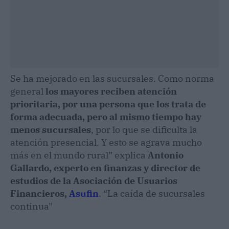
Se ha mejorado en las sucursales. Como norma
general
los mayores reciben atención
prioritaria, por una persona que los trata de
forma adecuada, pero al mismo tiempo hay
menos sucursales
, por lo que se dificulta la
atención presencial. Y esto se agrava mucho
más en el mundo rural” explica
Antonio
Gallardo, experto en finanzas y director de
estudios de la Asociación de Usuarios
Financieros,
Asufin
. “La caída de sucursales
continua"