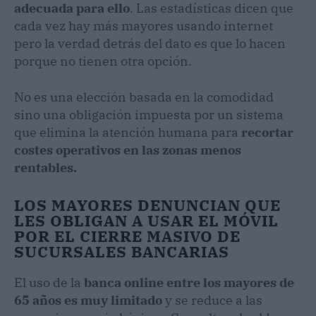
adecuada para ello
. Las estadísticas dicen que
cada vez hay más mayores usando internet
pero la verdad detrás del dato es que lo hacen
porque no tienen otra opción.
No es una elección basada en la comodidad
sino una obligación impuesta por un sistema
que elimina la atención humana para
recortar
costes operativos en las zonas menos
rentables.
LOS MAYORES DENUNCIAN QUE
LES OBLIGAN A USAR EL MÓVIL
POR EL CIERRE MASIVO DE
SUCURSALES BANCARIAS
El uso de la
banca online entre los mayores de
65 años es muy limitado
y se reduce a las