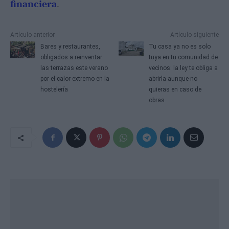
financiera
.
Artículo anterior
Artículo siguiente
Bares y restaurantes,
Tu casa ya no es solo
obligados a reinventar
tuya en tu comunidad de
las terrazas este verano
vecinos: la ley te obliga a
por el calor extremo en la
abrirla aunque no
hostelería
quieras en caso de
obras