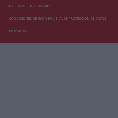
HACEMOS EL DIARIO QUÉ!
CONDICIONES DE USO Y POLÍTICA DE PROTECCIÓN DE DATOS
CONTACTO