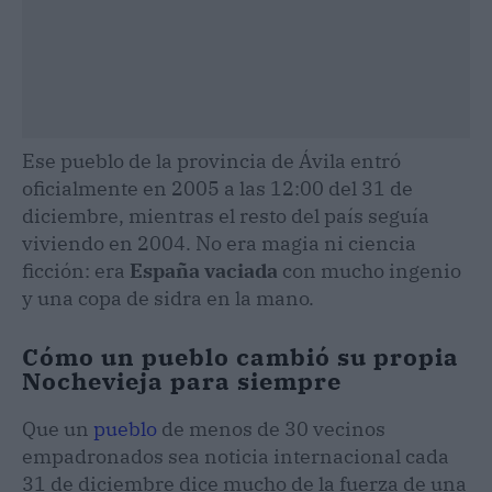
Ese pueblo de la provincia de Ávila entró
oficialmente en 2005 a las 12:00 del 31 de
diciembre, mientras el resto del país seguía
viviendo en 2004. No era magia ni ciencia
ficción: era
España vaciada
con mucho ingenio
y una copa de sidra en la mano.
Cómo un pueblo cambió su propia
Nochevieja para siempre
Que un
pueblo
de menos de 30 vecinos
empadronados sea noticia internacional cada
31 de diciembre dice mucho de la fuerza de una