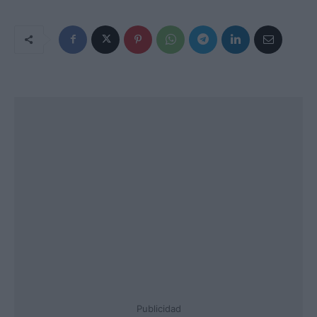
Publicidad