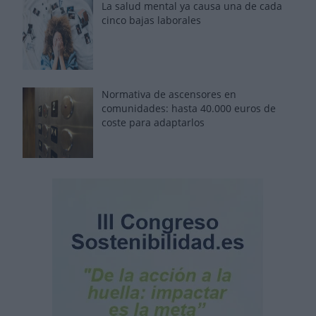
La salud mental ya causa una de cada
cinco bajas laborales
Normativa de ascensores en
comunidades: hasta 40.000 euros de
coste para adaptarlos