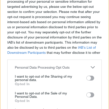
processing of your personal or sensitive information for
targeted advertising by us, please use the below opt-out
section to confirm your selection. Please note that after your
opt-out request is processed you may continue seeing
interest-based ads based on personal information utilized by
us or personal information disclosed to third parties prior to
your opt-out. You may separately opt-out of the further
disclosure of your personal information by third parties on the
IAB’s list of downstream participants. This information may
also be disclosed by us to third parties on the
IAB’s List of
Downstream Participants
that may further disclose it to other
third parties.
Publicidad
Personal Data Processing Opt Outs
I want to opt-out of the Sharing of my
personal data.
Opted In
I want to opt-out of the Sale of my
Personal Data.
Opted In