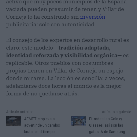
activo que muy pocos municipios de la España
vaciada pueden presumir de tener, y Villar de
Corneja lo ha construido sin
inversión
publicitaria: solo con autenticidad.
El consejo de los expertos en desarrollo rural es
claro: este modelo —
tradición adaptada,
identidad reforzada y visibilidad orgánica
— es
replicable. Otros pueblos con costumbres
propias tienen en Villar de Corneja un espejo
donde mirarse. La lección es sencilla: a veces,
adelantarse doce horas al mundo es la mejor
forma de no quedarse atrás.
Artículo anterior
Artículo siguiente
AEMET empieza a
Filtradas las Galaxy
advertir de un cambio
Glasses: así son las
brutal en el tiempo
gafas IA de Samsung