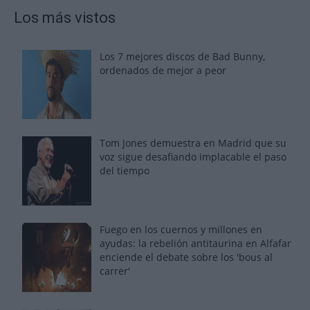
Los más vistos
Los 7 mejores discos de Bad Bunny,
ordenados de mejor a peor
Tom Jones demuestra en Madrid que su
voz sigue desafiando implacable el paso
del tiempo
Fuego en los cuernos y millones en
ayudas: la rebelión antitaurina en Alfafar
enciende el debate sobre los 'bous al
carrer'