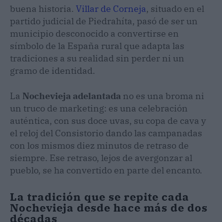
buena historia.
Villar de Corneja
, situado en el
partido judicial de Piedrahíta, pasó de ser un
municipio desconocido a convertirse en
símbolo de la España rural que adapta las
tradiciones a su realidad sin perder ni un
gramo de identidad.
La
Nochevieja adelantada
no es una broma ni
un truco de marketing: es una celebración
auténtica, con sus doce uvas, su copa de cava y
el reloj del Consistorio dando las campanadas
con los mismos diez minutos de retraso de
siempre. Ese retraso, lejos de avergonzar al
pueblo, se ha convertido en parte del encanto.
La tradición que se repite cada
Nochevieja desde hace más de dos
décadas