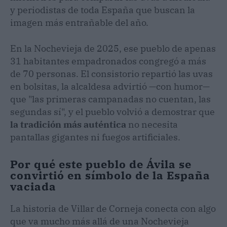
y periodistas de toda España que buscan la
imagen más entrañable del año.
En la Nochevieja de 2025, ese pueblo de apenas
31 habitantes empadronados congregó a más
de 70 personas. El consistorio repartió las uvas
en bolsitas, la alcaldesa advirtió —con humor—
que "las primeras campanadas no cuentan, las
segundas sí", y el pueblo volvió a demostrar que
la tradición más auténtica
no necesita
pantallas gigantes ni fuegos artificiales.
Por qué este pueblo de Ávila se
convirtió en símbolo de la España
vaciada
La historia de Villar de Corneja conecta con algo
que va mucho más allá de una Nochevieja