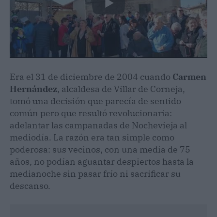
Era el 31 de diciembre de 2004 cuando
Carmen
Hernández
, alcaldesa de Villar de Corneja,
tomó una decisión que parecía de sentido
común pero que resultó revolucionaria:
adelantar las campanadas de Nochevieja al
mediodía. La razón era tan simple como
poderosa: sus vecinos, con una media de 75
años, no podían aguantar despiertos hasta la
medianoche sin pasar frío ni sacrificar su
descanso.