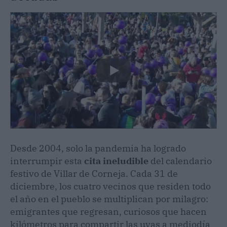
Desde 2004, solo la pandemia ha logrado
interrumpir esta
cita ineludible
del calendario
festivo de Villar de Corneja. Cada 31 de
diciembre, los cuatro vecinos que residen todo
el año en el pueblo se multiplican por milagro:
emigrantes que regresan, curiosos que hacen
kilómetros para compartir las uvas a mediodía