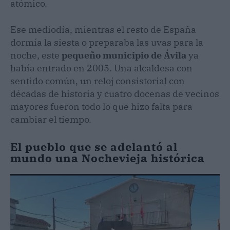
atómico.
Ese mediodía, mientras el resto de España
dormía la siesta o preparaba las uvas para la
noche, este
pequeño municipio de Ávila
ya
había entrado en 2005. Una alcaldesa con
sentido común, un reloj consistorial con
décadas de historia y cuatro docenas de vecinos
mayores fueron todo lo que hizo falta para
cambiar el tiempo.
El pueblo que se adelantó al
mundo una Nochevieja histórica