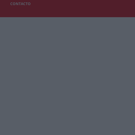
CONTACTO