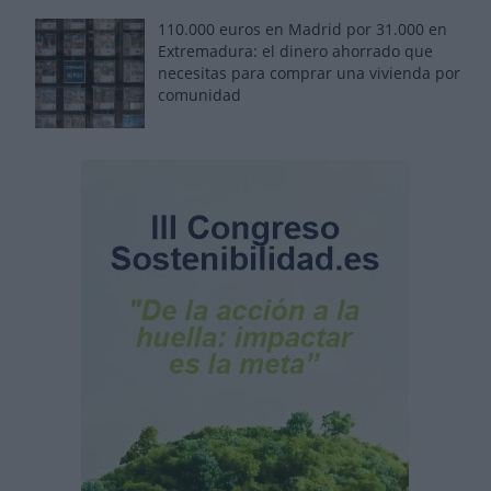
110.000 euros en Madrid por 31.000 en
Extremadura: el dinero ahorrado que
necesitas para comprar una vivienda por
comunidad