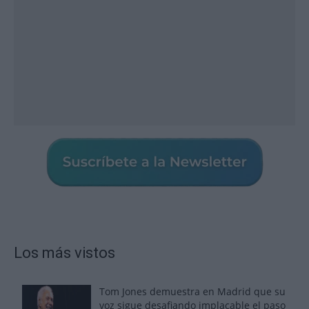
Los más vistos
Tom Jones demuestra en Madrid que su
voz sigue desafiando implacable el paso