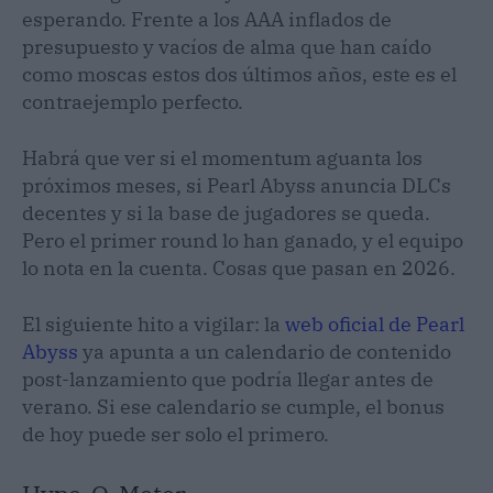
esperando. Frente a los AAA inflados de
presupuesto y vacíos de alma que han caído
como moscas estos dos últimos años, este es el
contraejemplo perfecto.
Habrá que ver si el momentum aguanta los
próximos meses, si Pearl Abyss anuncia DLCs
decentes y si la base de jugadores se queda.
Pero el primer round lo han ganado, y el equipo
lo nota en la cuenta. Cosas que pasan en 2026.
El siguiente hito a vigilar: la
web oficial de Pearl
Abyss
ya apunta a un calendario de contenido
post-lanzamiento que podría llegar antes de
verano. Si ese calendario se cumple, el bonus
de hoy puede ser solo el primero.