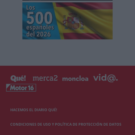
HACEMOS EL DIARIO QUÉ!
CONDICIONES DE USO Y POLÍTICA DE PROTECCIÓN DE DATOS