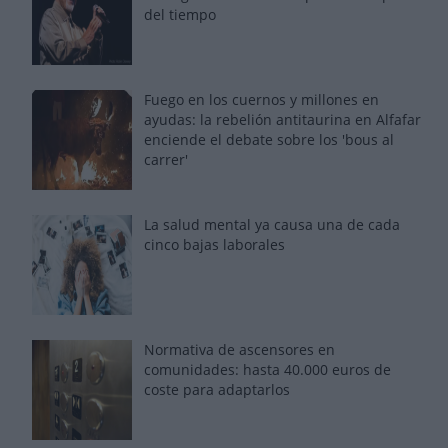
del tiempo
Fuego en los cuernos y millones en
ayudas: la rebelión antitaurina en Alfafar
enciende el debate sobre los 'bous al
carrer'
La salud mental ya causa una de cada
cinco bajas laborales
Normativa de ascensores en
comunidades: hasta 40.000 euros de
coste para adaptarlos