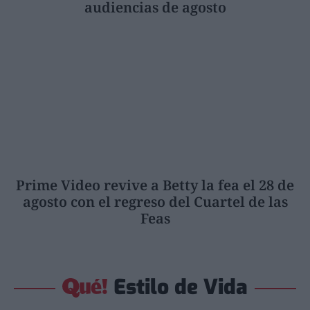
audiencias de agosto
Prime Video revive a Betty la fea el 28 de
agosto con el regreso del Cuartel de las
Feas
Estilo de Vida