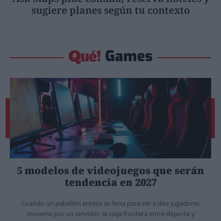
sugiere planes según tu contexto
Games
5 modelos de videojuegos que serán
tendencia en 2027
Cuando un pabellón entero se llena para ver a diez jugadores
moverse por un servidor, la vieja frontera entre deporte y