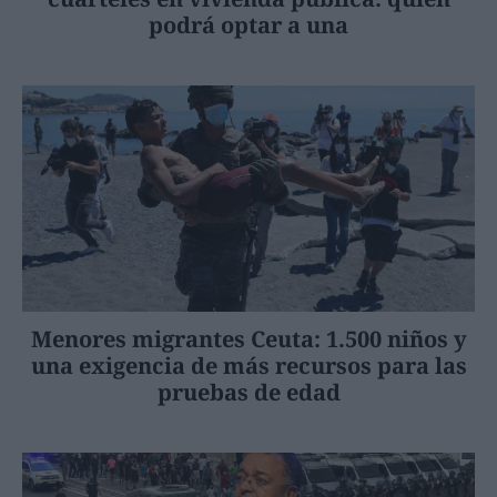
podrá optar a una
Menores migrantes Ceuta: 1.500 niños y
una exigencia de más recursos para las
pruebas de edad