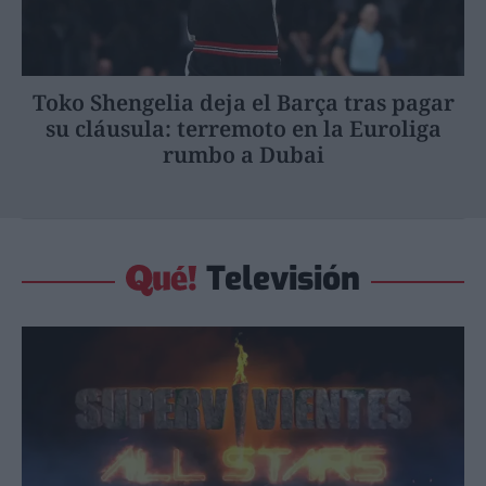
Toko Shengelia deja el Barça tras pagar
su cláusula: terremoto en la Euroliga
rumbo a Dubai
Televisión