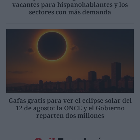
vacantes para hispanohablantes y los
sectores con más demanda
Gafas gratis para ver el eclipse solar del
12 de agosto: la ONCE y el Gobierno
reparten dos millones