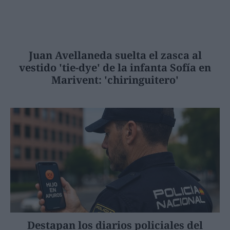
Juan Avellaneda suelta el zasca al
vestido 'tie-dye' de la infanta Sofía en
Marivent: 'chiringuitero'
Destapan los diarios policiales del