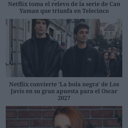
Netflix toma el relevo de la serie de Can
Yaman que triunfa en Telecinco
Netflix convierte 'La bola negra' de Los
Javis en su gran apuesta para el Oscar
2027