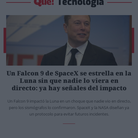
Tecnología
Un Falcon 9 de SpaceX se estrella en la
Luna sin que nadie lo viera en
directo: ya hay señales del impacto
Un Falcon 9 impactó la Luna en un choque que nadie vio en directo,
pero los sismógrafos lo confirmaron. SpaceX y la NASA diseñan ya
un protocolo para evitar futuros incidentes.