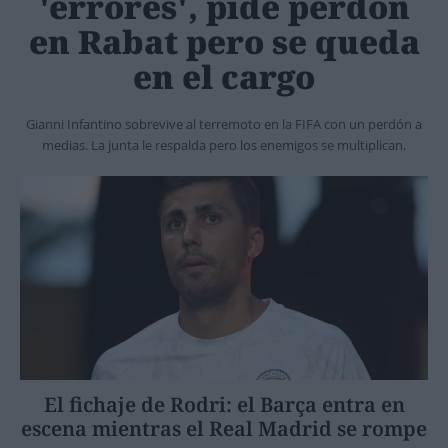
'errores', pide perdón
en Rabat pero se queda
en el cargo
Gianni Infantino sobrevive al terremoto en la FIFA con un perdón a
medias. La junta le respalda pero los enemigos se multiplican.
El fichaje de Rodri: el Barça entra en
escena mientras el Real Madrid se rompe