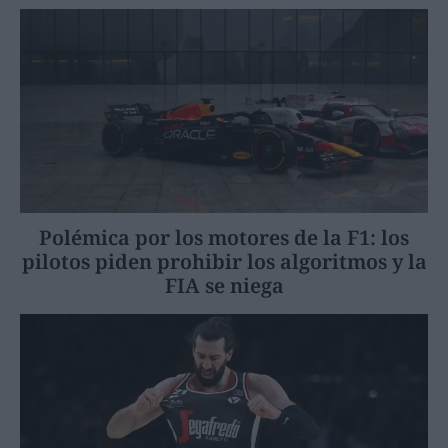
Polémica por los motores de la F1: los
pilotos piden prohibir los algoritmos y la
FIA se niega