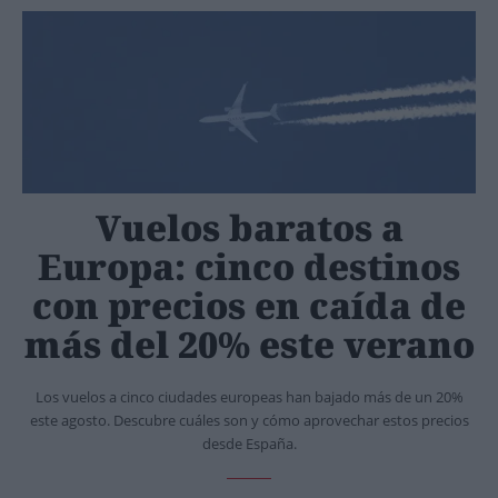
Vuelos baratos a
Europa: cinco destinos
con precios en caída de
más del 20% este verano
Los vuelos a cinco ciudades europeas han bajado más de un 20%
este agosto. Descubre cuáles son y cómo aprovechar estos precios
desde España.