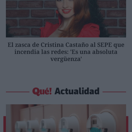
El zasca de Cristina Castaño al SEPE que
incendia las redes: 'Es una absoluta
vergüenza'
Actualidad