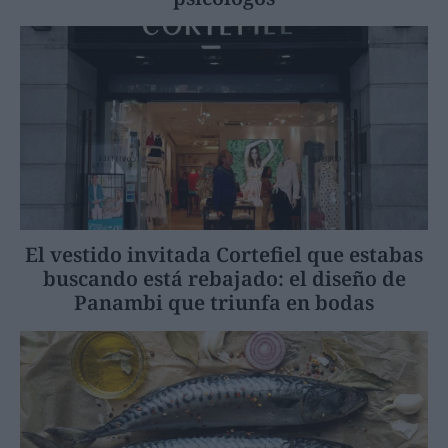
El vestido invitada Cortefiel que estabas
buscando está rebajado: el diseño de
Panambi que triunfa en bodas