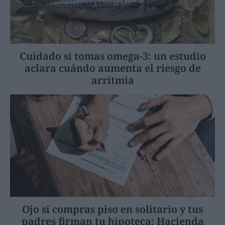
Cuidado si tomas omega-3: un estudio
aclara cuándo aumenta el riesgo de
arritmia
Ojo si compras piso en solitario y tus
padres firman tu hipoteca: Hacienda