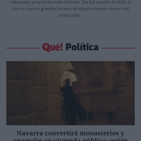
videojuego ya se ha borrado del todo. Ese fue el pulso de 2026, el
año en que los grandes torneos de eSports dejaron de ser una
rareza para...
Política
Navarra convertirá monasterios y
cuarteles en vivienda pública: quién