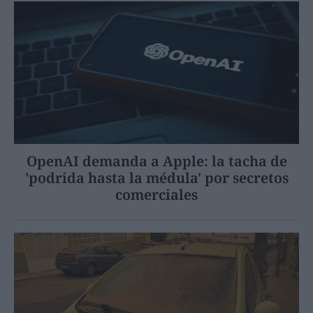
OpenAI demanda a Apple: la tacha de
'podrida hasta la médula' por secretos
comerciales