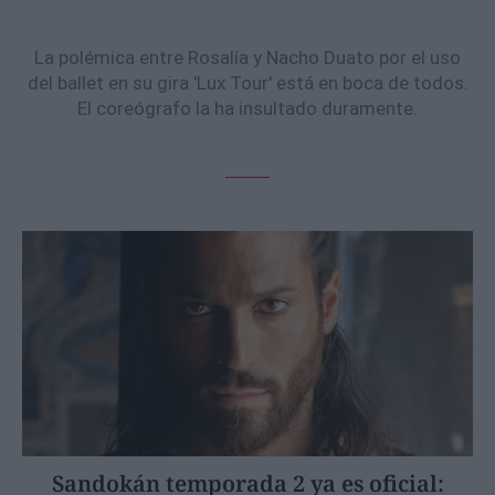
La polémica entre Rosalía y Nacho Duato por el uso
del ballet en su gira 'Lux Tour' está en boca de todos.
El coreógrafo la ha insultado duramente.
Sandokán temporada 2 ya es oficial: