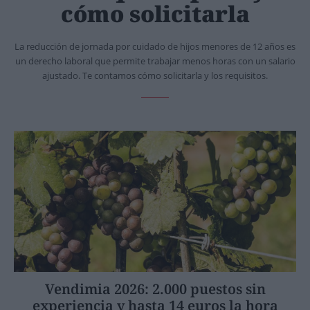
cómo solicitarla
La reducción de jornada por cuidado de hijos menores de 12 años es
un derecho laboral que permite trabajar menos horas con un salario
ajustado. Te contamos cómo solicitarla y los requisitos.
Vendimia 2026: 2.000 puestos sin
experiencia y hasta 14 euros la hora