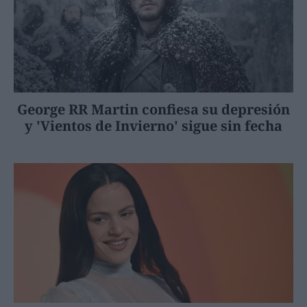
George RR Martin confiesa su depresión
y 'Vientos de Invierno' sigue sin fecha