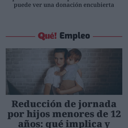
puede ver una donación encubierta
Empleo
Reducción de jornada
por hijos menores de 12
años: qué implica y