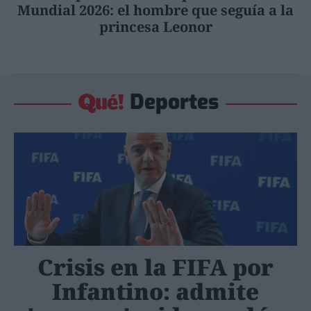
Mundial 2026: el hombre que seguía a la
princesa Leonor
Deportes
Crisis en la FIFA por
Infantino: admite