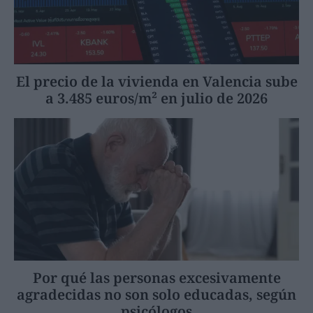
El precio de la vivienda en Valencia sube
a 3.485 euros/m² en julio de 2026
Por qué las personas excesivamente
agradecidas no son solo educadas, según
psicólogos