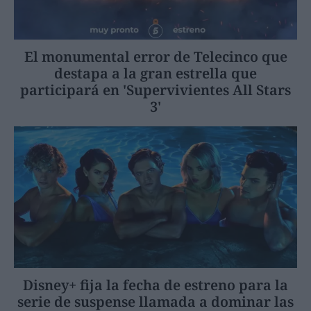
El monumental error de Telecinco que
destapa a la gran estrella que
participará en 'Supervivientes All Stars
3'
Disney+ fija la fecha de estreno para la
serie de suspense llamada a dominar las