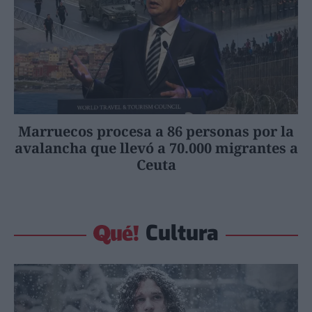
Marruecos procesa a 86 personas por la
avalancha que llevó a 70.000 migrantes a
Ceuta
Cultura