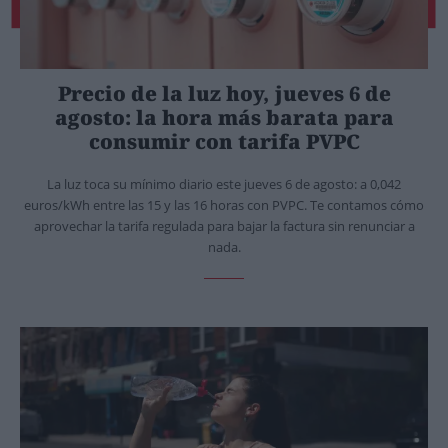
Precio de la luz hoy, jueves 6 de
agosto: la hora más barata para
consumir con tarifa PVPC
La luz toca su mínimo diario este jueves 6 de agosto: a 0,042
euros/kWh entre las 15 y las 16 horas con PVPC. Te contamos cómo
aprovechar la tarifa regulada para bajar la factura sin renunciar a
nada.