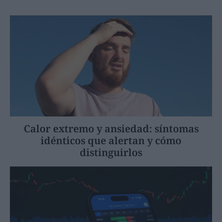
Calor extremo y ansiedad: síntomas
idénticos que alertan y cómo
distinguirlos