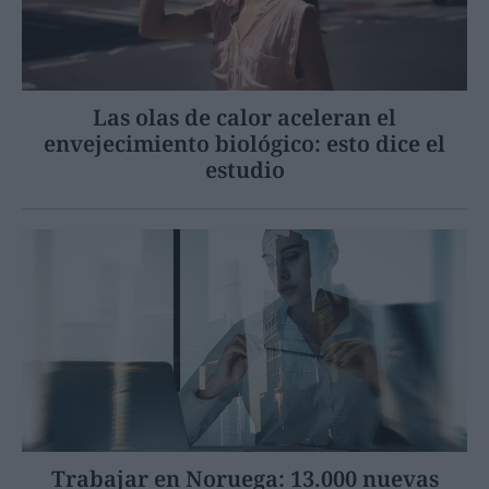
Las olas de calor aceleran el
envejecimiento biológico: esto dice el
estudio
Trabajar en Noruega: 13.000 nuevas