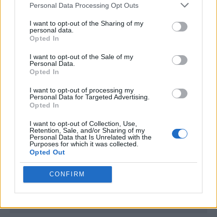
Personal Data Processing Opt Outs
I want to opt-out of the Sharing of my
personal data.
Opted In
I want to opt-out of the Sale of my
Personal Data.
Publicidad
Opted In
I want to opt-out of processing my
Personal Data for Targeted Advertising.
Opted In
I want to opt-out of Collection, Use,
Retention, Sale, and/or Sharing of my
Personal Data that Is Unrelated with the
Purposes for which it was collected.
Opted Out
CONFIRM