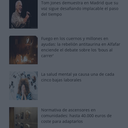
Tom Jones demuestra en Madrid que su
voz sigue desafiando implacable el paso
del tiempo
Fuego en los cuernos y millones en
ayudas: la rebelión antitaurina en Alfafar
enciende el debate sobre los 'bous al
carrer'
La salud mental ya causa una de cada
cinco bajas laborales
Normativa de ascensores en
comunidades: hasta 40.000 euros de
coste para adaptarlos