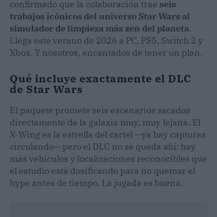
confirmado que la colaboración trae
seis
trabajos icónicos del universo Star Wars al
simulador de limpieza más zen del planeta
.
Llega este verano de 2026 a PC, PS5, Switch 2 y
Xbox. Y nosotros, encantados de tener un plan.
Qué incluye exactamente el DLC
de Star Wars
El paquete promete seis escenarios sacados
directamente de la galaxia muy, muy lejana. El
X-Wing es la estrella del cartel —ya hay capturas
circulando— pero el DLC no se queda ahí: hay
más vehículos y localizaciones reconocibles que
el estudio está dosificando para no quemar el
hype antes de tiempo. La jugada es buena.