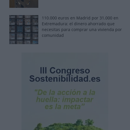
110.000 euros en Madrid por 31.000 en
Extremadura: el dinero ahorrado que
necesitas para comprar una vivienda por
comunidad