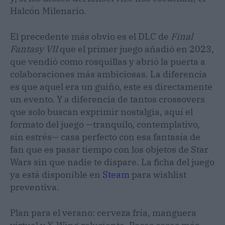
Halcón Milenario.
El precedente más obvio es el DLC de
Final
Fantasy VII
que el primer juego añadió en 2023,
que vendió como rosquillas y abrió la puerta a
colaboraciones más ambiciosas. La diferencia
es que aquel era un guiño, este es directamente
un evento. Y a diferencia de tantos crossovers
que solo buscan exprimir nostalgia, aquí el
formato del juego —tranquilo, contemplativo,
sin estrés— casa perfecto con esa fantasía de
fan que es pasar tiempo con los objetos de Star
Wars sin que nadie te dispare. La ficha del juego
ya está disponible en
Steam
para wishlist
preventiva.
Plan para el verano: cerveza fría, manguera