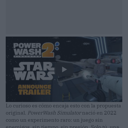
Lo curioso es cómo encaja esto con la propuesta
original.
PowerWash Simulator
nació en 2022
como un experimento raro: un juego sin
enemigos, sin tiempo, sin presión. Solo tú, una