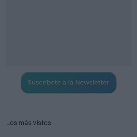
Los más vistos