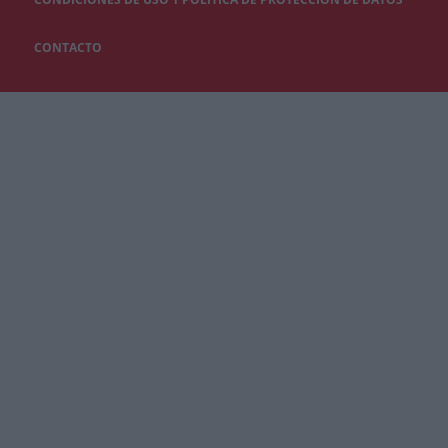
CONTACTO