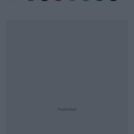
Publicidad