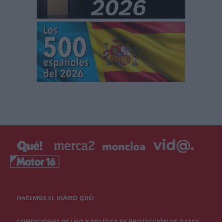
HACEMOS EL DIARIO QUÉ!
CONDICIONES DE USO Y POLÍTICA DE PROTECCIÓN DE DATOS