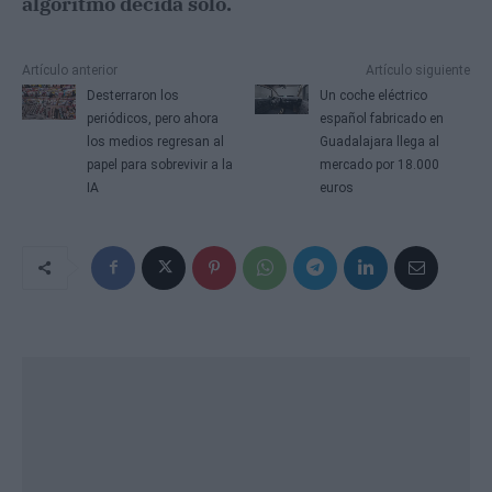
algoritmo decida solo.
Artículo anterior
Artículo siguiente
Desterraron los
Un coche eléctrico
periódicos, pero ahora
español fabricado en
los medios regresan al
Guadalajara llega al
papel para sobrevivir a la
mercado por 18.000
IA
euros