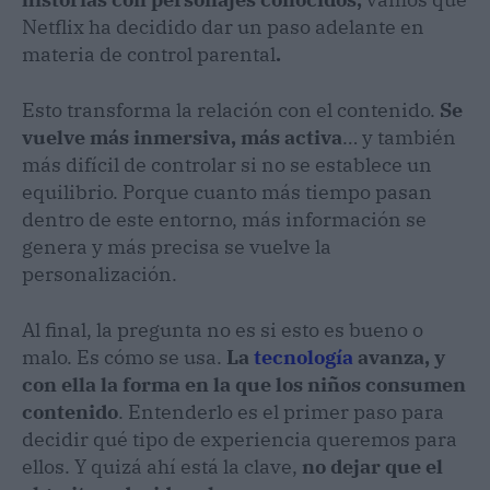
Netflix ha decidido dar un paso adelante en
materia de control parental
.
Esto transforma la relación con el contenido.
Se
vuelve más inmersiva, más activa
… y también
más difícil de controlar si no se establece un
equilibrio. Porque cuanto más tiempo pasan
dentro de este entorno, más información se
genera y más precisa se vuelve la
personalización.
Al final, la pregunta no es si esto es bueno o
malo. Es cómo se usa.
La
tecnología
avanza, y
con ella la forma en la que los niños consumen
contenido
. Entenderlo es el primer paso para
decidir qué tipo de experiencia queremos para
ellos. Y quizá ahí está la clave,
no dejar que el