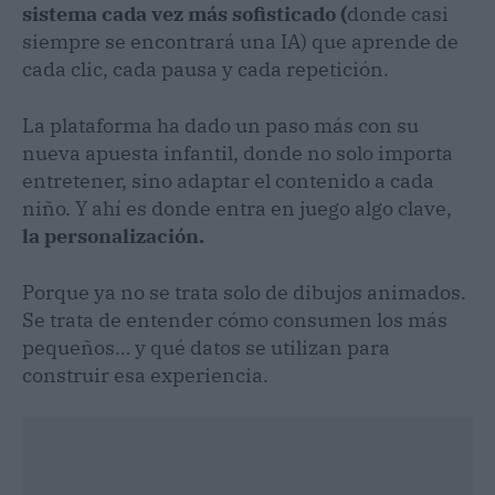
sistema cada vez más sofisticado (
donde casi
siempre se encontrará una IA) que aprende de
cada clic, cada pausa y cada repetición.
La plataforma ha dado un paso más con su
nueva apuesta infantil, donde no solo importa
entretener, sino adaptar el contenido a cada
niño. Y ahí es donde entra en juego algo clave,
la personalización.
Porque ya no se trata solo de dibujos animados.
Se trata de entender cómo consumen los más
pequeños… y qué datos se utilizan para
construir esa experiencia.