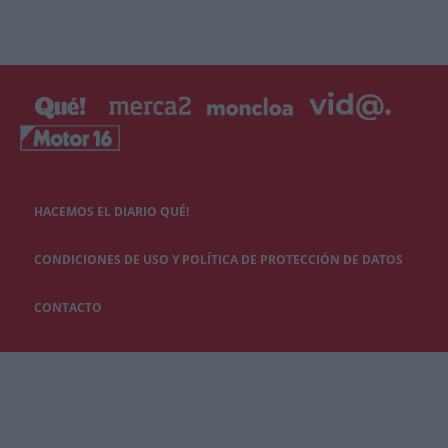
HACEMOS EL DIARIO QUÉ!
CONDICIONES DE USO Y POLÍTICA DE PROTECCIÓN DE DATOS
CONTACTO