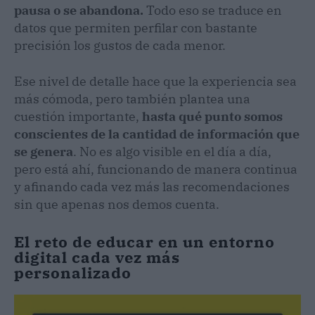
pausa o se abandona.
Todo eso se traduce en
datos que permiten perfilar con bastante
precisión los gustos de cada menor.
Ese nivel de detalle hace que la experiencia sea
más cómoda, pero también plantea una
cuestión importante,
hasta qué punto somos
conscientes de la cantidad de información que
se genera
. No es algo visible en el día a día,
pero está ahí, funcionando de manera continua
y afinando cada vez más las recomendaciones
sin que apenas nos demos cuenta.
El reto de educar en un entorno
digital cada vez más
personalizado