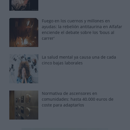
Fuego en los cuernos y millones en
ayudas: la rebelión antitaurina en Alfafar
enciende el debate sobre los 'bous al
carrer'
La salud mental ya causa una de cada
cinco bajas laborales
Normativa de ascensores en
comunidades: hasta 40.000 euros de
coste para adaptarlos