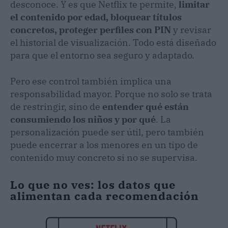
desconoce. Y es que Netflix te permite,
limitar
el contenido por edad, bloquear títulos
concretos, proteger perfiles con PIN
y revisar
el historial de visualización. Todo está diseñado
para que el entorno sea seguro y adaptado.
Pero ese control también implica una
responsabilidad mayor. Porque no solo se trata
de restringir, sino de
entender qué están
consumiendo los niños y por qué
. La
personalización puede ser útil, pero también
puede encerrar a los menores en un tipo de
contenido muy concreto si no se supervisa.
Lo que no ves: los datos que
alimentan cada recomendación