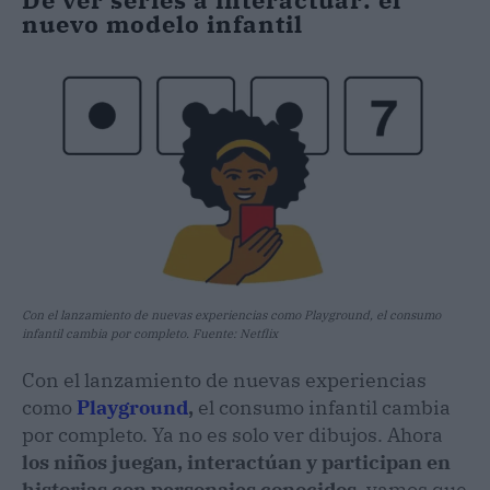
nuevo modelo infantil
Con el lanzamiento de nuevas experiencias como Playground, el consumo
infantil cambia por completo. Fuente: Netflix
Con el lanzamiento de nuevas experiencias
como
Playground
,
el consumo infantil cambia
por completo. Ya no es solo ver dibujos. Ahora
los niños juegan, interactúan y participan en
historias con personajes conocidos,
vamos que