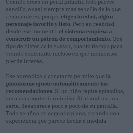
Cuando creas un perfil infantil, todo parece
sencillo, o casi siempre más sencillo de lo que
realmente es, porque
eliges la edad, algún
personaje favorito y listo
. Pero en realidad,
desde ese momento,
el sistema empieza a
construir un patrón de comportamiento.
Qué
tipo de historias le gustan, cuánto tiempo pasa
viendo contenido, incluso en qué momentos
pierde interés.
Ese aprendizaje constante permite que
la
plataforma ajuste automáticamente las
recomendaciones
. Si un niño repite episodios,
verá más contenido similar. Si abandona una
serie, desaparece poco a poco de su pantalla.
Todo se afina en segundo plano, creando una
experiencia que parece hecha a medida.