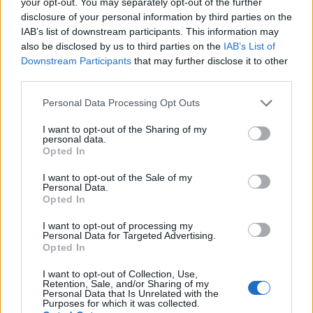
your opt-out. You may separately opt-out of the further
posible.
disclosure of your personal information by third parties on the
IAB’s list of downstream participants. This information may
also be disclosed by us to third parties on the
IAB’s List of
Downstream Participants
that may further disclose it to other
third parties.
Personal Data Processing Opt Outs
I want to opt-out of the Sharing of my
personal data.
Opted In
I want to opt-out of the Sale of my
Personal Data.
Opted In
I want to opt-out of processing my
Personal Data for Targeted Advertising.
Publicidad
Opted In
I want to opt-out of Collection, Use,
Retention, Sale, and/or Sharing of my
Personal Data that Is Unrelated with the
Purposes for which it was collected.