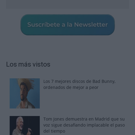
Los más vistos
Los 7 mejores discos de Bad Bunny,
ordenados de mejor a peor
Tom Jones demuestra en Madrid que su
voz sigue desafiando implacable el paso
del tiempo