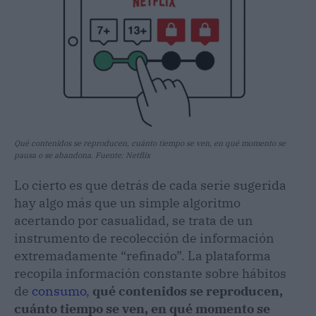
Qué contenidos se reproducen, cuánto tiempo se ven, en qué momento se
pausa o se abandona. Fuente: Netflix
Lo cierto es que detrás de cada serie sugerida
hay algo más que un simple algoritmo
acertando por casualidad, se trata de un
instrumento de recolección de información
extremadamente “refinado”. La plataforma
recopila información constante sobre hábitos
de
consumo
,
qué contenidos se reproducen,
cuánto tiempo se ven, en qué momento se