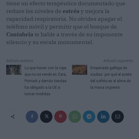
tiene un efecto terapéutico documentado que
reduce los niveles de
estrés
y mejora la
capacidad respiratoria. No olvides apagar el
teléfono móvil y permitir que el bosque de
Cantabria
te hable a través de su imponente
silencio y su escala monumental.
Artículo anterior
Artículo siguiente
Lo que hacen con la ropa
Empanada gallega de
que no se vende en Zara,
xoubas: por qué el aceite
Primark y demás tiendas
del sofrito es el alma de
ha obligado a la UE a
la masa crujiente
tomar medidas