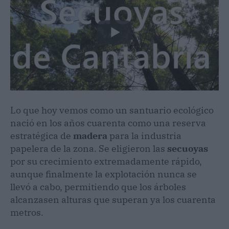
Lo que hoy vemos como un santuario ecológico
nació en los años cuarenta como una reserva
estratégica de
madera
para la industria
papelera de la zona. Se eligieron las
secuoyas
por su crecimiento extremadamente rápido,
aunque finalmente la explotación nunca se
llevó a cabo, permitiendo que los árboles
alcanzasen alturas que superan ya los cuarenta
metros.