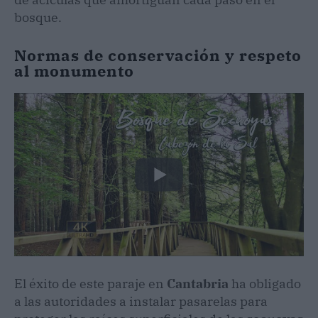
bosque.
Normas de conservación y respeto
al monumento
El éxito de este paraje en
Cantabria
ha obligado
a las autoridades a instalar pasarelas para