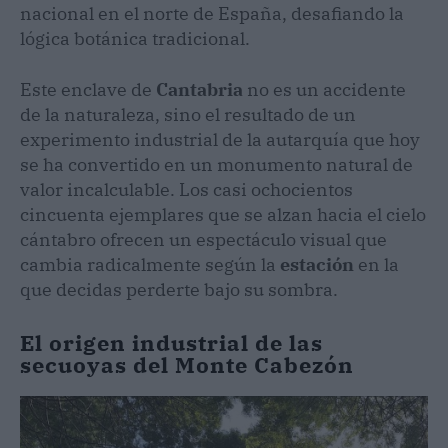
nacional en el norte de España, desafiando la
lógica botánica tradicional.
Este enclave de
Cantabria
no es un accidente
de la naturaleza, sino el resultado de un
experimento industrial de la autarquía que hoy
se ha convertido en un monumento natural de
valor incalculable. Los casi ochocientos
cincuenta ejemplares que se alzan hacia el cielo
cántabro ofrecen un espectáculo visual que
cambia radicalmente según la
estación
en la
que decidas perderte bajo su sombra.
El origen industrial de las
secuoyas del Monte Cabezón