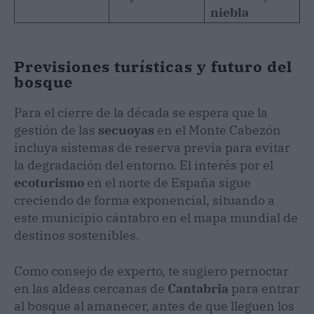
niebla
Previsiones turísticas y futuro del
bosque
Para el cierre de la década se espera que la
gestión de las
secuoyas
en el Monte Cabezón
incluya sistemas de reserva previa para evitar
la degradación del entorno. El interés por el
ecoturismo
en el norte de España sigue
creciendo de forma exponencial, situando a
este municipio cántabro en el mapa mundial de
destinos sostenibles.
Como consejo de experto, te sugiero pernoctar
en las aldeas cercanas de
Cantabria
para entrar
al bosque al amanecer, antes de que lleguen los