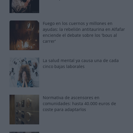
Fuego en los cuernos y millones en
ayudas: la rebelión antitaurina en Alfafar
enciende el debate sobre los 'bous al
carrer'
La salud mental ya causa una de cada
cinco bajas laborales
Normativa de ascensores en
comunidades: hasta 40.000 euros de
coste para adaptarlos