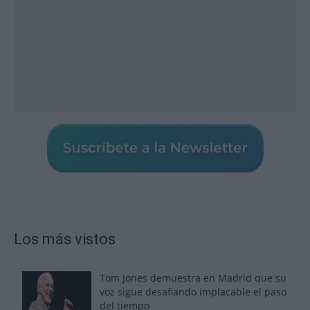
Los más vistos
Tom Jones demuestra en Madrid que su
voz sigue desafiando implacable el paso
del tiempo