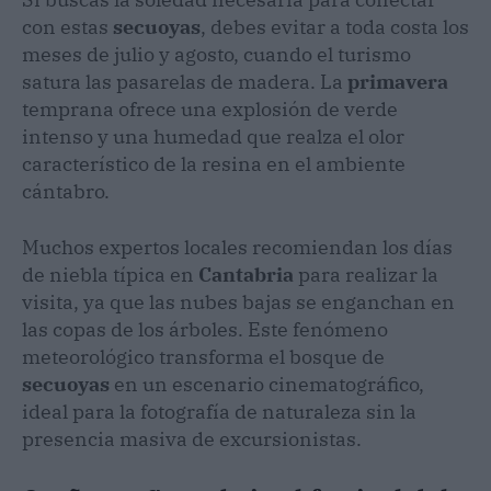
con estas
secuoyas
, debes evitar a toda costa los
meses de julio y agosto, cuando el turismo
satura las pasarelas de madera. La
primavera
temprana ofrece una explosión de verde
intenso y una humedad que realza el olor
característico de la resina en el ambiente
cántabro.
Muchos expertos locales recomiendan los días
de niebla típica en
Cantabria
para realizar la
visita, ya que las nubes bajas se enganchan en
las copas de los árboles. Este fenómeno
meteorológico transforma el bosque de
secuoyas
en un escenario cinematográfico,
ideal para la fotografía de naturaleza sin la
presencia masiva de excursionistas.