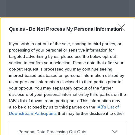
Que.es -
Do Not Process My Personal Information
If you wish to opt-out of the sale, sharing to third parties, or
processing of your personal or sensitive information for
targeted advertising by us, please use the below opt-out
section to confirm your selection. Please note that after your
opt-out request is processed you may continue seeing
Publicidad
interest-based ads based on personal information utilized by
us or personal information disclosed to third parties prior to
your opt-out. You may separately opt-out of the further
disclosure of your personal information by third parties on the
IAB’s list of downstream participants. This information may
also be disclosed by us to third parties on the
IAB’s List of
Downstream Participants
that may further disclose it to other
third parties.
Personal Data Processing Opt Outs