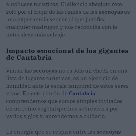
autobuses turísticos. El silencio absoluto roto
solo por el crujir de las ramas de las
secuoyas
es
una experiencia sensorial que justifica
cualquier madrugón y nos reconcilia con la
naturaleza más salvaje.
Impacto emocional de los gigantes
de Cantabria
Visitar las
secuoyas
no es solo un check en una
lista de lugares turísticos, es un ejercicio de
humildad ante la escala temporal de estos seres
vivos. En este rincón de
Cantabria
comprendemos que somos simples invitados
en un reino vegetal que nos sobrevivirá por
varios siglos si aprendemos a cuidarlo.
La energía que se respira entre las
secuoyas