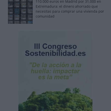
110.000 euros en Madrid por 31.000 en
Extremadura: el dinero ahorrado que
necesitas para comprar una vivienda por
comunidad