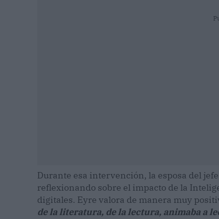
P
Durante esa intervención, la esposa del jef
reflexionando sobre el impacto de la Intelige
digitales. Eyre valora de manera muy positiv
de la literatura, de la lectura, animaba a le