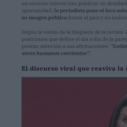
un enorme interés tras publicar un detallad
oportunidad,
la periodista pone el foco sob
su imagen pública
frente al país y su ámbit
Según la visión de la bloguera de la revista
L
posiciones que define el día a día de la pare
prestar atención a sus afirmaciones:
“Letizi
seres humanos corrientes”.
El discurso viral que reaviva la