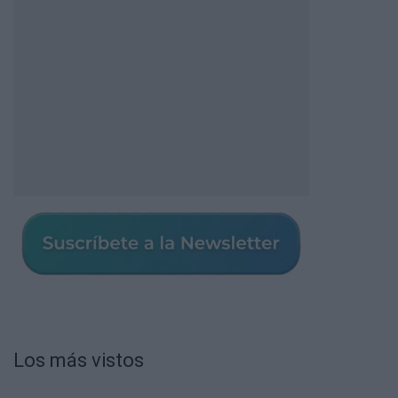
Los más vistos