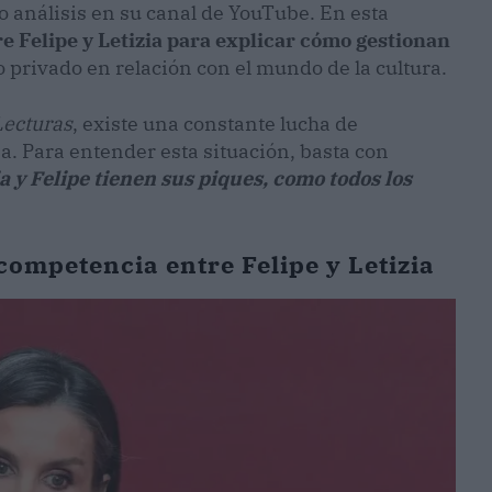
o análisis en su canal de YouTube. En esta
re Felipe y Letizia para explicar cómo gestionan
o privado en relación con el mundo de la cultura.
ecturas
, existe una constante lucha de
ja. Para entender esta situación, basta con
a y Felipe tienen sus piques, como todos los
 competencia entre Felipe y Letizia