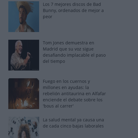
Los 7 mejores discos de Bad
Bunny, ordenados de mejor a
peor
Tom Jones demuestra en
Madrid que su voz sigue
desafiando implacable el paso
del tiempo
Fuego en los cuernos y
millones en ayudas: la
rebelión antitaurina en Alfafar
enciende el debate sobre los
'bous al carrer'
La salud mental ya causa una
de cada cinco bajas laborales