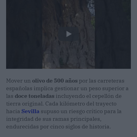
Mover un
olivo de 500 años
por las carreteras
españolas implica gestionar un peso superior a
las
doce toneladas
incluyendo el cepellón de
tierra original. Cada kilómetro del trayecto
hacia
Sevilla
supuso un riesgo crítico para la
integridad de sus ramas principales,
endurecidas por cinco siglos de historia.