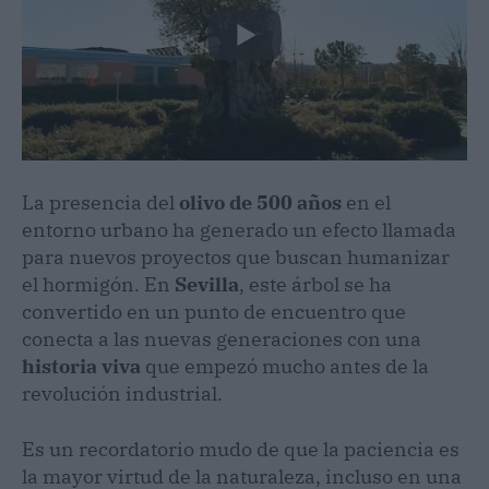
La presencia del
olivo de 500 años
en el
entorno urbano ha generado un efecto llamada
para nuevos proyectos que buscan humanizar
el hormigón. En
Sevilla
, este árbol se ha
convertido en un punto de encuentro que
conecta a las nuevas generaciones con una
historia viva
que empezó mucho antes de la
revolución industrial.
Es un recordatorio mudo de que la paciencia es
la mayor virtud de la naturaleza, incluso en una