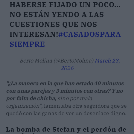
HABERSE FIJADO UN POCO…
NO ESTÁN YENDO A LAS
CUESTIONES QUE NOS
INTERESAN!
#CASADOSPARA
SIEMPRE
— Berto Molina (@BertoMolina)
March 23,
2026
"¿La manera en la que han estado 40 minutos
con unas parejas y 3 minutos con otras? Y no
por falta de chicha,
sino por mala
organización"
, lamentaba otra seguidora que se
quedó con las ganas de ver un desenlace digno.
La bomba de Stefan y el perdón de