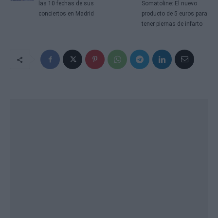
las 10 fechas de sus
Somatoline: El nuevo
conciertos en Madrid
producto de 5 euros para
tener piernas de infarto