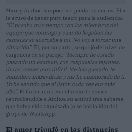
Marc y Ainhoa tampoco se quedaron cortos. Ella
le acusó de hacer puro teatro para la audiencia:
“Él pasaba más tiempo con los miembros del
equipo que conmigo y cuando llegaban las
cámaras se acercaba a mí. No voy a forzar una
situación”
. Él, por su parte, se quejó del nivel de
exigencia de su pareja:
“Siempre he estado
pasando un examen, con respuestas tajantes,
duras, eso es muy difícil. Me has gustado, te
considero maravillosa y me he enamorado de ti.
Yo he sentido que el listón cada vez era más
alto”.
El lío terminó con el resto de chicas
reprochándole a Ainhoa su actitud tras saberse
que había sido expulsada (o se había ido) del
grupo de WhatsApp.
El amor triunfó en las distancias