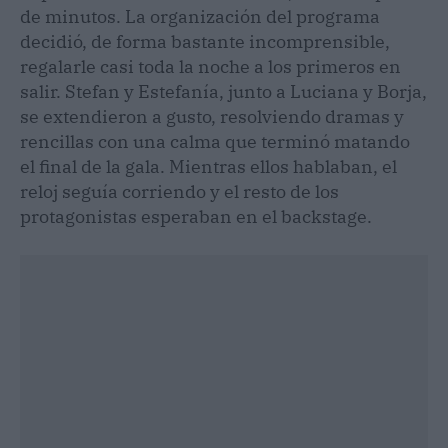
de minutos. La organización del programa
decidió, de forma bastante incomprensible,
regalarle casi toda la noche a los primeros en
salir. Stefan y Estefanía, junto a Luciana y Borja,
se extendieron a gusto, resolviendo dramas y
rencillas con una calma que terminó matando
el final de la gala. Mientras ellos hablaban, el
reloj seguía corriendo y el resto de los
protagonistas esperaban en el backstage.