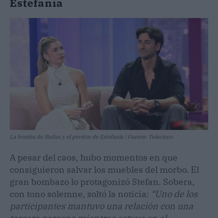
Estefanía
La bomba de Stefan y el perdón de Estefanía | Fuente: Telecinco
A pesar del caos, hubo momentos en que
consiguieron salvar los muebles del morbo. El
gran bombazo lo protagonizó Stefan. Sobera,
con tono solemne, soltó la noticia:
“Uno de los
participantes mantuvo una relación con una