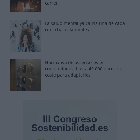
carrer'
La salud mental ya causa una de cada
cinco bajas laborales
Normativa de ascensores en
comunidades: hasta 40.000 euros de
coste para adaptarlos