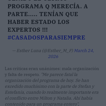
PROGRAMA Q MERECÍA. A
PARTE..... TENÍAN QUE
HABER ESTADO LOS
EXPERTOS !!!
#CASADOSPARASIEMPRE
— Esther Luna (@Esther_M_F)
March 24,
2026
Las críticas eran unánimes: mala organización
y falta de respeto.
"Me parece fatal la
organización del programa de hoy. Se han
excedido muchísimo con la parte de Stefan y
Estefanía, cuando lo realmente importante era
el conflicto entre Milton y Natalia. Ahí había
contenido para un programa entero",