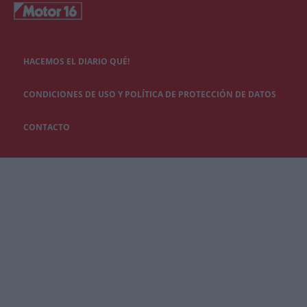
HACEMOS EL DIARIO QUÉ!
CONDICIONES DE USO Y POLÍTICA DE PROTECCIÓN DE DATOS
CONTACTO