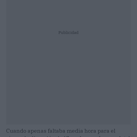
Publicidad
Cuando apenas faltaba media hora para el