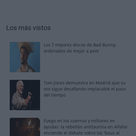
Los más vistos
Los 7 mejores discos de Bad Bunny,
ordenados de mejor a peor
Tom Jones demuestra en Madrid que su
voz sigue desafiando implacable el paso
del tiempo
Fuego en los cuernos y millones en
ayudas: la rebelión antitaurina en Alfafar
enciende el debate sobre los 'bous al