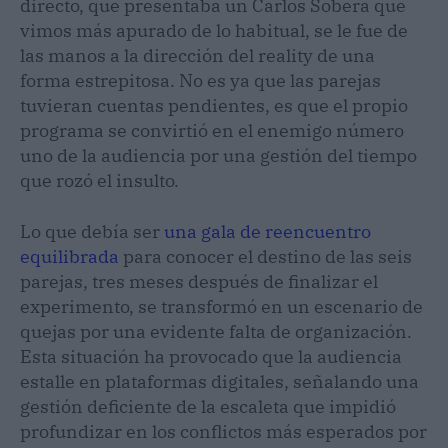
directo, que presentaba un Carlos Sobera que
vimos más apurado de lo habitual, se le fue de
las manos a la dirección del reality de una
forma estrepitosa. No es ya que las parejas
tuvieran cuentas pendientes, es que el propio
programa se convirtió en el enemigo número
uno de la audiencia por una gestión del tiempo
que rozó el insulto.
Lo que debía ser
una gala de reencuentro
equilibrada
para conocer el destino de las seis
parejas, tres meses después de finalizar el
experimento, se transformó en un escenario de
quejas por una evidente falta de organización.
Esta situación ha provocado que la audiencia
estalle en plataformas digitales, señalando una
gestión deficiente de la escaleta que impidió
profundizar en los conflictos más esperados por