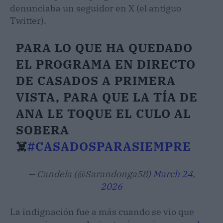
denunciaba un seguidor en X (el antiguo
Twitter).
PARA LO QUE HA QUEDADO
EL PROGRAMA EN DIRECTO
DE CASADOS A PRIMERA
VISTA, PARA QUE LA TÍA DE
ANA LE TOQUE EL CULO AL
SOBERA
☠️
#CASADOSPARASIEMPRE
— Candela (@Sarandonga58)
March 24,
2026
La indignación fue a más cuando se vio que