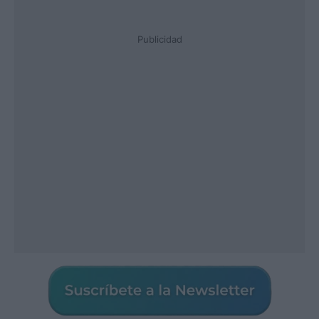
Publicidad